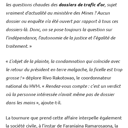
les questions chaudes des
dossiers de trafic d’or
, sujet
vraiment d’actualité au ministère des Mines ? Aucun
dossier ou enquête n’a été ouvert par rapport à tous ces
dossiers-là. Donc, on se pose toujours la question sur
l’indépendance, l’autonomie de la justice et l’égalité de
traitement.
»
«
L’objet de la plainte, la condamnation qui coïncide avec
le retour du président en terre malgache, la ficelle est trop
grosse !
» déplore Rivo Rakotovao, le coordonnateur
national du HVM. «
Rendez-vous compte : c’est un verdict
où la personne intéressée n’avait même pas de dossier
dans les mains
», ajoute-t-il.
La tournure que prend cette affaire interpelle également
la société civile, à l’instar de Faraniaina Ramarosaona, la