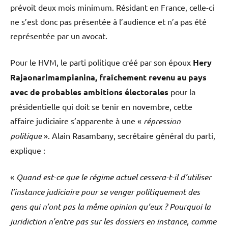
prévoit deux mois minimum. Résidant en France, celle-ci
ne s’est donc pas présentée à l’audience et n’a pas été
représentée par un avocat.
Pour le HVM, le parti politique créé par son époux
Hery
Rajaonarimampianina, fraîchement revenu au pays
avec de probables ambitions électorales
pour la
présidentielle qui doit se tenir en novembre, cette
affaire judiciaire s’apparente à une «
répression
politique
». Alain Rasambany, secrétaire général du parti,
explique :
«
Quand est-ce que le régime actuel cessera-t-il d’utiliser
l’instance judiciaire pour se venger politiquement des
gens qui n’ont pas la même opinion qu’eux ? Pourquoi la
juridiction n’entre pas sur les dossiers en instance, comme