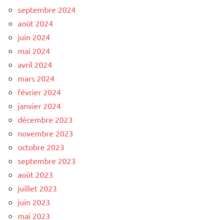
septembre 2024
août 2024
juin 2024
mai 2024
avril 2024
mars 2024
février 2024
janvier 2024
décembre 2023
novembre 2023
octobre 2023
septembre 2023
août 2023
juillet 2023
juin 2023
mai 2023