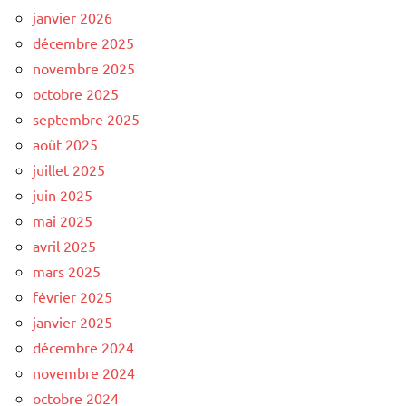
janvier 2026
décembre 2025
novembre 2025
octobre 2025
septembre 2025
août 2025
juillet 2025
juin 2025
mai 2025
avril 2025
mars 2025
février 2025
janvier 2025
décembre 2024
novembre 2024
octobre 2024