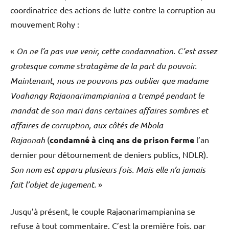
coordinatrice des actions de lutte contre la corruption au
mouvement Rohy :
«
On ne l’a pas vue venir, cette condamnation. C’est assez
grotesque comme stratagème de la part du pouvoir.
Maintenant, nous ne pouvons pas oublier que madame
Voahangy Rajaonarimampianina a trempé pendant le
mandat de son mari dans certaines affaires sombres et
affaires de corruption, aux côtés de Mbola
Rajaonah
(
condamné à cinq ans de prison ferme
l’an
dernier pour détournement de deniers publics, NDLR)
.
Son nom est apparu plusieurs fois. Mais elle n’a jamais
fait l’objet de jugement.
»
Jusqu’à présent, le couple Rajaonarimampianina se
refuse à tout commentaire. C’est la première fois, par