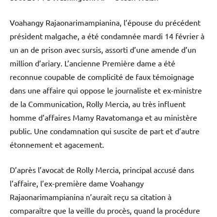
Voahangy Rajaonarimampianina, l’épouse du précédent
président malgache, a été condamnée mardi 14 février à
un an de prison avec sursis, assorti d’une amende d’un
million d’ariary. L’ancienne Première dame a été
reconnue coupable de complicité de faux témoignage
dans une affaire qui oppose le journaliste et ex-ministre
de la Communication, Rolly Mercia, au très influent
homme d’affaires Mamy Ravatomanga et au ministère
public. Une condamnation qui suscite de part et d’autre
étonnement et agacement.
D’après l’avocat de Rolly Mercia, principal accusé dans
l’affaire, l’ex-première dame Voahangy
Rajaonarimampianina n’aurait reçu sa citation à
comparaître que la veille du procès, quand la procédure