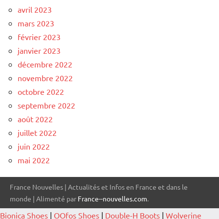
avril 2023
mars 2023
février 2023
janvier 2023
décembre 2022
novembre 2022
octobre 2022
septembre 2022
août 2022
juillet 2022
juin 2022
mai 2022
France Nouvelles | Actualités et Infos en France et dans le
monde | Alimenté par
France--nouvelles.com
.
Bionica Shoes
|
OOfos Shoes
|
Double-H Boots
|
Wolverine