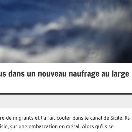
us dans un nouveau naufrage au large
 de migrants et l’a fait couler dans le canal de Sicile. Ils
nisie, sur une embarcation en métal. Alors qu’ils se