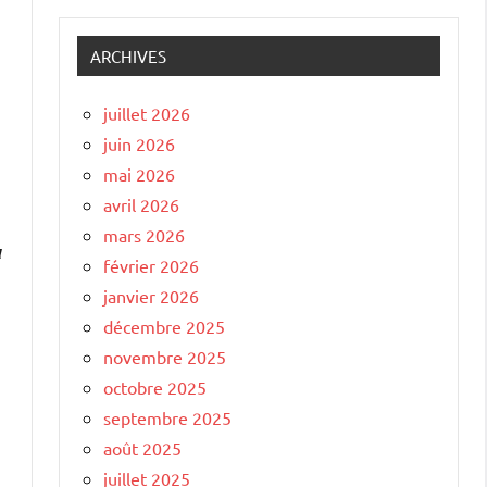
ARCHIVES
juillet 2026
juin 2026
mai 2026
avril 2026
mars 2026
a
février 2026
janvier 2026
décembre 2025
novembre 2025
e
octobre 2025
septembre 2025
août 2025
juillet 2025