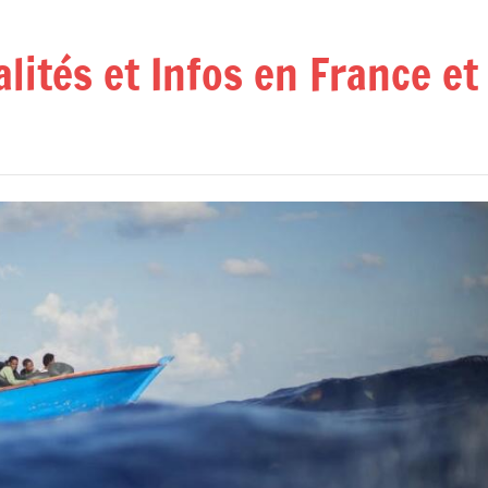
alités et Infos en France e