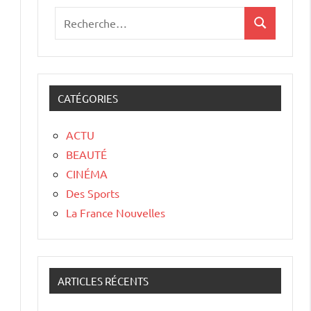
CATÉGORIES
ACTU
BEAUTÉ
CINÉMA
Des Sports
La France Nouvelles
ARTICLES RÉCENTS