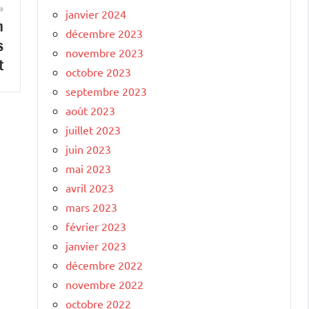
janvier 2024
n
décembre 2023
s
novembre 2023
t
octobre 2023
septembre 2023
août 2023
juillet 2023
juin 2023
mai 2023
avril 2023
mars 2023
février 2023
janvier 2023
décembre 2022
novembre 2022
octobre 2022