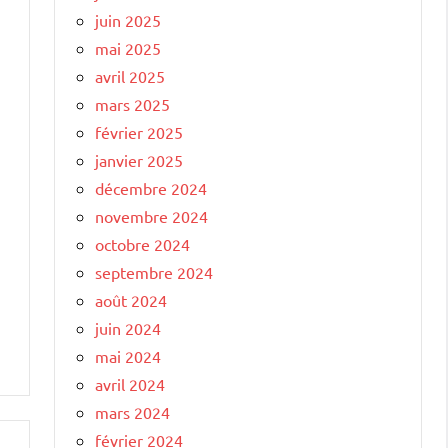
juin 2025
mai 2025
avril 2025
mars 2025
février 2025
janvier 2025
décembre 2024
novembre 2024
octobre 2024
septembre 2024
août 2024
juin 2024
mai 2024
avril 2024
mars 2024
février 2024