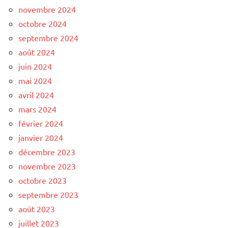
novembre 2024
octobre 2024
septembre 2024
août 2024
juin 2024
mai 2024
avril 2024
mars 2024
février 2024
janvier 2024
décembre 2023
novembre 2023
octobre 2023
septembre 2023
août 2023
juillet 2023