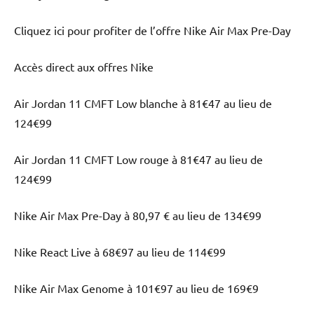
Cliquez ici pour profiter de l’offre Nike Air Max Pre-Day
Accès direct aux offres Nike
Air Jordan 11 CMFT Low blanche à 81€47 au lieu de
124€99
Air Jordan 11 CMFT Low rouge à 81€47 au lieu de
124€99
Nike Air Max Pre-Day à 80,97 € au lieu de 134€99
Nike React Live à 68€97 au lieu de 114€99
Nike Air Max Genome à 101€97 au lieu de 169€9