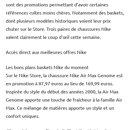
sont des promotions permettant d’avoir certaines
références cultes moins chères. Notamment des baskets,
dont plusieurs modèles historiques voient leur prix
chuter sur le Store. Trois paires de chaussures Nike
valent clairement le coup d’œil cette semaine.
Accès direct aux meilleures offres Nike
Les bons plans baskets Nike du moment
Sur le Nike Store, la chaussure Nike Air Max Genome est
en promotion à 87,97 euros au lieu de 169,99 euros.
Inspirée du style du début des années 2000, la Air Max
Genome apporte une touche de fraîcheur à la famille Air
Max. Ce mélange de matières apporte un style et un
confort uniques.