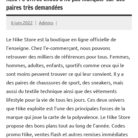
paires très demandées
6 juin 2022
Admins
Le Nike Store est la boutique en ligne officielle de
l’enseigne. Chez l’e-commerçant, nous pouvons
retrouver des milliers de références pour tous. Femmes,
hommes, adultes, enfants, sportifs comme ceux qui le
sont moins peuvent trouver ce qui leur convient. Il y a
des paires de chaussures de sport, des sneakers, mais
aussi du textile technique ainsi que des vêtements
lifestyle pour la vie de tous les jours. Ces deux univers
que Nike exploite est l’une des principales forces de la
marque qui joue la carte de la polyvalence. Le Nike Store
propose des bons plans tout au long de l’année. Codes
promo Nike, ventes flash et autres remises immédiates