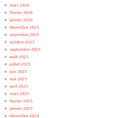
mars 2026
février 2026
janvier 2026
décembre 2025
novembre 2025
octobre 2025
septembre 2025
août 2025
juillet 2025
juin 2025
mai 2025
avril 2025
mars 2025
février 2025
janvier 2025
décembre 2024