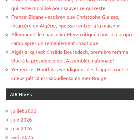
qui reste mobilisé pour sauver ce qui reste
France: Zidane «espère» que Christophe Gleizes,
incarcéré en Algérie, «puisse rentrer à la maison»
Allemagne: le chancelier Merz critiqué dans son propre
camp après un remaniement chaotique
Algérie: qui est Khalida Boufedech, première femme
élue à la présidence de l’Assemblée nationale?
Yémen: les Houthis revendiquent des frappes contre
«deux pétroliers saoudiens» en mer Rouge
ARCHIVES
juillet 2026
juin 2026
mai 2026
avril 2026