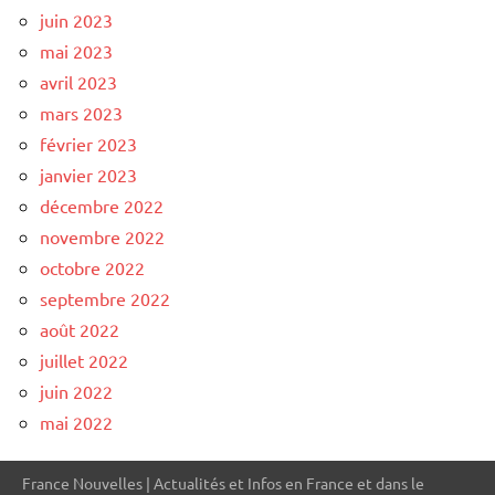
juin 2023
mai 2023
avril 2023
mars 2023
février 2023
janvier 2023
décembre 2022
novembre 2022
octobre 2022
septembre 2022
août 2022
juillet 2022
juin 2022
mai 2022
France Nouvelles | Actualités et Infos en France et dans le