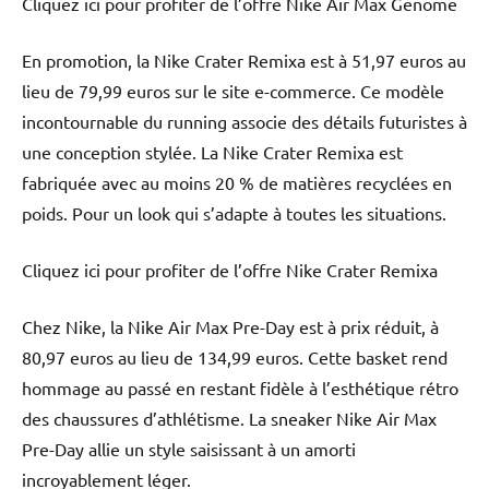
Cliquez ici pour profiter de l’offre Nike Air Max Genome
En promotion, la Nike Crater Remixa est à 51,97 euros au
lieu de 79,99 euros sur le site e-commerce. Ce modèle
incontournable du running associe des détails futuristes à
une conception stylée. La Nike Crater Remixa est
fabriquée avec au moins 20 % de matières recyclées en
poids. Pour un look qui s’adapte à toutes les situations.
Cliquez ici pour profiter de l’offre Nike Crater Remixa
Chez Nike, la Nike Air Max Pre-Day est à prix réduit, à
80,97 euros au lieu de 134,99 euros. Cette basket rend
hommage au passé en restant fidèle à l’esthétique rétro
des chaussures d’athlétisme. La sneaker Nike Air Max
Pre-Day allie un style saisissant à un amorti
incroyablement léger.