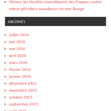
Yémen: les Houthis revendiquent des frappes contre
«deux pétroliers saoudiens» en mer Rouge
ARCHIVES
juillet 2026
juin 2026
mai 2026
avril 2026
mars 2026
février 2026
janvier 2026
décembre 2025
novembre 2025
octobre 2025
septembre 2025
août 2025