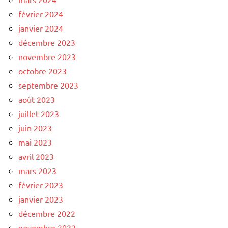
février 2024
janvier 2024
décembre 2023
novembre 2023
octobre 2023
septembre 2023
août 2023
juillet 2023
juin 2023
mai 2023
avril 2023
mars 2023
février 2023
janvier 2023
décembre 2022
novembre 2022