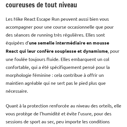
coureuses de tout niveau
Les Nike React Escape Run peuvent aussi bien vous
accompagner pour une course occasionnelle que pour
des séances de running très régulières. Elles sont
équipées d’
une semelle intermédiaire en mousse
React qui leur confère souplesse et dynamisme
, pour
une foulée toujours fluide. Elles embarquent un col
confortable, qui a été spécifiquement pensé pour la
morphologie féminine : cela contribue à offrir un
maintien agréable qui ne sert pas le pied plus que
nécessaire.
Quant à la protection renforcée au niveau des orteils, elle
vous protège de l’humidité et évite l’usure, pour des
sessions de sport au sec, peu importe les conditions