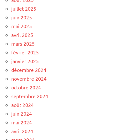
juillet 2025
juin 2025
mai 2025
avril 2025
mars 2025
février 2025
janvier 2025
décembre 2024
novembre 2024
octobre 2024
septembre 2024
août 2024
juin 2024
mai 2024
avril 2024
mars 2024