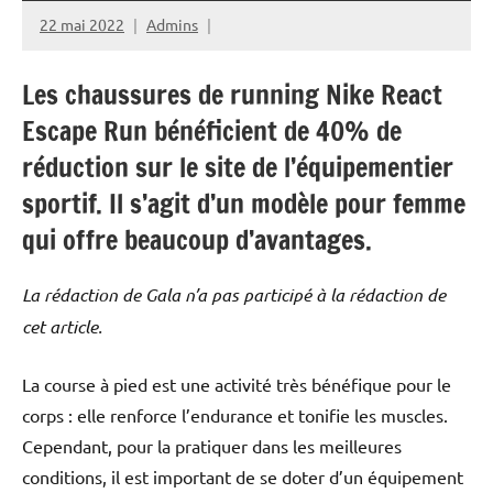
22 mai 2022
Admins
Les chaussures de running Nike React
Escape Run bénéficient de 40% de
réduction sur le site de l’équipementier
sportif. Il s’agit d’un modèle pour femme
qui offre beaucoup d’avantages.
La rédaction de Gala n’a pas participé à la rédaction de
cet article.
La course à pied est une activité très bénéfique pour le
corps : elle renforce l’endurance et tonifie les muscles.
Cependant, pour la pratiquer dans les meilleures
conditions, il est important de se doter d’un équipement