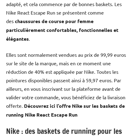
adapté, et cela commence par de bonnes baskets. Les
Nike React Escape Run se présentent comme
des
chaussures de course pour femme
particulièrement confortables, fonctionnelles et
élégantes
.
Elles sont normalement vendues au prix de 99,99 euros
sur le site de la marque, mais en ce moment une
réduction de 40% est appliquée par Nike. Toutes les
pointures disponibles passent ainsi à 59,97 euros. Par
ailleurs, en vous inscrivant sur la plateforme avant de
valider votre commande, vous bénéficiez de la livraison
offerte.
Découvrez ici l’offre Nike sur les
baskets de
running Nike React Escape Run
Nike : des baskets de running pour les