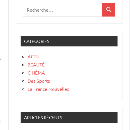
CATÉGORIES
ACTU
s
BEAUTÉ
CINÉMA
Des Sports
La France Nouvelles
ARTICLES RÉCENTS
s