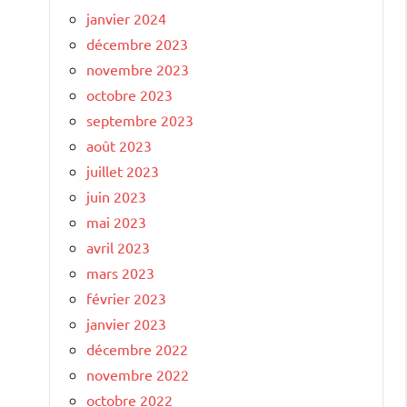
janvier 2024
décembre 2023
novembre 2023
octobre 2023
septembre 2023
août 2023
juillet 2023
juin 2023
mai 2023
avril 2023
mars 2023
février 2023
janvier 2023
décembre 2022
novembre 2022
octobre 2022