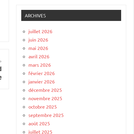
ARCHIVES
juillet 2026
juin 2026
mai 2026
avril 2026
mars 2026
d
février 2026
e
janvier 2026
décembre 2025
novembre 2025
octobre 2025
septembre 2025
août 2025
juillet 2025