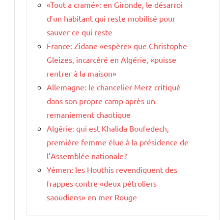
«Tout a cramé»: en Gironde, le désarroi
d’un habitant qui reste mobilisé pour
sauver ce qui reste
France: Zidane «espère» que Christophe
Gleizes, incarcéré en Algérie, «puisse
rentrer à la maison»
Allemagne: le chancelier Merz critiqué
dans son propre camp après un
remaniement chaotique
Algérie: qui est Khalida Boufedech,
première femme élue à la présidence de
l’Assemblée nationale?
Yémen: les Houthis revendiquent des
frappes contre «deux pétroliers
saoudiens» en mer Rouge