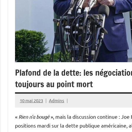
Plafond de la dette: les négociatio
toujours au point mort
10 mai 2023
Admins
«
Rien n’a bougé
», mais la discussion continue : Joe
positions mardi sur la dette publique américaine,