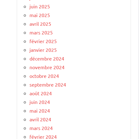
juin 2025
mai 2025
avril 2025
mars 2025
février 2025
janvier 2025
décembre 2024
novembre 2024
octobre 2024
septembre 2024
août 2024
juin 2024
mai 2024
avril 2024
mars 2024
février 2024