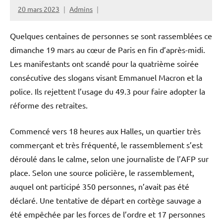
20 mars 2023
Admins
Quelques centaines de personnes se sont rassemblées ce
dimanche 19 mars au cœur de Paris en fin d’après-midi.
Les manifestants ont scandé pour la quatrième soirée
consécutive des slogans visant Emmanuel Macron et la
police. Ils rejettent l’usage du 49.3 pour faire adopter la
réforme des retraites.
Commencé vers 18 heures aux Halles, un quartier très
commerçant et très fréquenté, le rassemblement s’est
déroulé dans le calme, selon une journaliste de l’AFP sur
place. Selon une source policière, le rassemblement,
auquel ont participé 350 personnes, n’avait pas été
déclaré. Une tentative de départ en cortège sauvage a
été empêchée par les forces de l’ordre et 17 personnes