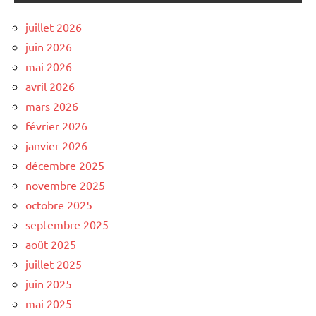
juillet 2026
juin 2026
mai 2026
avril 2026
mars 2026
février 2026
janvier 2026
décembre 2025
novembre 2025
octobre 2025
septembre 2025
août 2025
juillet 2025
juin 2025
mai 2025