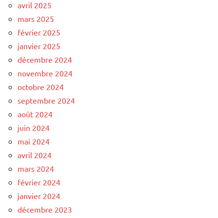
avril 2025
mars 2025
février 2025
janvier 2025
décembre 2024
novembre 2024
octobre 2024
septembre 2024
août 2024
juin 2024
mai 2024
avril 2024
mars 2024
février 2024
janvier 2024
décembre 2023