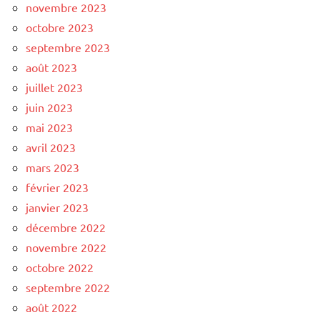
novembre 2023
octobre 2023
septembre 2023
août 2023
juillet 2023
juin 2023
mai 2023
avril 2023
mars 2023
février 2023
janvier 2023
décembre 2022
novembre 2022
octobre 2022
septembre 2022
août 2022