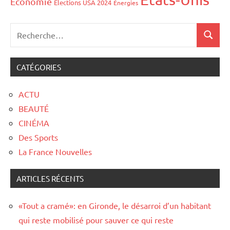
Économie
Élections USA 2024
Énergies
CATÉGORIES
ACTU
BEAUTÉ
CINÉMA
Des Sports
La France Nouvelles
ARTICLES RÉCENTS
«Tout a cramé»: en Gironde, le désarroi d’un habitant
qui reste mobilisé pour sauver ce qui reste