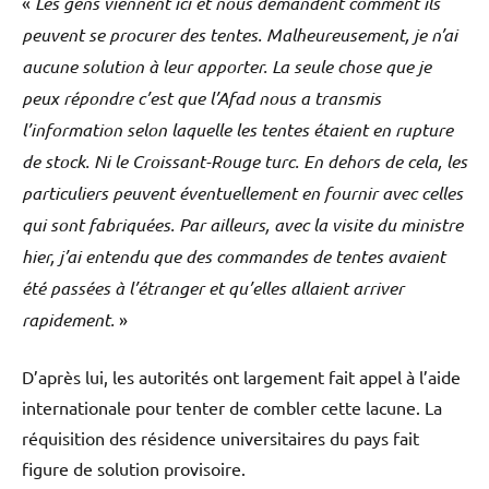
«
Les gens viennent ici et nous demandent comment ils
peuvent se procurer des tentes. Malheureusement, je n’ai
aucune solution à leur apporter. La seule chose que je
peux répondre c’est que l’Afad nous a transmis
l’information selon laquelle les tentes étaient en rupture
de stock. Ni le Croissant-Rouge turc. En dehors de cela, les
particuliers peuvent éventuellement en fournir avec celles
qui sont fabriquées. Par ailleurs, avec la visite du ministre
hier, j’ai entendu que des commandes de tentes avaient
été passées à l’étranger et qu’elles allaient arriver
rapidement.
»
D’après lui, les autorités ont largement fait appel à l’aide
internationale pour tenter de combler cette lacune. La
réquisition des résidence universitaires du pays fait
figure de solution provisoire.