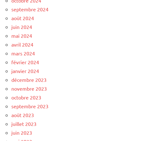
octobre 2024
septembre 2024
août 2024
juin 2024
mai 2024
avril 2024
mars 2024
février 2024
janvier 2024
décembre 2023
novembre 2023
octobre 2023
septembre 2023
août 2023
juillet 2023
juin 2023