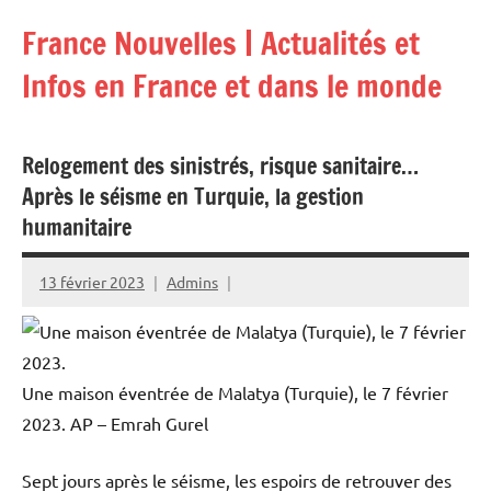
Aller
France Nouvelles | Actualités et
au
contenu
Infos en France et dans le monde
Relogement des sinistrés, risque sanitaire…
Après le séisme en Turquie, la gestion
humanitaire
13 février 2023
Admins
Une maison éventrée de Malatya (Turquie), le 7 février
2023.
AP – Emrah Gurel
Sept jours après le séisme, les espoirs de retrouver des