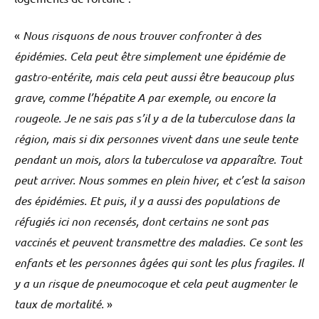
«
Nous risquons de nous trouver confronter à des
épidémies. Cela peut être simplement une épidémie de
gastro-entérite, mais cela peut aussi être beaucoup plus
grave, comme l’hépatite A par exemple, ou encore la
rougeole. Je ne sais pas s’il y a de la tuberculose dans la
région, mais si dix personnes vivent dans une seule tente
pendant un mois, alors la tuberculose va apparaître. Tout
peut arriver. Nous sommes en plein hiver, et c’est la saison
des épidémies. Et puis, il y a aussi des populations de
réfugiés ici non recensés, dont certains ne sont pas
vaccinés et peuvent transmettre des maladies. Ce sont les
enfants et les personnes âgées qui sont les plus fragiles. Il
y a un risque de pneumocoque et cela peut augmenter le
taux de mortalité.
»