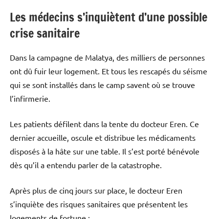
Les médecins s’inquiètent d’une possible
crise sanitaire
Dans la campagne de Malatya, des milliers de personnes
ont dû fuir leur logement. Et tous les rescapés du séisme
qui se sont installés dans le camp savent où se trouve
l’infirmerie.
Les patients défilent dans la tente du docteur Eren. Ce
dernier accueille, oscule et distribue les médicaments
disposés à la hâte sur une table. Il s’est porté bénévole
dès qu’il a entendu parler de la catastrophe.
Après plus de cinq jours sur place, le docteur Eren
s’inquiète des risques sanitaires que présentent les
logements de fortune :