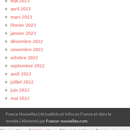
mai 2023
avril 2023
mars 2023
février 2023
janvier 2023
décembre 2022
novembre 2022
octobre 2022
septembre 2022
août 2022
juillet 2022
juin 2022
mai 2022
France Nouvelles | Actualités et Infos en France et dans le
monde | Alimenté par
France--nouvelles.com
.