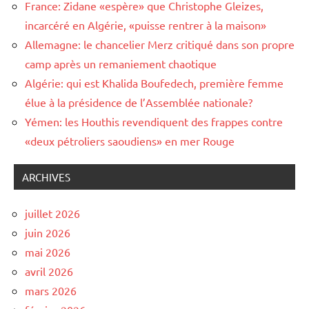
France: Zidane «espère» que Christophe Gleizes,
incarcéré en Algérie, «puisse rentrer à la maison»
Allemagne: le chancelier Merz critiqué dans son propre
camp après un remaniement chaotique
Algérie: qui est Khalida Boufedech, première femme
élue à la présidence de l’Assemblée nationale?
Yémen: les Houthis revendiquent des frappes contre
«deux pétroliers saoudiens» en mer Rouge
ARCHIVES
juillet 2026
juin 2026
mai 2026
avril 2026
mars 2026