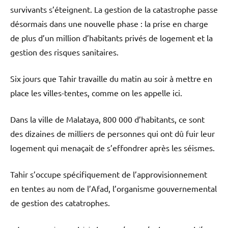
survivants s’éteignent. La gestion de la catastrophe passe
désormais dans une nouvelle phase : la prise en charge
de plus d’un million d’habitants privés de logement et la
gestion des risques sanitaires.
Six jours que Tahir travaille du matin au soir à mettre en
place les villes-tentes, comme on les appelle ici.
Dans la ville de Malataya, 800 000 d’habitants, ce sont
des dizaines de milliers de personnes qui ont dû fuir leur
logement qui menaçait de s’effondrer après les séismes.
Tahir s’occupe spécifiquement de l’approvisionnement
en tentes au nom de l’Afad, l’organisme gouvernemental
de gestion des catatrophes.