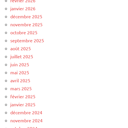
février 2026
janvier 2026
décembre 2025
novembre 2025
octobre 2025
septembre 2025
août 2025
juillet 2025
juin 2025
mai 2025
avril 2025
mars 2025
février 2025
janvier 2025
décembre 2024
novembre 2024