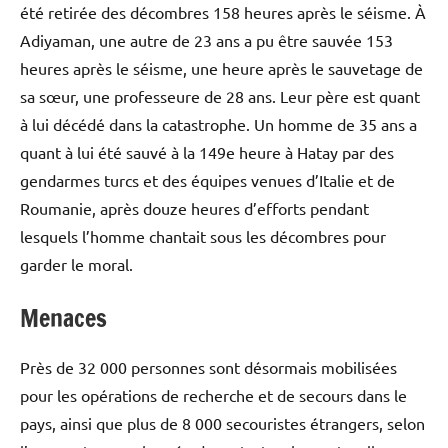
été retirée des décombres 158 heures après le séisme. À
Adiyaman, une autre de 23 ans a pu être sauvée 153
heures après le séisme, une heure après le sauvetage de
sa sœur, une professeure de 28 ans. Leur père est quant
à lui décédé dans la catastrophe. Un homme de 35 ans a
quant à lui été sauvé à la 149e heure à Hatay par des
gendarmes turcs et des équipes venues d’Italie et de
Roumanie, après douze heures d’efforts pendant
lesquels l’homme chantait sous les décombres pour
garder le moral.
Menaces
Près de 32 000 personnes sont désormais mobilisées
pour les opérations de recherche et de secours dans le
pays, ainsi que plus de 8 000 secouristes étrangers, selon