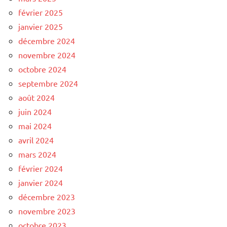
février 2025
janvier 2025
décembre 2024
novembre 2024
octobre 2024
septembre 2024
août 2024
juin 2024
mai 2024
avril 2024
mars 2024
février 2024
janvier 2024
décembre 2023
novembre 2023
octobre 2023