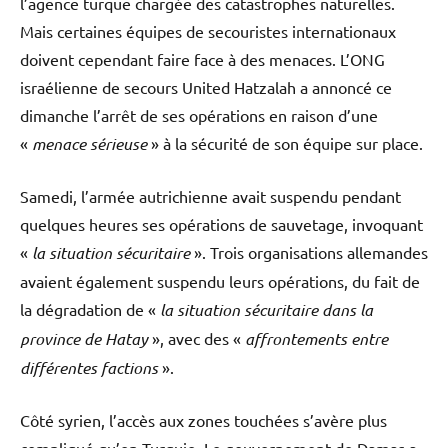
l’agence turque chargée des catastrophes naturelles.
Mais certaines équipes de secouristes internationaux
doivent cependant faire face à des menaces. L’ONG
israélienne de secours United Hatzalah a annoncé ce
dimanche l’arrêt de ses opérations en raison d’une
«
menace sérieuse
» à la sécurité de son équipe sur place.
Samedi, l’armée autrichienne avait suspendu pendant
quelques heures ses opérations de sauvetage, invoquant
«
la situation sécuritaire
». Trois organisations allemandes
avaient également suspendu leurs opérations, du fait de
la dégradation de «
la situation sécuritaire dans la
province de Hatay
», avec des «
affrontements entre
différentes factions
».
Côté syrien, l’accès aux zones touchées s’avère plus