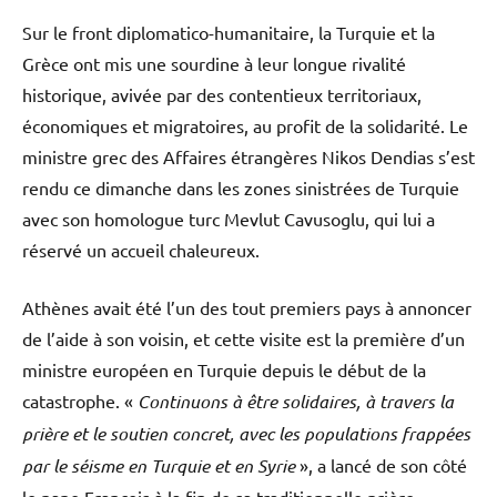
Sur le front diplomatico-humanitaire, la Turquie et la
Grèce ont mis une sourdine à leur longue rivalité
historique, avivée par des contentieux territoriaux,
économiques et migratoires, au profit de la solidarité. Le
ministre grec des Affaires étrangères Nikos Dendias s’est
rendu ce dimanche dans les zones sinistrées de Turquie
avec son homologue turc Mevlut Cavusoglu, qui lui a
réservé un accueil chaleureux.
Athènes avait été l’un des tout premiers pays à annoncer
de l’aide à son voisin, et cette visite est la première d’un
ministre européen en Turquie depuis le début de la
catastrophe. «
Continuons à être solidaires, à travers la
prière et le soutien concret, avec les populations frappées
par le séisme en Turquie et en Syrie
», a lancé de son côté