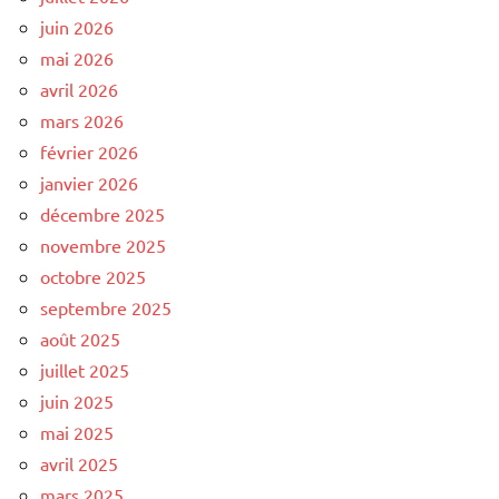
juin 2026
mai 2026
avril 2026
mars 2026
février 2026
janvier 2026
décembre 2025
novembre 2025
octobre 2025
septembre 2025
août 2025
juillet 2025
juin 2025
mai 2025
avril 2025
mars 2025