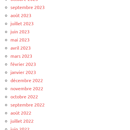
septembre 2023
août 2023
juillet 2023
juin 2023
mai 2023
avril 2023
mars 2023
février 2023
janvier 2023
décembre 2022
novembre 2022
octobre 2022
septembre 2022
août 2022
juillet 2022
juin 2022