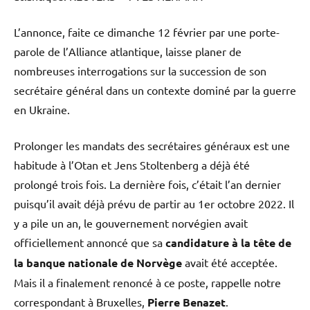
L’annonce, faite ce dimanche 12 février par une porte-
parole de l’Alliance atlantique, laisse planer de
nombreuses interrogations sur la succession de son
secrétaire général dans un contexte dominé par la guerre
en Ukraine.
Prolonger les mandats des secrétaires généraux est une
habitude à l’Otan et Jens Stoltenberg a déjà été
prolongé trois fois. La dernière fois, c’était l’an dernier
puisqu’il avait déjà prévu de partir au 1er octobre 2022. Il
y a pile un an, le gouvernement norvégien avait
officiellement annoncé que sa
candidature à la tête de
la banque nationale de Norvège
avait été acceptée.
Mais il a finalement renoncé à ce poste, rappelle notre
correspondant à Bruxelles,
Pierre Benazet
.