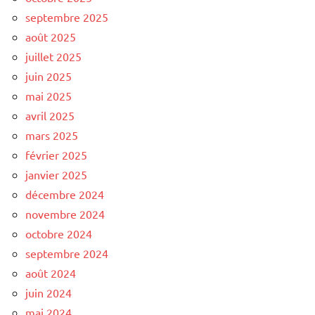
septembre 2025
août 2025
juillet 2025
juin 2025
mai 2025
avril 2025
mars 2025
février 2025
janvier 2025
décembre 2024
novembre 2024
octobre 2024
septembre 2024
août 2024
juin 2024
mai 2024