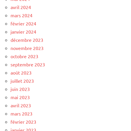
avril 2024
mars 2024
février 2024
janvier 2024
décembre 2023
novembre 2023
octobre 2023
septembre 2023
août 2023
juillet 2023
juin 2023
mai 2023
avril 2023
mars 2023
février 2023
janvier 2023