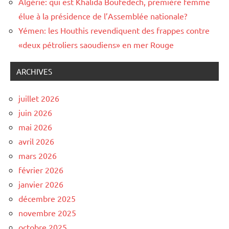
Algérie: qui est Khalida Boufedech, première femme
élue à la présidence de l’Assemblée nationale?
Yémen: les Houthis revendiquent des frappes contre
«deux pétroliers saoudiens» en mer Rouge
ARCHIVES
juillet 2026
juin 2026
mai 2026
avril 2026
mars 2026
février 2026
janvier 2026
décembre 2025
novembre 2025
octobre 2025