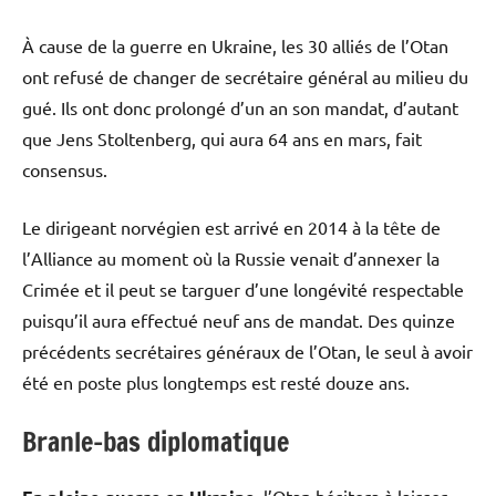
À cause de la guerre en Ukraine, les 30 alliés de l’Otan
ont refusé de changer de secrétaire général au milieu du
gué. Ils ont donc prolongé d’un an son mandat, d’autant
que Jens Stoltenberg, qui aura 64 ans en mars, fait
consensus.
Le dirigeant norvégien est arrivé en 2014 à la tête de
l’Alliance au moment où la Russie venait d’annexer la
Crimée et il peut se targuer d’une longévité respectable
puisqu’il aura effectué neuf ans de mandat. Des quinze
précédents secrétaires généraux de l’Otan, le seul à avoir
été en poste plus longtemps est resté douze ans.
Branle-bas diplomatique