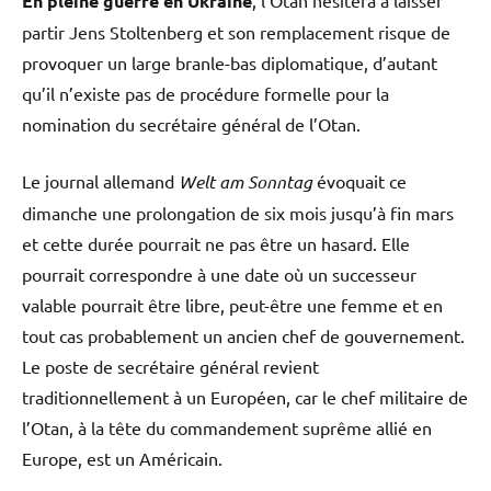
En pleine guerre en Ukraine
, l’Otan hésitera à laisser
partir Jens Stoltenberg et son remplacement risque de
provoquer un large branle-bas diplomatique, d’autant
qu’il n’existe pas de procédure formelle pour la
nomination du secrétaire général de l’Otan.
Le journal allemand
Welt am Sonntag
évoquait ce
dimanche une prolongation de six mois jusqu’à fin mars
et cette durée pourrait ne pas être un hasard. Elle
pourrait correspondre à une date où un successeur
valable pourrait être libre, peut-être une femme et en
tout cas probablement un ancien chef de gouvernement.
Le poste de secrétaire général revient
traditionnellement à un Européen, car le chef militaire de
l’Otan, à la tête du commandement suprême allié en
Europe, est un Américain.