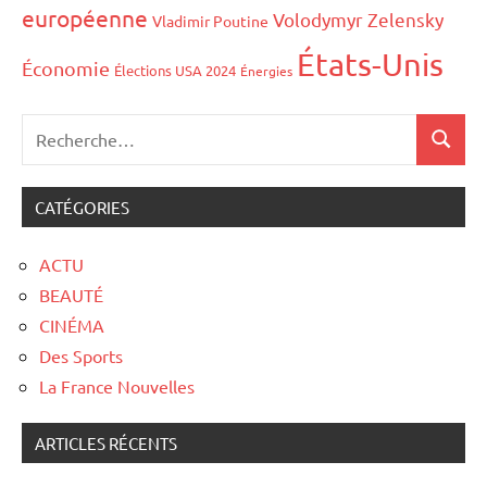
européenne
Volodymyr Zelensky
Vladimir Poutine
États-Unis
Économie
Élections USA 2024
Énergies
CATÉGORIES
ACTU
BEAUTÉ
CINÉMA
Des Sports
La France Nouvelles
ARTICLES RÉCENTS