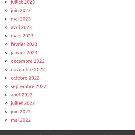
juillet 2023
juin 2023
mai 2023
avril 2023
mars 2023
février 2023
janvier 2023
décembre 2022
novembre 2022
octobre 2022
septembre 2022
août 2022
juillet 2022
juin 2022
mai 2022