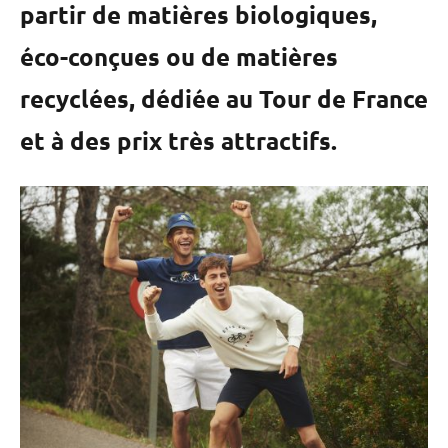
partir de matières biologiques,
éco-conçues ou de matières
recyclées, dédiée au Tour de France
et à des prix très attractifs.