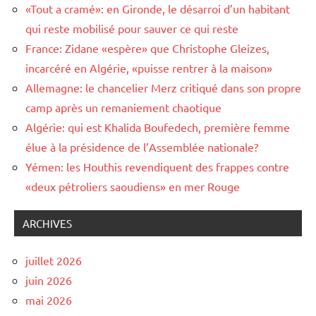
«Tout a cramé»: en Gironde, le désarroi d’un habitant
qui reste mobilisé pour sauver ce qui reste
France: Zidane «espère» que Christophe Gleizes,
incarcéré en Algérie, «puisse rentrer à la maison»
Allemagne: le chancelier Merz critiqué dans son propre
camp après un remaniement chaotique
Algérie: qui est Khalida Boufedech, première femme
élue à la présidence de l’Assemblée nationale?
Yémen: les Houthis revendiquent des frappes contre
«deux pétroliers saoudiens» en mer Rouge
ARCHIVES
juillet 2026
juin 2026
mai 2026