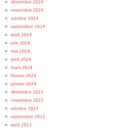
décembre 2024
novembre 2024
octobre 2024
septembre 2024
août 2024
juin 2024
mai 2024
avril 2024
mars 2024
février 2024
janvier 2024
décembre 2023
novembre 2023
octobre 2023
septembre 2023
août 2023