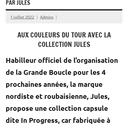
PAR JULES
1 juillet 2022
Admins
AUX COULEURS DU TOUR AVEC LA
COLLECTION JULES
Habilleur officiel de l’organisation
de la Grande Boucle pour les 4
prochaines années, la marque
nordiste et roubaisienne, Jules,
propose une collection capsule
dite In Progress, car fabriquée à