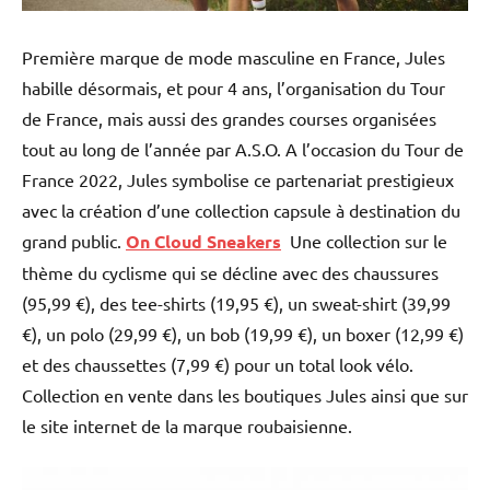
Première marque de mode masculine en France, Jules
habille désormais, et pour 4 ans, l’organisation du Tour
de France, mais aussi des grandes courses organisées
tout au long de l’année par A.S.O. A l’occasion du Tour de
France 2022, Jules symbolise ce partenariat prestigieux
avec la création d’une collection capsule à destination du
grand public.
On Cloud Sneakers
Une collection sur le
thème du cyclisme qui se décline avec des chaussures
(95,99 €), des tee-shirts (19,95 €), un sweat-shirt (39,99
€), un polo (29,99 €), un bob (19,99 €), un boxer (12,99 €)
et des chaussettes (7,99 €) pour un total look vélo.
Collection en vente dans les boutiques Jules ainsi que sur
le site internet de la marque roubaisienne.