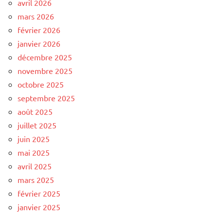
avril 2026
mars 2026
février 2026
janvier 2026
décembre 2025
novembre 2025
octobre 2025
septembre 2025
août 2025
juillet 2025
juin 2025
mai 2025
avril 2025
mars 2025
février 2025
janvier 2025