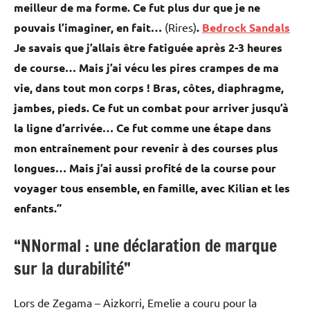
meilleur de ma forme. Ce fut plus dur que je ne
pouvais l’imaginer, en fait…
(Rires)
.
Bedrock Sandals
Je savais que j’allais être fatiguée après 2-3 heures
de course… Mais j’ai vécu les pires crampes de ma
vie, dans tout mon corps ! Bras, côtes, diaphragme,
jambes, pieds. Ce fut un combat pour arriver jusqu’à
la ligne d’arrivée… Ce fut comme une étape dans
mon entraînement pour revenir à des courses plus
longues… Mais j’ai aussi profité de la course pour
voyager tous ensemble, en famille, avec Kilian et les
enfants.”
“NNormal : une déclaration de marque
sur la durabilité”
Lors de Zegama – Aizkorri, Emelie a couru pour la