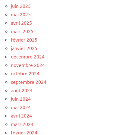
juin 2025
mai 2025
avril 2025
mars 2025
février 2025
janvier 2025
décembre 2024
novembre 2024
octobre 2024
septembre 2024
août 2024
juin 2024
mai 2024
avril 2024
mars 2024
février 2024