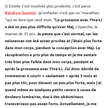
Si Emelie s’est montrée plus prudente, c’est parce
Rainbow Sandals
qu’enfanter n’est pas un “marathon
“qui ne dure que neuf mois.
“La grossesse avec Ylva-Li
a été un peu plus difficile qu’avec Maj,
s’épanche, la
maman de 35 ans.
Je pense que c’est normal, car les
naissances ont été assez proches et j’étais plus forte
dans mon corps, pendant la conception avec Maj. La
récupération a pris plus de temps et je me sentais
très bien plus faible dans mon corps, pendant et
après la grossesse avec Ylva-Li. J’ai donc décidé de
commencer à courir « seulement » après 3 mois et
pas plus tôt, pour devenir un peu plus forte, mais j’ai
quand même eu quelques petits revers à cause de
douleurs lombaires, due à des abdominaux
transversaux pas assez forts. Actuellement, je me