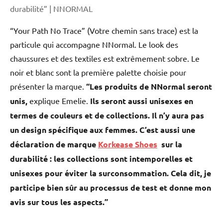
durabilité” | NNORMAL
“Your Path No Trace” (Votre chemin sans trace) est la
particule qui accompagne NNormal. Le look des
chaussures et des textiles est extrêmement sobre. Le
noir et blanc sont la première palette choisie pour
présenter la marque.
“Les produits de NNormal seront
unis,
explique Emelie.
Ils seront aussi unisexes en
termes de couleurs et de collections. Il n’y aura pas
un design spécifique aux femmes. C’est aussi une
déclaration de marque
Korkease Shoes
sur la
durabilité : les collections sont intemporelles et
unisexes pour éviter la surconsommation. Cela dit, je
participe bien sûr au processus de test et donne mon
avis sur tous les aspects.”