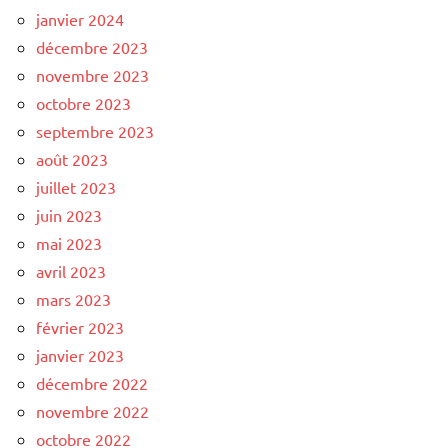
janvier 2024
décembre 2023
novembre 2023
octobre 2023
septembre 2023
août 2023
juillet 2023
juin 2023
mai 2023
avril 2023
mars 2023
février 2023
janvier 2023
décembre 2022
novembre 2022
octobre 2022