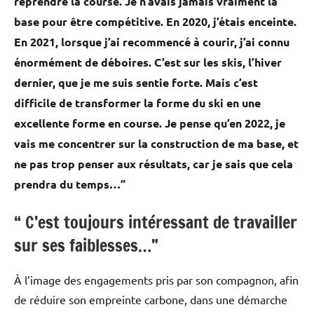
reprendre la course. Je n’avais jamais vraiment la
base pour être compétitive. En 2020, j’étais enceinte.
En 2021, lorsque j’ai recommencé à courir, j’ai connu
énormément de déboires. C’est sur les skis, l’hiver
dernier, que je me suis sentie forte. Mais c’est
difficile de transformer la forme du ski en une
excellente forme en course. Je pense qu’en 2022, je
vais me concentrer sur la construction de ma base, et
ne pas trop penser aux résultats, car je sais que cela
prendra du temps…”
“ C’est toujours intéressant de travailler
sur ses faiblesses…”
À l’image des engagements pris par son compagnon, afin
de réduire son empreinte carbone, dans une démarche