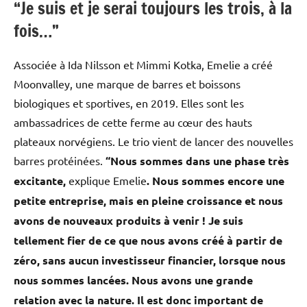
“Je suis et je serai toujours les trois, à la
fois…”
Associée à Ida Nilsson et Mimmi Kotka, Emelie a créé
Moonvalley, une marque de barres et boissons
biologiques et sportives, en 2019. Elles sont les
ambassadrices de cette ferme au cœur des hauts
plateaux norvégiens. Le trio vient de lancer des nouvelles
barres protéinées.
“Nous sommes dans une phase très
excitante,
explique Emelie
. Nous sommes encore une
petite entreprise, mais en pleine croissance et nous
avons de nouveaux produits à venir ! Je suis
tellement fier de ce que nous avons créé à partir de
zéro, sans aucun investisseur financier, lorsque nous
nous sommes lancées. Nous avons une grande
relation avec la nature. Il est donc important de