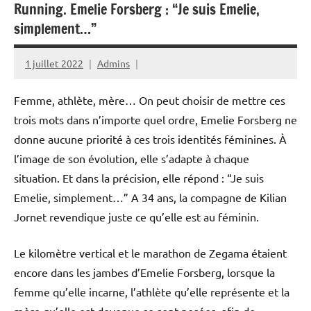
Running. Emelie Forsberg : “Je suis Emelie,
simplement…”
1 juillet 2022
Admins
Femme, athlète, mère… On peut choisir de mettre ces
trois mots dans n’importe quel ordre, Emelie Forsberg ne
donne aucune priorité à ces trois identités féminines. À
l’image de son évolution, elle s’adapte à chaque
situation. Et dans la précision, elle répond : “Je suis
Emelie, simplement…” A 34 ans, la compagne de Kilian
Jornet revendique juste ce qu’elle est au féminin.
Le kilomètre vertical et le marathon de Zegama étaient
encore dans les jambes d’Emelie Forsberg, lorsque la
femme qu’elle incarne, l’athlète qu’elle représente et la