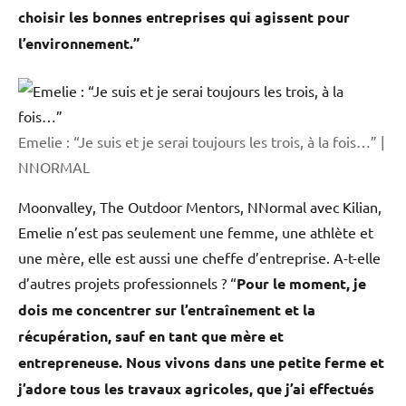
choisir les bonnes entreprises qui agissent pour
l’environnement.”
Emelie : “Je suis et je serai toujours les trois, à la fois…” |
NNORMAL
Moonvalley, The Outdoor Mentors, NNormal avec Kilian,
Emelie n’est pas seulement une femme, une athlète et
une mère, elle est aussi une cheffe d’entreprise. A-t-elle
d’autres projets professionnels ? “
Pour le moment, je
dois me concentrer sur l’entraînement et la
récupération, sauf en tant que mère et
entrepreneuse. Nous vivons dans une petite ferme et
j’adore tous les travaux agricoles, que j’ai effectués