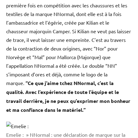
première fois en compétition avec les chaussures et les
textiles de la marque NNormal, dont elle est à la fois
l’ambassadrice et l’égérie, créée par Kilian et le
chausseur majorquin Camper. Si Kilian ne veut pas laisser
de trace, il veut laisser une empreinte. C’est au travers
de la contraction de deux origines, avec “Nor” pour
Norvège et “Mal” pour Mallorca (Majorque) que
l’appellation NNormal a été créée. Le double “NN”
s’imposant d’ores et déjà, comme le logo de la
marque.
“Ce que j’aime tchez NNormal, c’est la
qualité. Avec l’expérience de toute l’équipe et le
travail derrière, je ne peux qu’exprimer mon bonheur
et ma confiance dans le matériel.”
Emelie : » NNormal : une déclaration de marque sur la