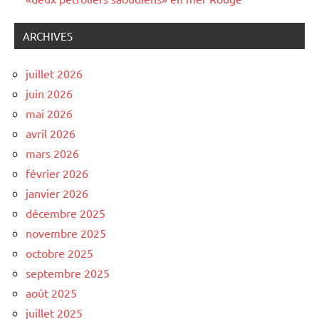
ARCHIVES
juillet 2026
juin 2026
mai 2026
avril 2026
mars 2026
février 2026
janvier 2026
décembre 2025
novembre 2025
octobre 2025
septembre 2025
août 2025
juillet 2025