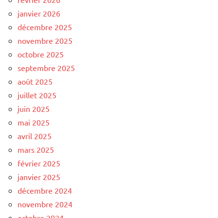
janvier 2026
décembre 2025
novembre 2025
octobre 2025
septembre 2025
août 2025
juillet 2025
juin 2025
mai 2025
avril 2025
mars 2025
février 2025
janvier 2025
décembre 2024
novembre 2024
octobre 2024