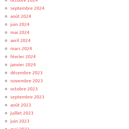
septembre 2024
août 2024
juin 2024
mai 2024
avril 2024
mars 2024
février 2024
janvier 2024
décembre 2023
novembre 2023
octobre 2023
septembre 2023
août 2023
juillet 2023
juin 2023
mai 2023