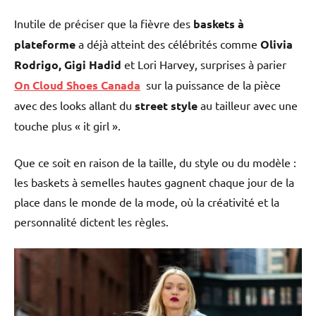
Inutile de préciser que la fièvre des
baskets à
plateforme
a déjà atteint des célébrités comme
Olivia
Rodrigo, Gigi Hadid
et Lori Harvey, surprises à parier
On Cloud Shoes Canada
sur la puissance de la pièce
avec des looks allant du
street style
au tailleur avec une
touche plus « it girl ».
Que ce soit en raison de la taille, du style ou du modèle :
les baskets à semelles hautes gagnent chaque jour de la
place dans le monde de la mode, où la créativité et la
personnalité dictent les règles.