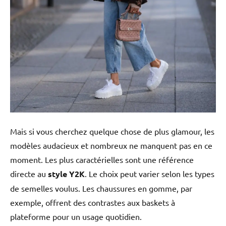
Mais si vous cherchez quelque chose de plus glamour, les
modèles audacieux et nombreux ne manquent pas en ce
moment. Les plus caractérielles sont une référence
directe au
style Y2K
. Le choix peut varier selon les types
de semelles voulus. Les chaussures en gomme, par
exemple, offrent des contrastes aux baskets à
plateforme pour un usage quotidien.