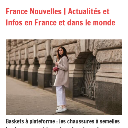
Aller
France Nouvelles | Actualités et
au
contenu
Infos en France et dans le monde
Baskets à plateforme : les chaussures à semelles