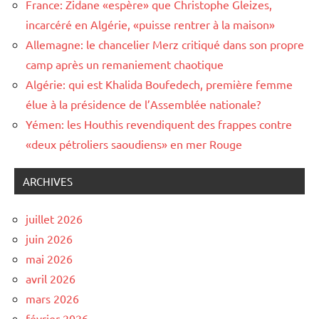
France: Zidane «espère» que Christophe Gleizes,
incarcéré en Algérie, «puisse rentrer à la maison»
Allemagne: le chancelier Merz critiqué dans son propre
camp après un remaniement chaotique
Algérie: qui est Khalida Boufedech, première femme
élue à la présidence de l’Assemblée nationale?
Yémen: les Houthis revendiquent des frappes contre
«deux pétroliers saoudiens» en mer Rouge
ARCHIVES
juillet 2026
juin 2026
mai 2026
avril 2026
mars 2026
février 2026