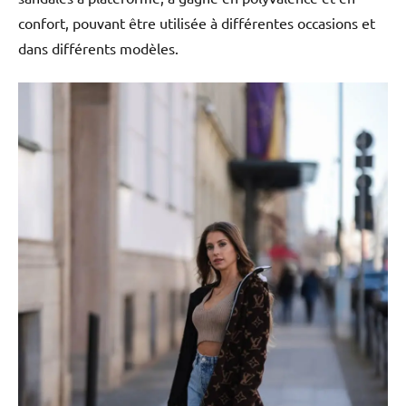
confort, pouvant être utilisée à différentes occasions et
dans différents modèles.