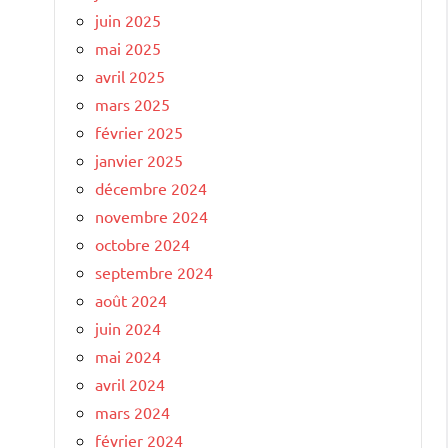
juin 2025
mai 2025
avril 2025
mars 2025
février 2025
janvier 2025
décembre 2024
novembre 2024
octobre 2024
septembre 2024
août 2024
juin 2024
mai 2024
avril 2024
mars 2024
février 2024