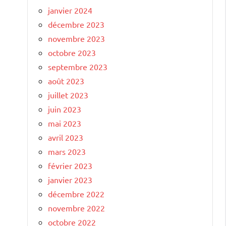
janvier 2024
décembre 2023
novembre 2023
octobre 2023
septembre 2023
août 2023
juillet 2023
juin 2023
mai 2023
avril 2023
mars 2023
février 2023
janvier 2023
décembre 2022
novembre 2022
octobre 2022