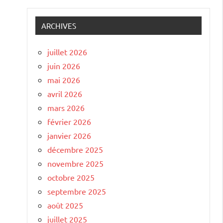
ARCHIVES
juillet 2026
juin 2026
mai 2026
avril 2026
mars 2026
février 2026
janvier 2026
décembre 2025
novembre 2025
octobre 2025
septembre 2025
août 2025
juillet 2025