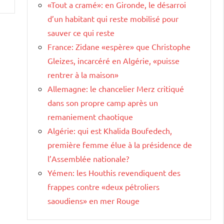
«Tout a cramé»: en Gironde, le désarroi
d’un habitant qui reste mobilisé pour
sauver ce qui reste
France: Zidane «espère» que Christophe
Gleizes, incarcéré en Algérie, «puisse
rentrer à la maison»
Allemagne: le chancelier Merz critiqué
dans son propre camp après un
remaniement chaotique
Algérie: qui est Khalida Boufedech,
première femme élue à la présidence de
l’Assemblée nationale?
Yémen: les Houthis revendiquent des
frappes contre «deux pétroliers
saoudiens» en mer Rouge