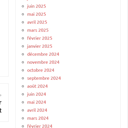
juin 2025
mai 2025
avril 2025
mars 2025
février 2025
janvier 2025
décembre 2024
novembre 2024
octobre 2024
septembre 2024
août 2024
juin 2024
r
mai 2024
t
avril 2024
mars 2024
février 2024