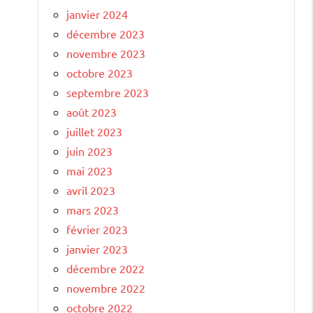
janvier 2024
décembre 2023
novembre 2023
octobre 2023
septembre 2023
août 2023
juillet 2023
juin 2023
mai 2023
avril 2023
mars 2023
février 2023
janvier 2023
décembre 2022
novembre 2022
octobre 2022