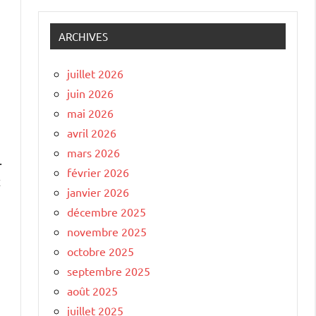
ARCHIVES
juillet 2026
juin 2026
mai 2026
avril 2026
mars 2026
.
février 2026
t
janvier 2026
décembre 2025
novembre 2025
octobre 2025
septembre 2025
août 2025
juillet 2025