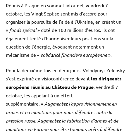
Réunis à Prague en sommet informel, vendredi 7
octobre, les Vingt-Sept se sont mis d’accord pour
organiser la poursuite de l’aide à l’Ukraine, en créant un
«
fonds spécial
» doté de 100 millions d’euros. Ils ont
également tenté d’harmoniser leurs positions sur la
question de l’énergie, évoquant notamment un
mécanisme de «
solidarité financière européenne
».
Pour la deuxième fois en deux jours, Volodymyr Zelensky
s’est exprimé en visioconférence devant
les dirigeants
européens réunis au Château de Prague
, vendredi 7
octobre, les appelant à un effort
supplémentaire. «
Augmentez l’approvisionnement en
armes et en munitions pour nous défendre contre la
pression russe. Augmentez la fabrication d’armes et de
munitions en Europe pour être toujours prêts à défendre