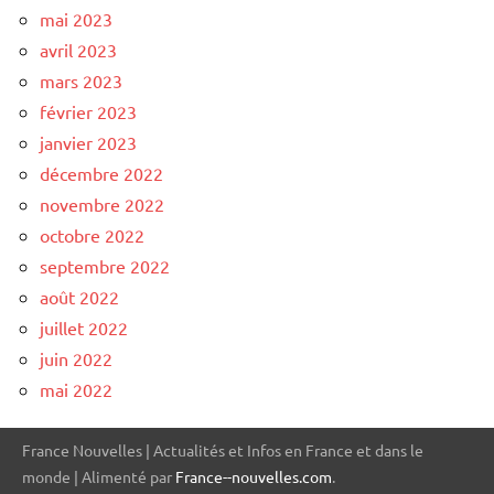
mai 2023
avril 2023
mars 2023
février 2023
janvier 2023
décembre 2022
novembre 2022
octobre 2022
septembre 2022
août 2022
juillet 2022
juin 2022
mai 2022
France Nouvelles | Actualités et Infos en France et dans le
monde | Alimenté par
France--nouvelles.com
.