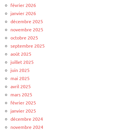
février 2026
janvier 2026
décembre 2025
novembre 2025
octobre 2025
septembre 2025
août 2025
juillet 2025
juin 2025
mai 2025
avril 2025
mars 2025
février 2025
janvier 2025
décembre 2024
novembre 2024