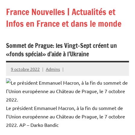
Aller
France Nouvelles | Actualités et
au
contenu
Infos en France et dans le monde
Sommet de Prague: les Vingt-Sept créent un
«fonds spécial» d’aide à l’Ukraine
9 octobre 2022
Admins
Le président Emmanuel Macron, à la fin du sommet de
l’Union européenne au Château de Prague, le 7 octobre
2022.
AP – Darko Bandic