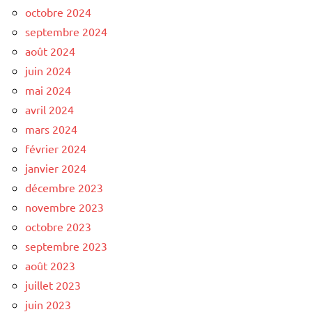
octobre 2024
septembre 2024
août 2024
juin 2024
mai 2024
avril 2024
mars 2024
février 2024
janvier 2024
décembre 2023
novembre 2023
octobre 2023
septembre 2023
août 2023
juillet 2023
juin 2023