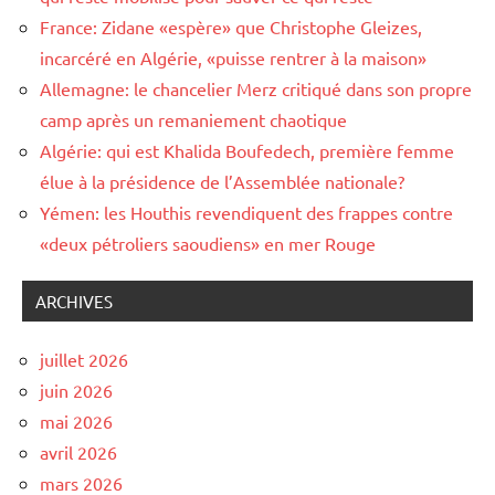
France: Zidane «espère» que Christophe Gleizes,
incarcéré en Algérie, «puisse rentrer à la maison»
Allemagne: le chancelier Merz critiqué dans son propre
camp après un remaniement chaotique
Algérie: qui est Khalida Boufedech, première femme
élue à la présidence de l’Assemblée nationale?
Yémen: les Houthis revendiquent des frappes contre
«deux pétroliers saoudiens» en mer Rouge
ARCHIVES
juillet 2026
juin 2026
mai 2026
avril 2026
mars 2026