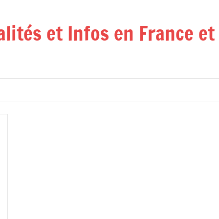
alités et Infos en France e