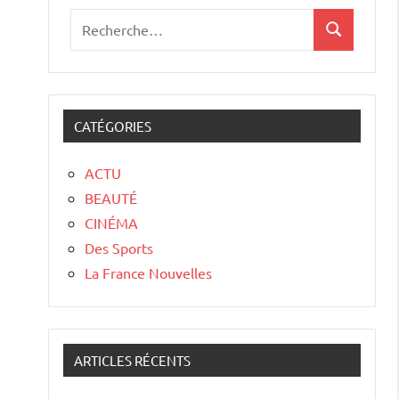
CATÉGORIES
ACTU
BEAUTÉ
CINÉMA
Des Sports
La France Nouvelles
ARTICLES RÉCENTS