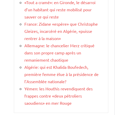
«Tout a cramé»: en Gironde, le désarroi
d’un habitant qui reste mobilisé pour
sauver ce qui reste
France: Zidane «espère» que Christophe
Gleizes, incarcéré en Algérie, «puisse
rentrer à la maison»
Allemagne: le chancelier Merz critiqué
dans son propre camp après un
remaniement chaotique
Algérie: qui est Khalida Boufedech,
première femme élue à la présidence de
l’Assemblée nationale?
Yémen: les Houthis revendiquent des
frappes contre «deux pétroliers
saoudiens» en mer Rouge