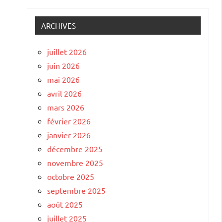
ARCHIVES
juillet 2026
juin 2026
mai 2026
avril 2026
mars 2026
février 2026
janvier 2026
décembre 2025
novembre 2025
octobre 2025
septembre 2025
août 2025
juillet 2025