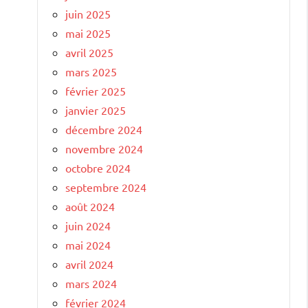
juin 2025
mai 2025
avril 2025
mars 2025
février 2025
janvier 2025
décembre 2024
novembre 2024
octobre 2024
septembre 2024
août 2024
juin 2024
mai 2024
avril 2024
mars 2024
février 2024