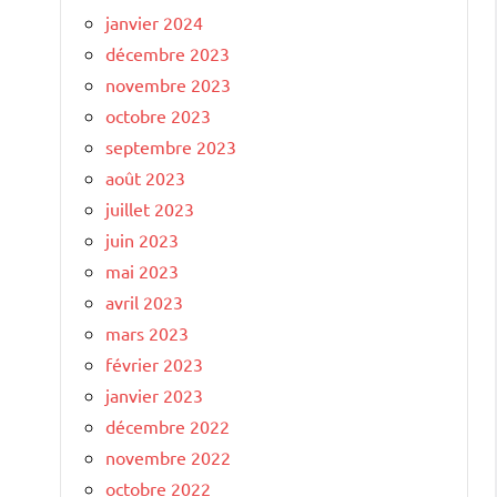
janvier 2024
décembre 2023
novembre 2023
octobre 2023
septembre 2023
août 2023
juillet 2023
juin 2023
mai 2023
avril 2023
mars 2023
février 2023
janvier 2023
décembre 2022
novembre 2022
octobre 2022