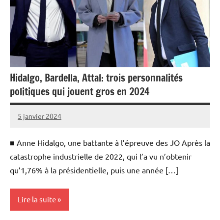
Hidalgo, Bardella, Attal: trois personnalités
politiques qui jouent gros en 2024
5 janvier 2024
Admins
■ Anne Hidalgo, une battante à l’épreuve des JO Après la
catastrophe industrielle de 2022, qui l’a vu n’obtenir
qu’1,76% à la présidentielle, puis une année […]
Lire la suite