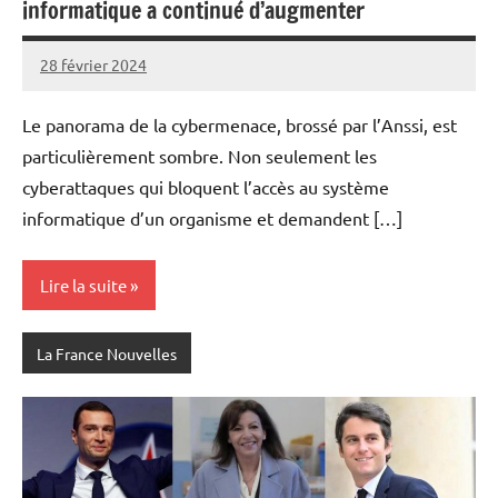
informatique a continué d’augmenter
28 février 2024
Admins
Le panorama de la cybermenace, brossé par l’Anssi, est
particulièrement sombre. Non seulement les
cyberattaques qui bloquent l’accès au système
informatique d’un organisme et demandent […]
Lire la suite
La France Nouvelles