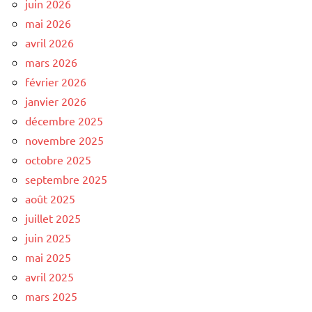
juin 2026
mai 2026
avril 2026
mars 2026
février 2026
janvier 2026
décembre 2025
novembre 2025
octobre 2025
septembre 2025
août 2025
juillet 2025
juin 2025
mai 2025
avril 2025
mars 2025