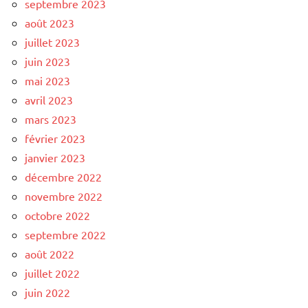
septembre 2023
août 2023
juillet 2023
juin 2023
mai 2023
avril 2023
mars 2023
février 2023
janvier 2023
décembre 2022
novembre 2022
octobre 2022
septembre 2022
août 2022
juillet 2022
juin 2022