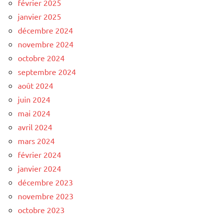
février 2025
janvier 2025
décembre 2024
novembre 2024
octobre 2024
septembre 2024
août 2024
juin 2024
mai 2024
avril 2024
mars 2024
février 2024
janvier 2024
décembre 2023
novembre 2023
octobre 2023