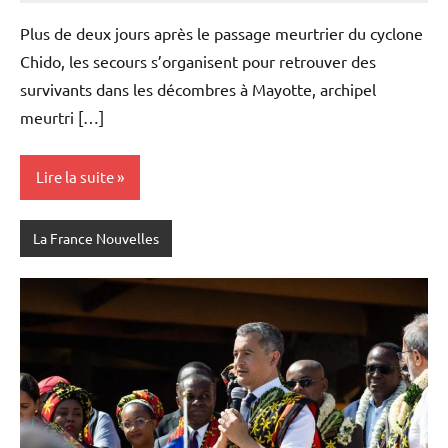
Plus de deux jours après le passage meurtrier du cyclone
Chido, les secours s’organisent pour retrouver des
survivants dans les décombres à Mayotte, archipel
meurtri […]
Lire la suite
La France Nouvelles