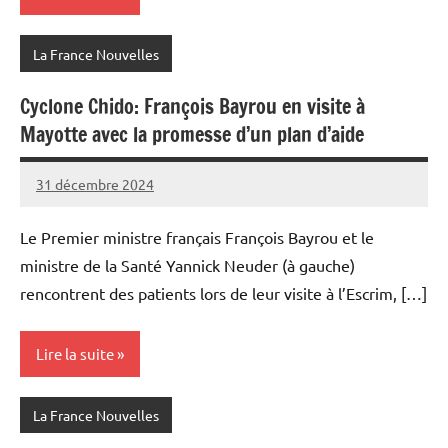
La France Nouvelles
Cyclone Chido: François Bayrou en visite à
Mayotte avec la promesse d’un plan d’aide
31 décembre 2024
Admins
Le Premier ministre français François Bayrou et le
ministre de la Santé Yannick Neuder (à gauche)
rencontrent des patients lors de leur visite à l’Escrim, […]
Lire la suite
La France Nouvelles