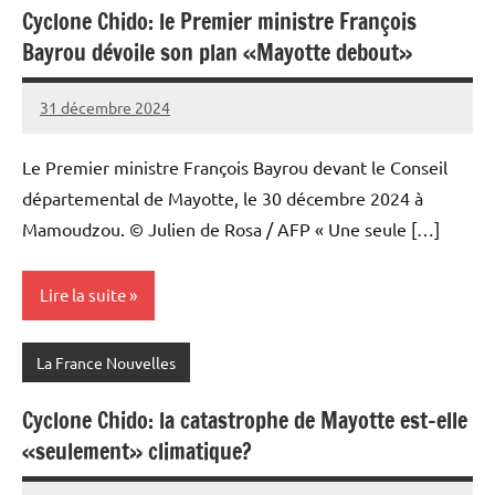
Cyclone Chido: le Premier ministre François
Bayrou dévoile son plan «Mayotte debout»
31 décembre 2024
Admins
Le Premier ministre François Bayrou devant le Conseil
départemental de Mayotte, le 30 décembre 2024 à
Mamoudzou. © Julien de Rosa / AFP « Une seule […]
Lire la suite
La France Nouvelles
Cyclone Chido: la catastrophe de Mayotte est-elle
«seulement» climatique?