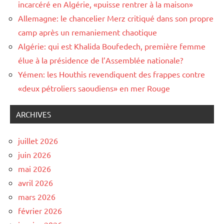
incarcéré en Algérie, «puisse rentrer à la maison»
Allemagne: le chancelier Merz critiqué dans son propre
camp après un remaniement chaotique
Algérie: qui est Khalida Boufedech, première femme
élue à la présidence de l’Assemblée nationale?
Yémen: les Houthis revendiquent des frappes contre
«deux pétroliers saoudiens» en mer Rouge
ARCHIVES
juillet 2026
juin 2026
mai 2026
avril 2026
mars 2026
février 2026