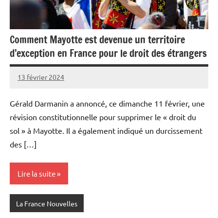
Comment Mayotte est devenue un territoire
d’exception en France pour le droit des étrangers
13 février 2024
Admins
Gérald Darmanin a annoncé, ce dimanche 11 février, une
révision constitutionnelle pour supprimer le « droit du
sol » à Mayotte. Il a également indiqué un durcissement
des […]
Lire la suite
La France Nouvelles