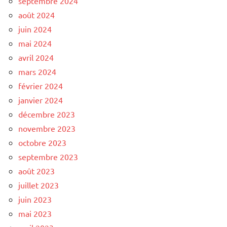
septembre 2024
août 2024
juin 2024
mai 2024
avril 2024
mars 2024
février 2024
janvier 2024
décembre 2023
novembre 2023
octobre 2023
septembre 2023
août 2023
juillet 2023
juin 2023
mai 2023