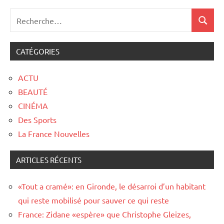
CATÉGORIES
ACTU
BEAUTÉ
CINÉMA
Des Sports
La France Nouvelles
ARTICLES RÉCENTS
«Tout a cramé»: en Gironde, le désarroi d’un habitant
qui reste mobilisé pour sauver ce qui reste
France: Zidane «espère» que Christophe Gleizes,