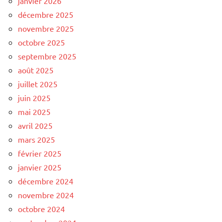
janvier 2026
décembre 2025
novembre 2025
octobre 2025
septembre 2025
août 2025
juillet 2025
juin 2025
mai 2025
avril 2025
mars 2025
février 2025
janvier 2025
décembre 2024
novembre 2024
octobre 2024