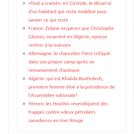
«Tout a cramé»: en Gironde, le désarroi
d’un habitant qui reste mobilisé pour
sauver ce qui reste
France: Zidane «espère» que Christophe
Gleizes, incarcéré en Algérie, «puisse
rentrer à la maison»
Allemagne: le chancelier Merz critiqué
dans son propre camp après un
remaniement chaotique
Algérie: qui est Khalida Boufedech,
première femme élue à la présidence de
l’Assemblée nationale?
Yémen: les Houthis revendiquent des
frappes contre «deux pétroliers
saoudiens» en mer Rouge