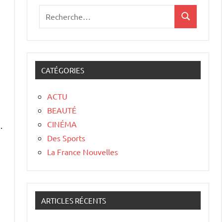
CATÉGORIES
ACTU
BEAUTÉ
CINÉMA
.
Des Sports
La France Nouvelles
ARTICLES RÉCENTS