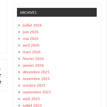
ARCHIVES
juillet 2026
juin 2026
mai 2026
avril 2026
mars 2026
février 2026
janvier 2026
décembre 2025
r
novembre 2025
e
octobre 2025
septembre 2025
août 2025
juillet 2025