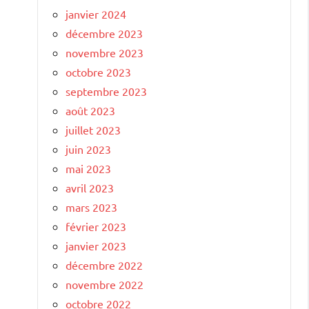
janvier 2024
décembre 2023
novembre 2023
octobre 2023
septembre 2023
août 2023
juillet 2023
juin 2023
mai 2023
avril 2023
mars 2023
février 2023
janvier 2023
décembre 2022
novembre 2022
octobre 2022