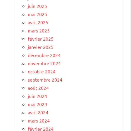
juin 2025
mai 2025
avril 2025
mars 2025
février 2025
janvier 2025
décembre 2024
novembre 2024
octobre 2024
septembre 2024
août 2024
juin 2024
mai 2024
avril 2024
mars 2024
février 2024