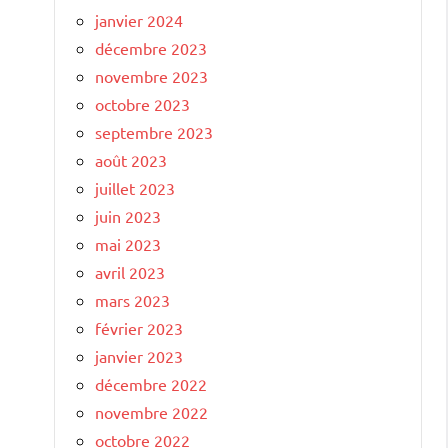
janvier 2024
décembre 2023
novembre 2023
octobre 2023
septembre 2023
août 2023
juillet 2023
juin 2023
mai 2023
avril 2023
mars 2023
février 2023
janvier 2023
décembre 2022
novembre 2022
octobre 2022