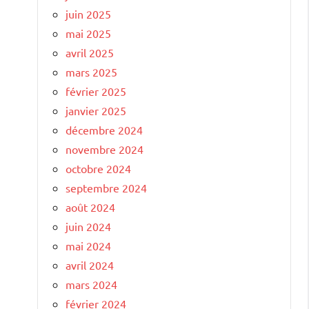
juin 2025
mai 2025
avril 2025
mars 2025
février 2025
janvier 2025
décembre 2024
novembre 2024
octobre 2024
septembre 2024
août 2024
juin 2024
mai 2024
avril 2024
mars 2024
février 2024