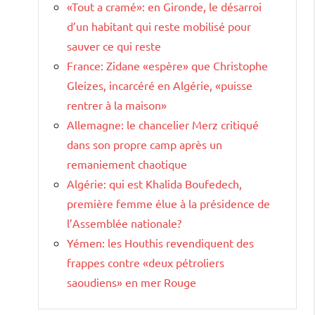
«Tout a cramé»: en Gironde, le désarroi
d’un habitant qui reste mobilisé pour
sauver ce qui reste
France: Zidane «espère» que Christophe
Gleizes, incarcéré en Algérie, «puisse
rentrer à la maison»
Allemagne: le chancelier Merz critiqué
dans son propre camp après un
remaniement chaotique
Algérie: qui est Khalida Boufedech,
première femme élue à la présidence de
l’Assemblée nationale?
Yémen: les Houthis revendiquent des
frappes contre «deux pétroliers
saoudiens» en mer Rouge