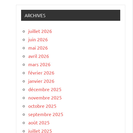
ARCHIVES
juillet 2026
juin 2026
mai 2026
avril 2026
mars 2026
février 2026
janvier 2026
décembre 2025
novembre 2025
octobre 2025
septembre 2025
août 2025
juillet 2025