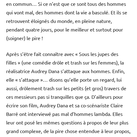
en commun… Si ce n’est que ce sont tous des hommes
qui vont mal, des hommes dont la vie a basculé. Et ils se
retrouvent éloignés du monde, en pleine nature,
pendant quatre jours, pour le meilleur et surtout pour
(soigner) le pire !
Après s’être fait connaître avec « Sous les jupes des
filles » (une comédie drôle et trash sur les femmes), la
réalisatrice Audrey Dana s’attaque aux hommes. Enfin,
elle « s’attaque »… disons qu’elle porte un regard, lui
aussi, drôlement trash sur les petits (et gros) travers de
ces messieurs pas si tranquilles que ça. D’ailleurs pour
écrire son film, Audrey Dana et sa co-scénariste Claire
Barré ont interviewé pas mal d’hommes lambda. Elles
leur ont posé les mêmes questions à propos de leur plus
grand complexe, de la pire chose entendue à leur propos,