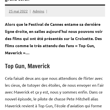
25 mai 2022
Admins
Alors que le Festival de Cannes entame sa dernière
ligne droite, en salles aujourd’hui nous pouvons voir
des films qui ont été présentés sur la Croisette. Des
films comme le très attendu des fans « Top Gun,
Maverick »…
Top Gun, Maverick
Cela faisait deux ans que nous attendions de flirter avec
les cieux, de tutoyer des étoiles, de nous envoyer en l’air
avec Maverick et ça y est, nous y sommes enfin. Dans ce
nouvel épisode, le pilote de chasse Pete Mitchell alias
Maverick revient à Top Gun, l’école d’aviation qui forme