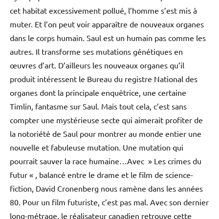
cet habitat excessivement pollué, l’homme s’est mis à
muter. Et l’on peut voir apparaître de nouveaux organes
dans le corps humain. Saul est un humain pas comme les
autres. Il transforme ses mutations génétiques en
œuvres d’art. D’ailleurs les nouveaux organes qu’il
produit intéressent le Bureau du registre National des
organes dont la principale enquêtrice, une certaine
Timlin, fantasme sur Saul. Mais tout cela, c’est sans
compter une mystérieuse secte qui aimerait profiter de
la notoriété de Saul pour montrer au monde entier une
nouvelle et fabuleuse mutation. Une mutation qui
pourrait sauver la race humaine…Avec » Les crimes du
futur « , balancé entre le drame et le film de science-
fiction, David Cronenberg nous ramène dans les années
80. Pour un film futuriste, c’est pas mal. Avec son dernier
long-métrage, le réalisateur canadien retrouve cette