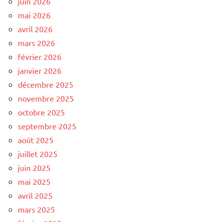
juin 2026
mai 2026
avril 2026
mars 2026
février 2026
janvier 2026
décembre 2025
novembre 2025
octobre 2025
septembre 2025
août 2025
juillet 2025
juin 2025
mai 2025
avril 2025
mars 2025