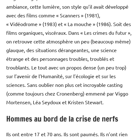
ambiance, cette lumière, son style qu’il avait développé
avec des films comme « Scanners » (1981),
« Vidéodrome » (1983) et « La mouche » (1986). Soit des
films organiques, viscéraux. Dans « Les crimes du futur »,
on retrouve cette atmosphère un peu (beaucoup même)
glauque, des situations dérangeantes, une science
étrange et des personnages troubles, troublés et
troublants. Le tout avec un propos dense (un peu trop)
sur l’avenir de l’Humanité, sur l’écologie et sur les
sciences. Sans oublier non plus cet incroyable casting
(comme toujours chez Cronenberg) emmené par Viggo
Mortensen, Léa Seydoux et Kristen Stewart.
Hommes au bord de la crise de nerfs
Ils ont entre 17 et 70 ans. Ils sont paumés. Ils n’ont rien