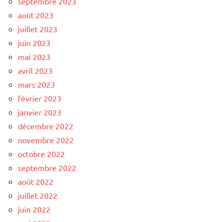
septembre 2023
août 2023
juillet 2023
juin 2023
mai 2023
avril 2023
mars 2023
février 2023
janvier 2023
décembre 2022
novembre 2022
octobre 2022
septembre 2022
août 2022
juillet 2022
juin 2022