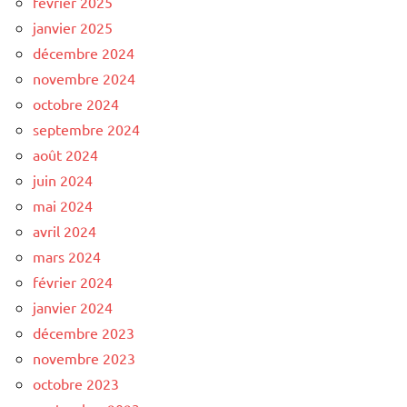
février 2025
janvier 2025
décembre 2024
novembre 2024
octobre 2024
septembre 2024
août 2024
juin 2024
mai 2024
avril 2024
mars 2024
février 2024
janvier 2024
décembre 2023
novembre 2023
octobre 2023