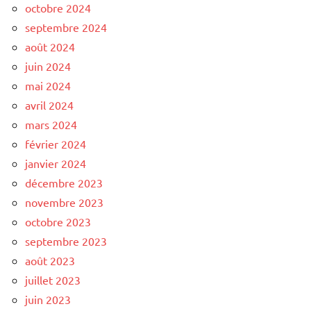
octobre 2024
septembre 2024
août 2024
juin 2024
mai 2024
avril 2024
mars 2024
février 2024
janvier 2024
décembre 2023
novembre 2023
octobre 2023
septembre 2023
août 2023
juillet 2023
juin 2023