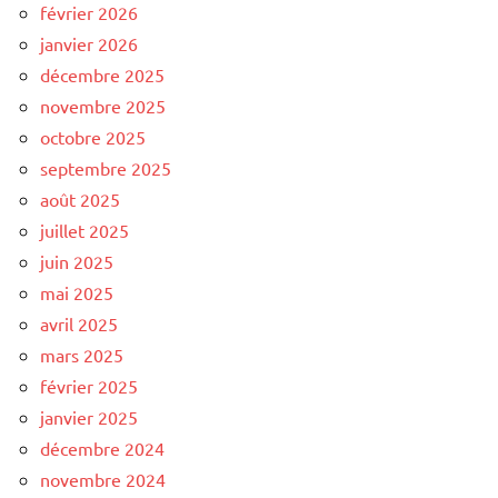
février 2026
janvier 2026
décembre 2025
novembre 2025
octobre 2025
septembre 2025
août 2025
juillet 2025
juin 2025
mai 2025
avril 2025
mars 2025
février 2025
janvier 2025
décembre 2024
novembre 2024