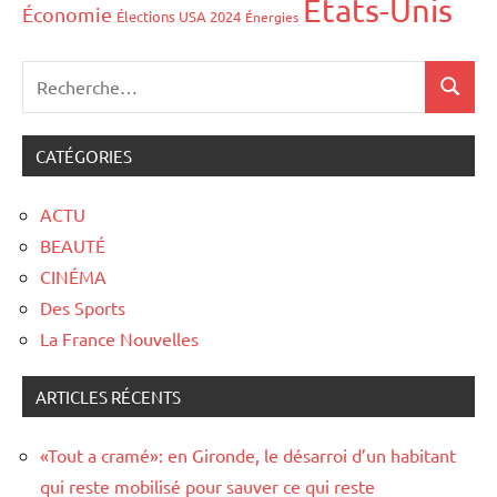
États-Unis
Économie
Élections USA 2024
Énergies
CATÉGORIES
ACTU
BEAUTÉ
CINÉMA
Des Sports
La France Nouvelles
ARTICLES RÉCENTS
«Tout a cramé»: en Gironde, le désarroi d’un habitant
qui reste mobilisé pour sauver ce qui reste