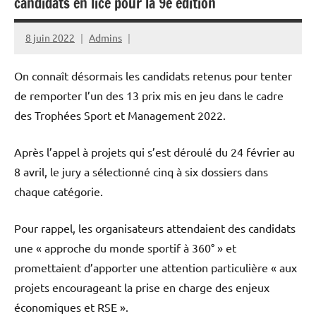
candidats en lice pour la 9e édition
8 juin 2022
Admins
On connaît désormais les candidats retenus pour tenter
de remporter l’un des 13 prix mis en jeu dans le cadre
des Trophées Sport et Management 2022.
Après l’appel à projets qui s’est déroulé du 24 février au
8 avril, le jury a sélectionné cinq à six dossiers dans
chaque catégorie.
Pour rappel, les organisateurs attendaient des candidats
une « approche du monde sportif à 360° » et
promettaient d’apporter une attention particulière « aux
projets encourageant la prise en charge des enjeux
économiques et RSE ».