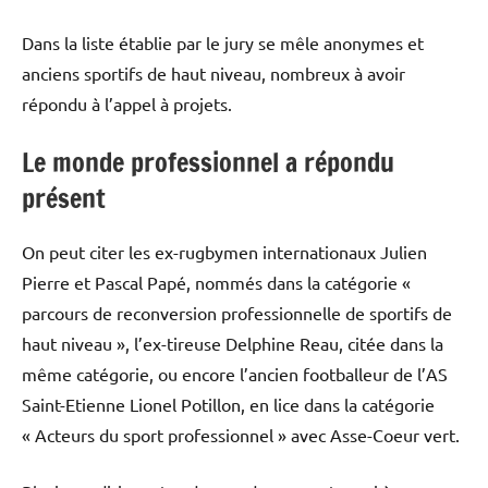
Dans la liste établie par le jury se mêle anonymes et
anciens sportifs de haut niveau, nombreux à avoir
répondu à l’appel à projets.
Le monde professionnel a répondu
présent
On peut citer les ex-rugbymen internationaux Julien
Pierre et Pascal Papé, nommés dans la catégorie «
parcours de reconversion professionnelle de sportifs de
haut niveau », l’ex-tireuse Delphine Reau, citée dans la
même catégorie, ou encore l’ancien footballeur de l’AS
Saint-Etienne Lionel Potillon, en lice dans la catégorie
« Acteurs du sport professionnel » avec Asse-Coeur vert.