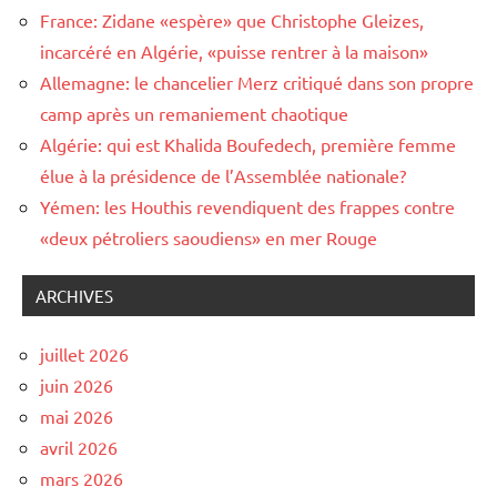
France: Zidane «espère» que Christophe Gleizes,
incarcéré en Algérie, «puisse rentrer à la maison»
Allemagne: le chancelier Merz critiqué dans son propre
camp après un remaniement chaotique
Algérie: qui est Khalida Boufedech, première femme
élue à la présidence de l’Assemblée nationale?
Yémen: les Houthis revendiquent des frappes contre
«deux pétroliers saoudiens» en mer Rouge
ARCHIVES
juillet 2026
juin 2026
mai 2026
avril 2026
mars 2026