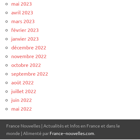
mai 2023
avril 2023
mars 2023
février 2023
janvier 2023
décembre 2022
novembre 2022
octobre 2022
septembre 2022
août 2022
juillet 2022
juin 2022
mai 2022
France Nouvelles | Actualités et Infos en France et dans le
monde | Alimenté par
France--nouvelles.com
.