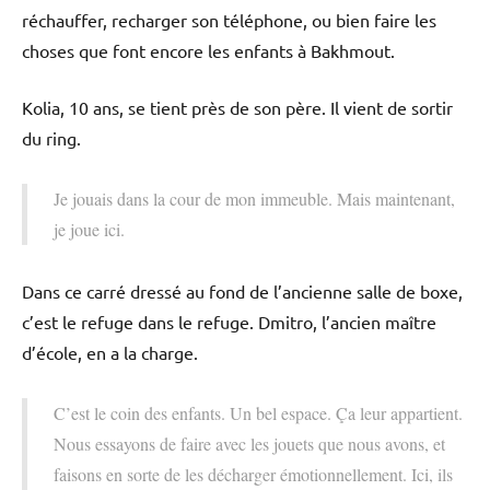
réchauffer, recharger son téléphone, ou bien faire les
choses que font encore les enfants à Bakhmout.
Kolia, 10 ans, se tient près de son père. Il vient de sortir
du ring.
Je jouais dans la cour de mon immeuble. Mais maintenant,
je joue ici.
Dans ce carré dressé au fond de l’ancienne salle de boxe,
c’est le refuge dans le refuge. Dmitro, l’ancien maître
d’école, en a la charge.
C’est le coin des enfants. Un bel espace. Ça leur appartient.
Nous essayons de faire avec les jouets que nous avons, et
faisons en sorte de les décharger émotionnellement. Ici, ils