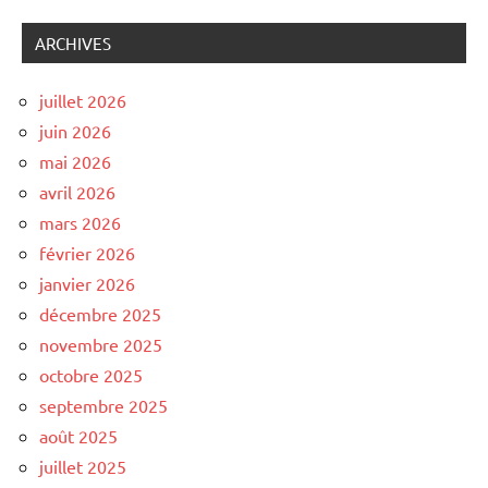
ARCHIVES
juillet 2026
juin 2026
mai 2026
avril 2026
mars 2026
février 2026
janvier 2026
décembre 2025
novembre 2025
octobre 2025
septembre 2025
août 2025
juillet 2025