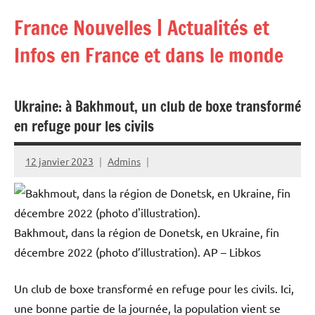
Aller
France Nouvelles | Actualités et
au
contenu
Infos en France et dans le monde
Ukraine: à Bakhmout, un club de boxe transformé
en refuge pour les civils
12 janvier 2023
Admins
Bakhmout, dans la région de Donetsk, en Ukraine, fin
décembre 2022 (photo d’illustration).
AP – Libkos
Un club de boxe transformé en refuge pour les civils. Ici,
une bonne partie de la journée, la population vient se