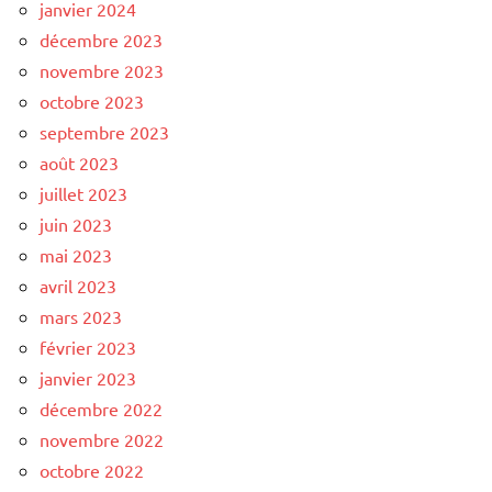
janvier 2024
décembre 2023
novembre 2023
octobre 2023
septembre 2023
août 2023
juillet 2023
juin 2023
mai 2023
avril 2023
mars 2023
février 2023
janvier 2023
décembre 2022
novembre 2022
octobre 2022