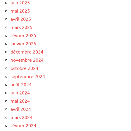
juin 2025
mai 2025
avril 2025
mars 2025
février 2025
janvier 2025
décembre 2024
novembre 2024
octobre 2024
septembre 2024
août 2024
juin 2024
mai 2024
avril 2024
mars 2024
février 2024