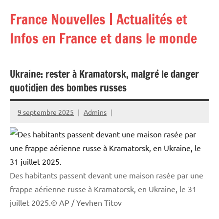
Aller
France Nouvelles | Actualités et
au
contenu
Infos en France et dans le monde
Ukraine: rester à Kramatorsk, malgré le danger
quotidien des bombes russes
9 septembre 2025
Admins
Des habitants passent devant une maison rasée par une
frappe aérienne russe à Kramatorsk, en Ukraine, le 31
juillet 2025.© AP / Yevhen Titov