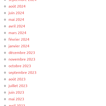
août 2024
juin 2024
mai 2024
avril 2024
mars 2024
février 2024
janvier 2024
décembre 2023
novembre 2023
octobre 2023
septembre 2023
août 2023
juillet 2023
juin 2023
mai 2023
avril 2023