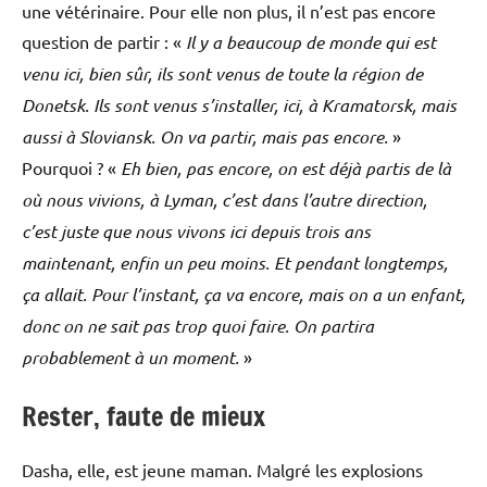
une vétérinaire. Pour elle non plus, il n’est pas encore
question de partir : «
Il y a beaucoup de monde qui est
venu ici, bien sûr, ils sont venus de toute la région de
Donetsk. Ils sont venus s’installer, ici, à Kramatorsk, mais
aussi à Sloviansk. On va partir, mais pas encore.
»
Pourquoi ? «
Eh bien, pas encore, on est déjà partis de là
où nous vivions, à Lyman, c’est dans l’autre direction,
c’est juste que nous vivons ici depuis trois ans
maintenant, enfin un peu moins. Et pendant longtemps,
ça allait. Pour l’instant, ça va encore, mais on a un enfant,
donc on ne sait pas trop quoi faire. On partira
probablement à un moment.
»
Rester, faute de mieux
Dasha, elle, est jeune maman. Malgré les explosions