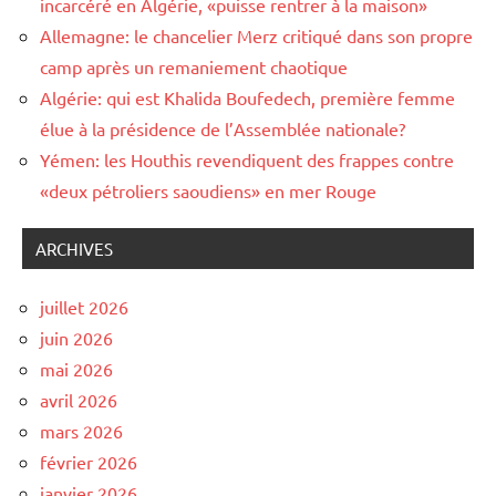
incarcéré en Algérie, «puisse rentrer à la maison»
Allemagne: le chancelier Merz critiqué dans son propre
camp après un remaniement chaotique
Algérie: qui est Khalida Boufedech, première femme
élue à la présidence de l’Assemblée nationale?
Yémen: les Houthis revendiquent des frappes contre
«deux pétroliers saoudiens» en mer Rouge
ARCHIVES
juillet 2026
juin 2026
mai 2026
avril 2026
mars 2026
février 2026
janvier 2026