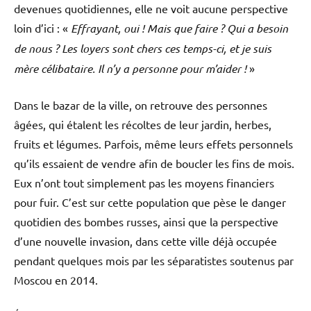
devenues quotidiennes, elle ne voit aucune perspective
loin d’ici : «
Effrayant, oui ! Mais que faire ? Qui a besoin
de nous ? Les loyers sont chers ces temps-ci, et je suis
mère célibataire. Il n’y a personne pour m’aider !
»
Dans le bazar de la ville, on retrouve des personnes
âgées, qui étalent les récoltes de leur jardin, herbes,
fruits et légumes. Parfois, même leurs effets personnels
qu’ils essaient de vendre afin de boucler les fins de mois.
Eux n’ont tout simplement pas les moyens financiers
pour fuir. C’est sur cette population que pèse le danger
quotidien des bombes russes, ainsi que la perspective
d’une nouvelle invasion, dans cette ville déjà occupée
pendant quelques mois par les séparatistes soutenus par
Moscou en 2014.