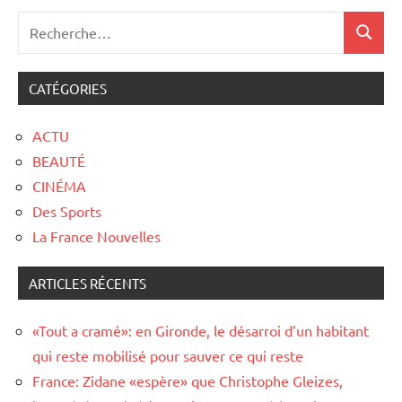
CATÉGORIES
ACTU
BEAUTÉ
CINÉMA
Des Sports
La France Nouvelles
ARTICLES RÉCENTS
«Tout a cramé»: en Gironde, le désarroi d’un habitant
qui reste mobilisé pour sauver ce qui reste
France: Zidane «espère» que Christophe Gleizes,