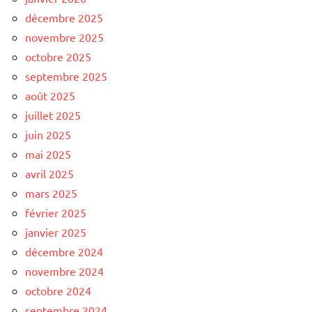
décembre 2025
novembre 2025
octobre 2025
septembre 2025
août 2025
juillet 2025
juin 2025
mai 2025
avril 2025
mars 2025
février 2025
janvier 2025
décembre 2024
novembre 2024
octobre 2024
septembre 2024