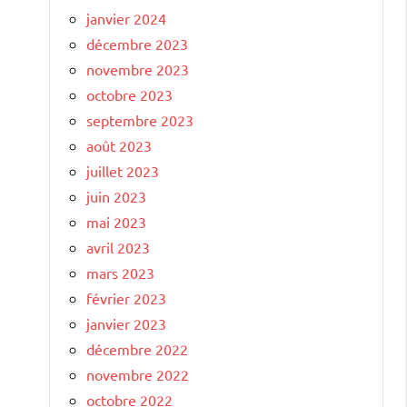
janvier 2024
décembre 2023
novembre 2023
octobre 2023
septembre 2023
août 2023
juillet 2023
juin 2023
mai 2023
avril 2023
mars 2023
février 2023
janvier 2023
décembre 2022
novembre 2022
octobre 2022