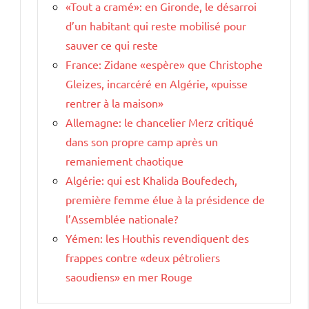
«Tout a cramé»: en Gironde, le désarroi
d’un habitant qui reste mobilisé pour
sauver ce qui reste
France: Zidane «espère» que Christophe
Gleizes, incarcéré en Algérie, «puisse
rentrer à la maison»
Allemagne: le chancelier Merz critiqué
dans son propre camp après un
remaniement chaotique
Algérie: qui est Khalida Boufedech,
première femme élue à la présidence de
l’Assemblée nationale?
Yémen: les Houthis revendiquent des
frappes contre «deux pétroliers
saoudiens» en mer Rouge