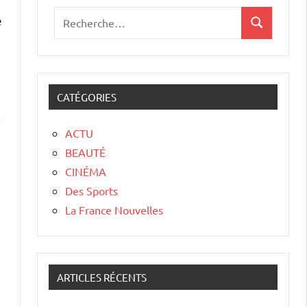
e
CATÉGORIES
.
ACTU
BEAUTÉ
CINÉMA
Des Sports
La France Nouvelles
ARTICLES RÉCENTS