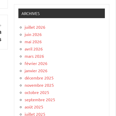
ARCHIVES
juillet 2026
a
juin 2026
s
mai 2026
avril 2026
mars 2026
février 2026
janvier 2026
décembre 2025
novembre 2025
octobre 2025
septembre 2025
août 2025
juillet 2025