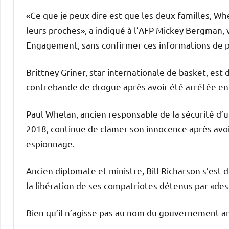
«Ce que je peux dire est que les deux familles, Whe
leurs proches», a indiqué à l’AFP Mickey Bergman, 
Engagement, sans confirmer ces informations de p
Brittney Griner, star internationale de basket, est
contrebande de drogue après avoir été arrêtée en 
Paul Whelan, ancien responsable de la sécurité d’
2018, continue de clamer son innocence après avo
espionnage.
Ancien diplomate et ministre, Bill Richarson s’est 
la libération de ses compatriotes détenus par «des
Bien qu’il n’agisse pas au nom du gouvernement amé