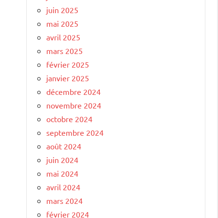
juin 2025
mai 2025
avril 2025
mars 2025
février 2025
janvier 2025
décembre 2024
novembre 2024
octobre 2024
septembre 2024
août 2024
juin 2024
mai 2024
avril 2024
mars 2024
février 2024