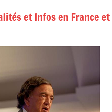
alités et Infos en France e