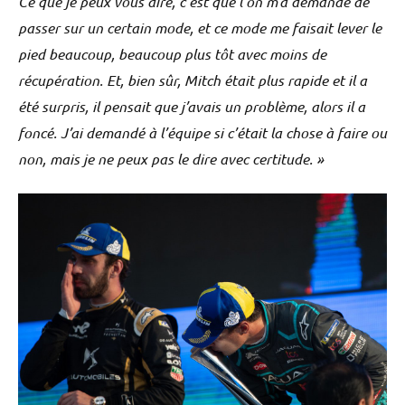
Ce que je peux vous dire, c’est que l’on m’a demandé de
passer sur un certain mode, et ce mode me faisait lever le
pied beaucoup, beaucoup plus tôt avec moins de
récupération. Et, bien sûr, Mitch était plus rapide et il a
été surpris, il pensait que j’avais un problème, alors il a
foncé. J’ai demandé à l’équipe si c’était la chose à faire ou
non, mais je ne peux pas le dire avec certitude. »