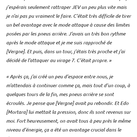
j’espérais seulement rattraper JEV un peu plus vite mais
je n’ai pas pu vraiment le faire. C’était très difficile de tirer
un bel avantage avec le mode attaque à cause des limites
posées par les pneus arrière. J’avais un très bon rythme
après le mode attaque et je me suis rapproché de
[Vergne]. Et puis, dans un tour, j’étais très proche et j’ai
décidé de l’attaquer au virage 7. C’était propre. »
« Après ça, j’ai créé un peu d’espace entre nous, je
m’attendais à continuer comme ça, mais tout d’un coup, à
quelques tours de la fin, mes pneus arrière se sont
écroulés. Je pense que [Vergne] avait pu rebondir. Et Edo
[Mortara] lui mettait la pression, donc ils sont revenus sur
moi. Fort heureusement, on avait tous à peu près le même
niveau d’énergie, ça a été un avantage crucial dans le