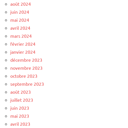
août 2024
juin 2024
mai 2024
avril 2024
mars 2024
février 2024
janvier 2024
décembre 2023
novembre 2023
octobre 2023
septembre 2023
août 2023
juillet 2023
juin 2023
mai 2023
avril 2023