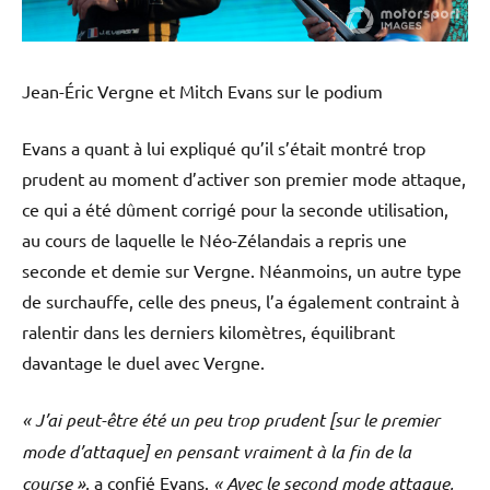
Jean-Éric Vergne et Mitch Evans sur le podium
Evans a quant à lui expliqué qu’il s’était montré trop
prudent au moment d’activer son premier mode attaque,
ce qui a été dûment corrigé pour la seconde utilisation,
au cours de laquelle le Néo-Zélandais a repris une
seconde et demie sur Vergne. Néanmoins, un autre type
de surchauffe, celle des pneus, l’a également contraint à
ralentir dans les derniers kilomètres, équilibrant
davantage le duel avec Vergne.
« J’ai peut-être été un peu trop prudent [sur le premier
mode d’attaque] en pensant vraiment à la fin de la
course »
, a confié Evans.
« Avec le second mode attaque,