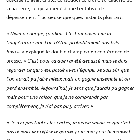
la batterie, ce qui a mené à une tentative de
dépassement fructueuse quelques instants plus tard.
« Niveau énergie, ça allait. C’est au niveau de la
température que l’on n’était probablement pas très
bien »
, a expliqué le double champion en conférence de
presse.
« C’est pour ça que j’ai été dépassé mais je dois
regarder ce qui s’est passé avec l’équipe. Je suis sûr que
l’on aurait pu faire mieux mais on gagne ensemble et on
perd ensemble. Aujourd’hui, je sens que j’aurais pu gagner
mais pour une raison que je ne comprends pas
complètement, je n’ai pas pu y arriver. »
« Je n’ai pas toutes les cartes, je pense savoir ce qui s’est
passé mais je préfère le garder pour moi pour le moment.