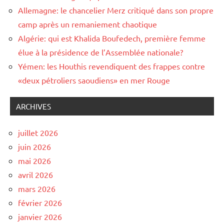
Allemagne: le chancelier Merz critiqué dans son propre
camp après un remaniement chaotique
Algérie: qui est Khalida Boufedech, première femme
élue à la présidence de l’Assemblée nationale?
Yémen: les Houthis revendiquent des frappes contre
«deux pétroliers saoudiens» en mer Rouge
ARCHIVES
juillet 2026
juin 2026
mai 2026
avril 2026
mars 2026
février 2026
janvier 2026