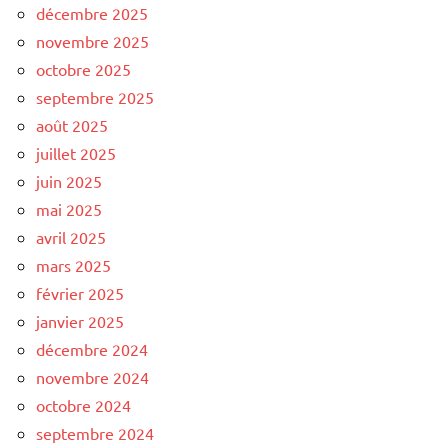
décembre 2025
novembre 2025
octobre 2025
septembre 2025
août 2025
juillet 2025
juin 2025
mai 2025
avril 2025
mars 2025
février 2025
janvier 2025
décembre 2024
novembre 2024
octobre 2024
septembre 2024