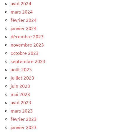
avril 2024
mars 2024
février 2024
janvier 2024
décembre 2023
novembre 2023
octobre 2023
septembre 2023
août 2023
juillet 2023
juin 2023
mai 2023
avril 2023
mars 2023
février 2023
janvier 2023