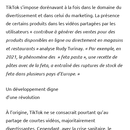
TikTok s’impose dorénavant à la fois dans le domaine du
divertissement et dans celui du marketing. La présence
de certains produits dans les vidéos partagées par les
utilisateurs «
contribue à générer des ventes pour des
produits disponibles en ligne ou directement en magasins
et restaurants »
analyse Rudy Turinay.
« Par exemple, en
2021, le phénomène des » feta pasta », une recette de
pâtes avec de la feta, a entraîné des ruptures de stock de
feta dans plusieurs pays d’Europe. »
Un développement digne
d’une révolution
À l’origine, TikTok ne se consacrait pourtant qu’au
partage de courtes vidéos, majoritairement
divertissantes. Cependant, avec la crise sanitaire, le