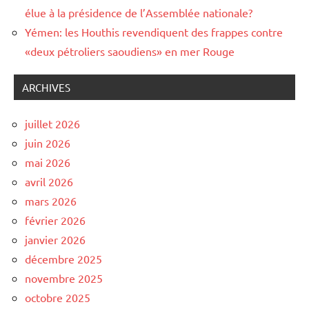
élue à la présidence de l’Assemblée nationale?
Yémen: les Houthis revendiquent des frappes contre
«deux pétroliers saoudiens» en mer Rouge
ARCHIVES
juillet 2026
juin 2026
mai 2026
avril 2026
mars 2026
février 2026
janvier 2026
décembre 2025
novembre 2025
octobre 2025