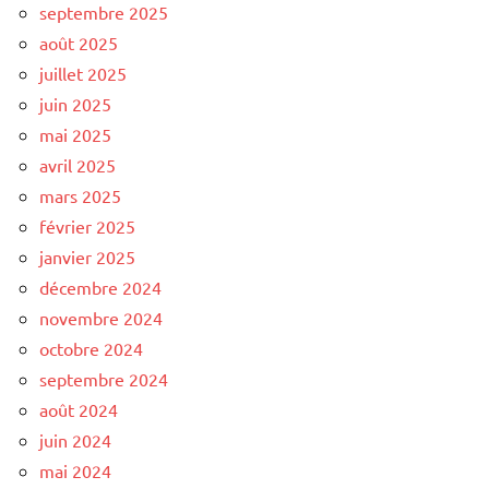
septembre 2025
août 2025
juillet 2025
juin 2025
mai 2025
avril 2025
mars 2025
février 2025
janvier 2025
décembre 2024
novembre 2024
octobre 2024
septembre 2024
août 2024
juin 2024
mai 2024