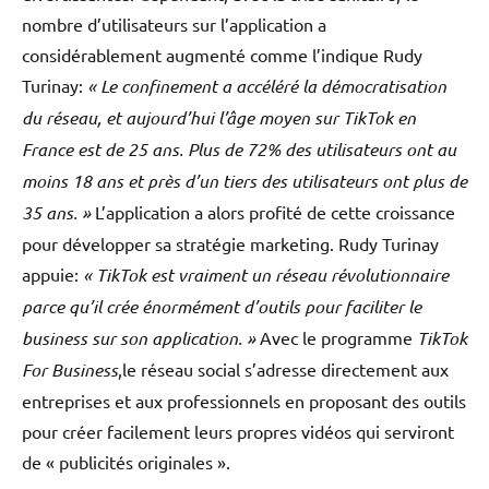
nombre d’utilisateurs sur l’application a
considérablement augmenté comme l’indique Rudy
Turinay:
« Le confinement a accéléré la démocratisation
du réseau, et aujourd’hui l’âge moyen sur TikTok en
France est de 25 ans. Plus de 72% des utilisateurs ont au
moins 18 ans et près d’un tiers des utilisateurs ont plus de
35 ans. »
L’application a alors profité de cette croissance
pour développer sa stratégie marketing. Rudy Turinay
appuie:
« TikTok est vraiment un réseau révolutionnaire
parce qu’il crée énormément d’outils pour faciliter le
business sur son application. »
Avec le programme
TikTok
For Business
,
le réseau social s’adresse directement aux
entreprises et aux professionnels en proposant des outils
pour créer facilement leurs propres vidéos qui serviront
de « publicités originales ».