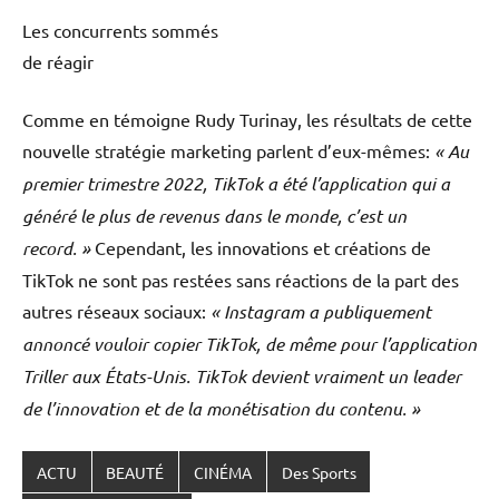
Les concurrents sommés
de réagir
Comme en témoigne Rudy Turinay, les résultats de cette
nouvelle stratégie marketing parlent d’eux-mêmes:
« Au
premier trimestre 2022, TikTok a été l’application qui a
généré le plus de revenus dans le monde, c’est un
record. »
Cependant, les innovations et créations de
TikTok ne sont pas restées sans réactions de la part des
autres réseaux sociaux:
« Instagram a publiquement
annoncé vouloir copier TikTok, de même pour l’application
Triller aux États-Unis. TikTok devient vraiment un leader
de l’innovation et de la monétisation du contenu. »
ACTU
BEAUTÉ
CINÉMA
Des Sports