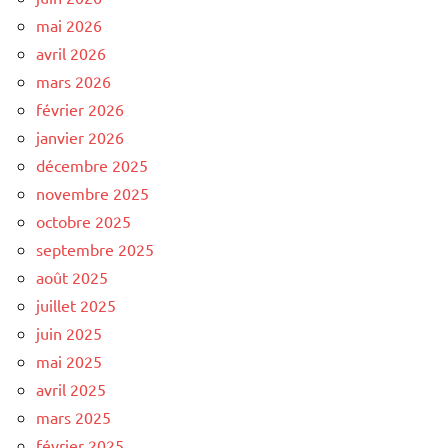
mai 2026
avril 2026
mars 2026
février 2026
janvier 2026
décembre 2025
novembre 2025
octobre 2025
septembre 2025
août 2025
juillet 2025
juin 2025
mai 2025
avril 2025
mars 2025
février 2025