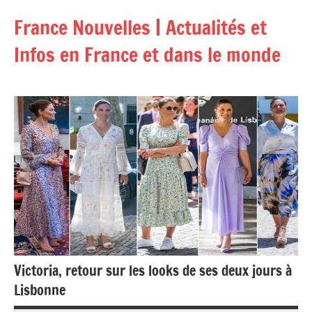
Aller
France Nouvelles | Actualités et
au
contenu
Infos en France et dans le monde
Victoria, retour sur les looks de ses deux jours à
Lisbonne