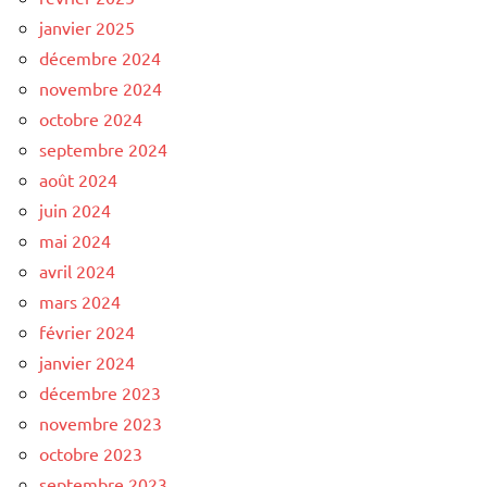
janvier 2025
décembre 2024
novembre 2024
octobre 2024
septembre 2024
août 2024
juin 2024
mai 2024
avril 2024
mars 2024
février 2024
janvier 2024
décembre 2023
novembre 2023
octobre 2023
septembre 2023