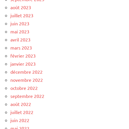
août 2023
juillet 2023
juin 2023
mai 2023
avril 2023
mars 2023
février 2023
janvier 2023
décembre 2022
novembre 2022
octobre 2022
septembre 2022
août 2022
juillet 2022
juin 2022
mai 2022