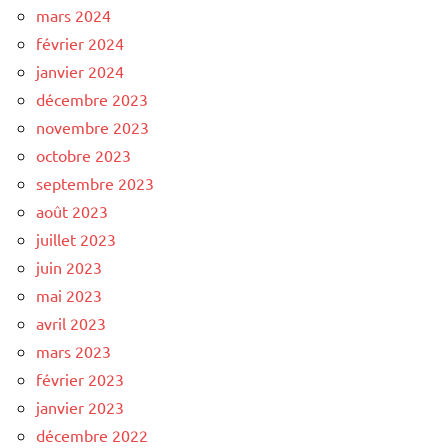
mars 2024
février 2024
janvier 2024
décembre 2023
novembre 2023
octobre 2023
septembre 2023
août 2023
juillet 2023
juin 2023
mai 2023
avril 2023
mars 2023
février 2023
janvier 2023
décembre 2022