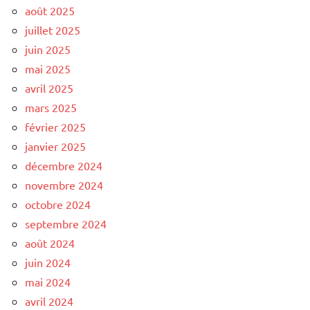
août 2025
juillet 2025
juin 2025
mai 2025
avril 2025
mars 2025
février 2025
janvier 2025
décembre 2024
novembre 2024
octobre 2024
septembre 2024
août 2024
juin 2024
mai 2024
avril 2024