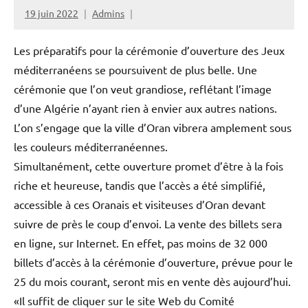
19 juin 2022
Admins
Les préparatifs pour la cérémonie d’ouverture des Jeux
méditerranéens se poursuivent de plus belle. Une
cérémonie que l’on veut grandiose, reflétant l’image
d’une Algérie n’ayant rien à envier aux autres nations.
L’on s’engage que la ville d’Oran vibrera amplement sous
les couleurs méditerranéennes.
Simultanément, cette ouverture promet d’être à la fois
riche et heureuse, tandis que l’accès a été simplifié,
accessible à ces Oranais et visiteuses d’Oran devant
suivre de près le coup d’envoi. La vente des billets sera
en ligne, sur Internet. En effet, pas moins de 32 000
billets d’accès à la cérémonie d’ouverture, prévue pour le
25 du mois courant, seront mis en vente dès aujourd’hui.
«Il suffit de cliquer sur le site Web du Comité