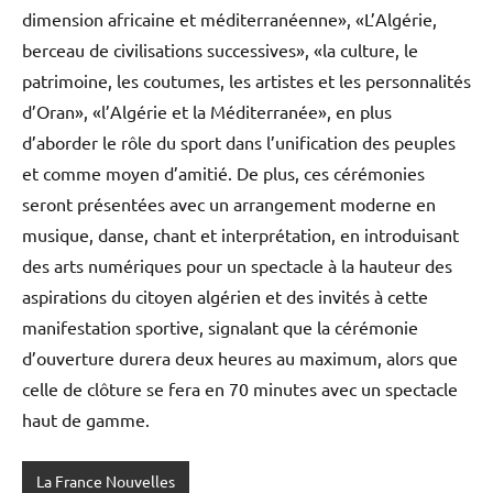
dimension africaine et méditerranéenne», «L’Algérie,
berceau de civilisations successives», «la culture, le
patrimoine, les coutumes, les artistes et les personnalités
d’Oran», «l’Algérie et la Méditerranée», en plus
d’aborder le rôle du sport dans l’unification des peuples
et comme moyen d’amitié. De plus, ces cérémonies
seront présentées avec un arrangement moderne en
musique, danse, chant et interprétation, en introduisant
des arts numériques pour un spectacle à la hauteur des
aspirations du citoyen algérien et des invités à cette
manifestation sportive, signalant que la cérémonie
d’ouverture durera deux heures au maximum, alors que
celle de clôture se fera en 70 minutes avec un spectacle
haut de gamme.
La France Nouvelles