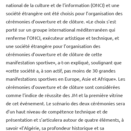
national de la culture et de l’information (ONCI) et une
société étrangère ont été choisis pour l’organisation des
cérémonies d’ouverture et de clôture. «Le choix s’est
porté sur un groupe international méditerranéen qui
renferme l’ONCI, exécuteur artistique et technique, et
une société étrangère pour l’organisation des
cérémonies d’ouverture et de clôture de cette
manifestation sportive», a-t-on expliqué, soulignant que
«cette société a, à son actif, pas moins de 30 grandes
manifestations sportives en Europe, Asie et Afrique». Les
cérémonies d’ouverture et de clôture sont considérées
comme l’indice de réussite des JM et la première vitrine
de cet événement. Le scénario des deux cérémonies sera
d’un haut niveau de compétence technique et de
présentation et s’articulera autour de quatre éléments, à
savoir «l’Algérie, sa profondeur historique et sa