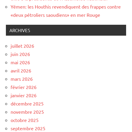
Yémen: les Houthis revendiquent des frappes contre
«deux pétroliers saoudiens» en mer Rouge
ARCHIVES
juillet 2026
juin 2026
mai 2026
avril 2026
mars 2026
février 2026
janvier 2026
décembre 2025
novembre 2025
octobre 2025
septembre 2025