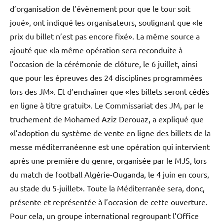
d’organisation de l’évènement pour que le tour soit
joué», ont indiqué les organisateurs, soulignant que «le
prix du billet n’est pas encore fixé». La même source a
ajouté que «la même opération sera reconduite à
l’occasion de la cérémonie de clôture, le 6 juillet, ainsi
que pour les épreuves des 24 disciplines programmées
lors des JM». Et d’enchaîner que «les billets seront cédés
en ligne à titre gratuit». Le Commissariat des JM, par le
truchement de Mohamed Aziz Derouaz, a expliqué que
«l’adoption du système de vente en ligne des billets de la
messe méditerranéenne est une opération qui intervient
après une première du genre, organisée par le MJS, lors
du match de football Algérie-Ouganda, le 4 juin en cours,
au stade du 5-juillet». Toute la Méditerranée sera, donc,
présente et représentée à l’occasion de cette ouverture.
Pour cela, un groupe international regroupant l’Office