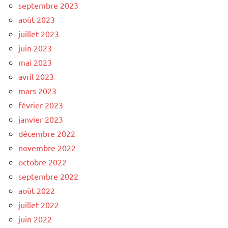
septembre 2023
août 2023
juillet 2023
juin 2023
mai 2023
avril 2023
mars 2023
février 2023
janvier 2023
décembre 2022
novembre 2022
octobre 2022
septembre 2022
août 2022
juillet 2022
juin 2022