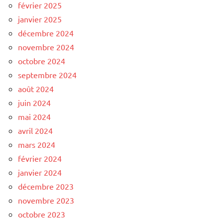
février 2025
janvier 2025
décembre 2024
novembre 2024
octobre 2024
septembre 2024
août 2024
juin 2024
mai 2024
avril 2024
mars 2024
février 2024
janvier 2024
décembre 2023
novembre 2023
octobre 2023