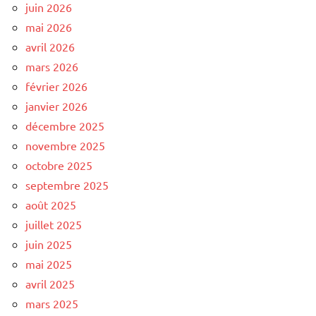
juin 2026
mai 2026
avril 2026
mars 2026
février 2026
janvier 2026
décembre 2025
novembre 2025
octobre 2025
septembre 2025
août 2025
juillet 2025
juin 2025
mai 2025
avril 2025
mars 2025