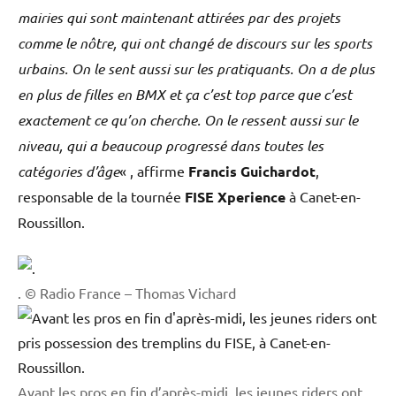
mairies qui sont maintenant attirées par des projets
comme le nôtre, qui ont changé de discours sur les sports
urbains. On le sent aussi sur les pratiquants. On a de plus
en plus de filles en BMX et ça c’est top parce que c’est
exactement ce qu’on cherche. On le ressent aussi sur le
niveau, qui a beaucoup progressé dans toutes les
catégories d’âge
« , affirme
Francis Guichardot
,
responsable de la tournée
FISE Xperience
à Canet-en-
Roussillon.
. © Radio France – Thomas Vichard
Avant les pros en fin d’après-midi, les jeunes riders ont