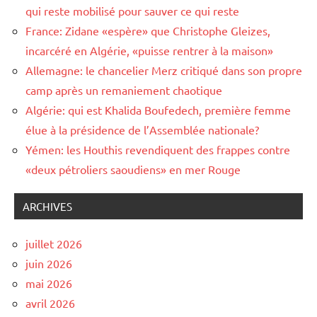
qui reste mobilisé pour sauver ce qui reste
France: Zidane «espère» que Christophe Gleizes,
incarcéré en Algérie, «puisse rentrer à la maison»
Allemagne: le chancelier Merz critiqué dans son propre
camp après un remaniement chaotique
Algérie: qui est Khalida Boufedech, première femme
élue à la présidence de l’Assemblée nationale?
Yémen: les Houthis revendiquent des frappes contre
«deux pétroliers saoudiens» en mer Rouge
ARCHIVES
juillet 2026
juin 2026
mai 2026
avril 2026