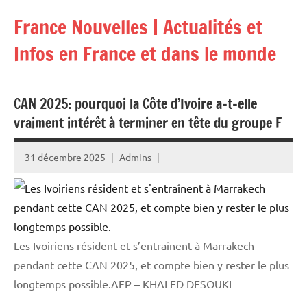
Aller
France Nouvelles | Actualités et
au
contenu
Infos en France et dans le monde
CAN 2025: pourquoi la Côte d’Ivoire a-t-elle
vraiment intérêt à terminer en tête du groupe F
31 décembre 2025
Admins
Les Ivoiriens résident et s’entraînent à Marrakech
pendant cette CAN 2025, et compte bien y rester le plus
longtemps possible.AFP – KHALED DESOUKI