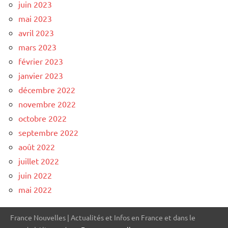
juin 2023
mai 2023
avril 2023
mars 2023
février 2023
janvier 2023
décembre 2022
novembre 2022
octobre 2022
septembre 2022
août 2022
juillet 2022
juin 2022
mai 2022
France Nouvelles | Actualités et Infos en France et dans le