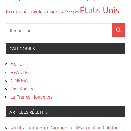
États-Unis
Économie
Élections USA 2024
Énergies
CATÉGORIES
ACTU
BEAUTÉ
CINÉMA
Des Sports
La France Nouvelles
ARTICLES RÉCENTS
«Tout a cramé»: en Gironde, le désarroi d’un habitant