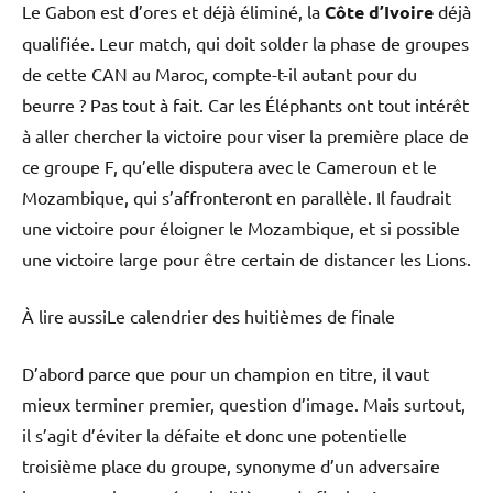
Le Gabon est d’ores et déjà éliminé, la
Côte d’Ivoire
déjà
qualifiée. Leur match, qui doit solder la phase de groupes
de cette CAN au Maroc, compte-t-il autant pour du
beurre ? Pas tout à fait. Car les Éléphants ont tout intérêt
à aller chercher la victoire pour viser la première place de
ce groupe F, qu’elle disputera avec le Cameroun et le
Mozambique, qui s’affronteront en parallèle. Il faudrait
une victoire pour éloigner le Mozambique, et si possible
une victoire large pour être certain de distancer les Lions.
À lire aussi
Le calendrier des huitièmes de finale
D’abord parce que pour un champion en titre, il vaut
mieux terminer premier, question d’image. Mais surtout,
il s’agit d’éviter la défaite et donc une potentielle
troisième place du groupe, synonyme d’un adversaire