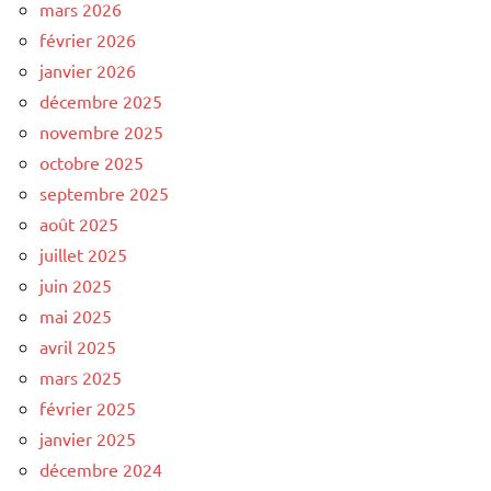
mars 2026
février 2026
janvier 2026
décembre 2025
novembre 2025
octobre 2025
septembre 2025
août 2025
juillet 2025
juin 2025
mai 2025
avril 2025
mars 2025
février 2025
janvier 2025
décembre 2024