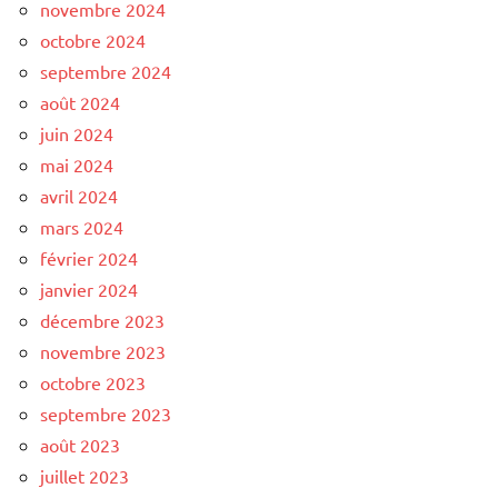
novembre 2024
octobre 2024
septembre 2024
août 2024
juin 2024
mai 2024
avril 2024
mars 2024
février 2024
janvier 2024
décembre 2023
novembre 2023
octobre 2023
septembre 2023
août 2023
juillet 2023