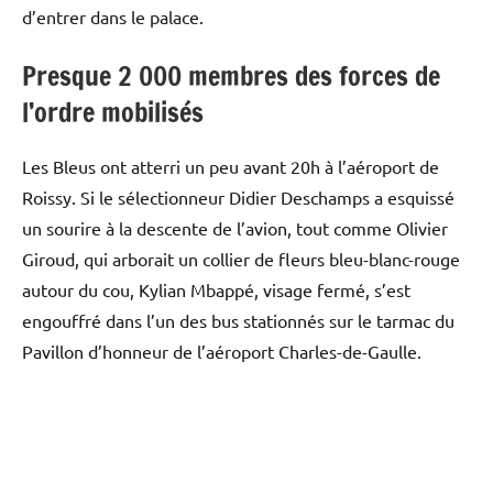
d’entrer dans le palace.
Presque 2 000 membres des forces de
l’ordre mobilisés
Les Bleus ont atterri un peu avant 20h à l’aéroport de
Roissy. Si le sélectionneur Didier Deschamps a esquissé
un sourire à la descente de l’avion, tout comme Olivier
Giroud, qui arborait un collier de fleurs bleu-blanc-rouge
autour du cou, Kylian Mbappé, visage fermé, s’est
engouffré dans l’un des bus stationnés sur le tarmac du
Pavillon d’honneur de l’aéroport Charles-de-Gaulle.