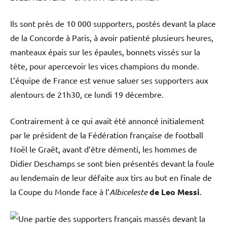
Ils sont près de 10 000 supporters, postés devant la place
de la Concorde à Paris, à avoir patienté plusieurs heures,
manteaux épais sur les épaules, bonnets vissés sur la
tête, pour apercevoir les vices champions du monde.
L’équipe de France est venue saluer ses supporters aux
alentours de 21h30, ce lundi 19 décembre.
Contrairement à ce qui avait été annoncé initialement
par le président de la Fédération française de football
Noël le Graët, avant d’être démenti, les hommes de
Didier Deschamps se sont bien présentés devant la foule
au lendemain de leur défaite aux tirs au but en finale de
la Coupe du Monde face à l’
Albiceleste
de Leo Messi
.