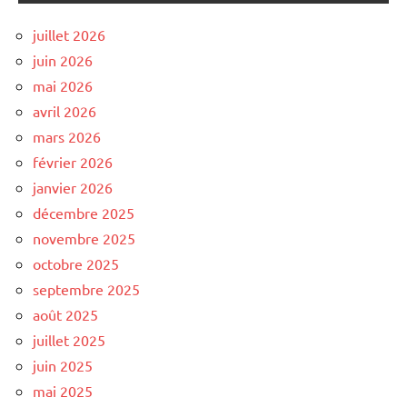
juillet 2026
juin 2026
mai 2026
avril 2026
mars 2026
février 2026
janvier 2026
décembre 2025
novembre 2025
octobre 2025
septembre 2025
août 2025
juillet 2025
juin 2025
mai 2025