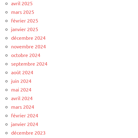
avril 2025
mars 2025
février 2025
janvier 2025
décembre 2024
novembre 2024
octobre 2024
septembre 2024
août 2024
juin 2024
mai 2024
avril 2024
mars 2024
février 2024
janvier 2024
décembre 2023