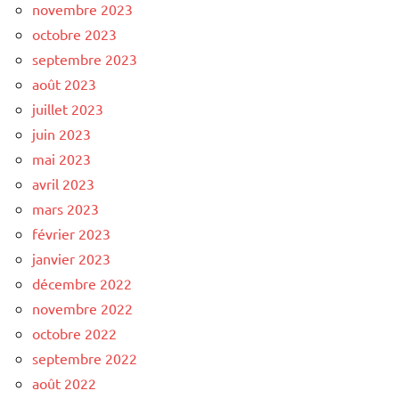
novembre 2023
octobre 2023
septembre 2023
août 2023
juillet 2023
juin 2023
mai 2023
avril 2023
mars 2023
février 2023
janvier 2023
décembre 2022
novembre 2022
octobre 2022
septembre 2022
août 2022