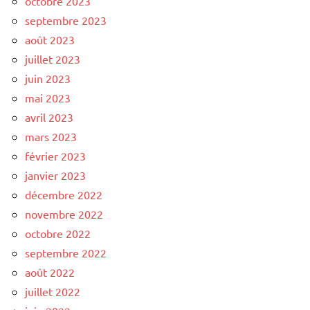
octobre 2023
septembre 2023
août 2023
juillet 2023
juin 2023
mai 2023
avril 2023
mars 2023
février 2023
janvier 2023
décembre 2022
novembre 2022
octobre 2022
septembre 2022
août 2022
juillet 2022