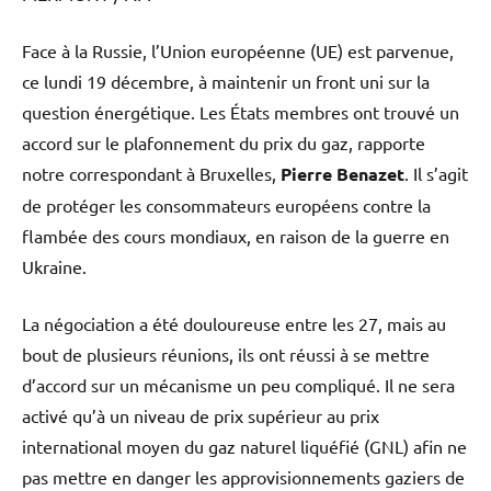
Face à la Russie, l’Union européenne (UE) est parvenue,
ce lundi 19 décembre, à maintenir un front uni sur la
question énergétique. Les États membres ont trouvé un
accord sur le plafonnement du prix du gaz, rapporte
notre correspondant à Bruxelles,
Pierre Benazet
. Il s’agit
de protéger les consommateurs européens contre la
flambée des cours mondiaux, en raison de la guerre en
Ukraine.
La négociation a été douloureuse entre les 27, mais au
bout de plusieurs réunions, ils ont réussi à se mettre
d’accord sur un mécanisme un peu compliqué. Il ne sera
activé qu’à un niveau de prix supérieur au prix
international moyen du gaz naturel liquéfié (GNL) afin ne
pas mettre en danger les approvisionnements gaziers de