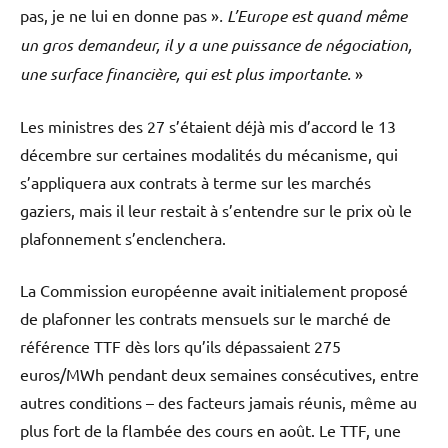
pas, je ne lui en donne pas »
. L’Europe est quand même
un gros demandeur, il y a une puissance de négociation,
une surface financière, qui est plus importante.
»
Les ministres des 27 s’étaient déjà mis d’accord le 13
décembre sur certaines modalités du mécanisme, qui
s’appliquera aux contrats à terme sur les marchés
gaziers, mais il leur restait à s’entendre sur le prix où le
plafonnement s’enclenchera.
La Commission européenne avait initialement proposé
de plafonner les contrats mensuels sur le marché de
référence TTF dès lors qu’ils dépassaient 275
euros/MWh pendant deux semaines consécutives, entre
autres conditions – des facteurs jamais réunis, même au
plus fort de la flambée des cours en août. Le TTF, une