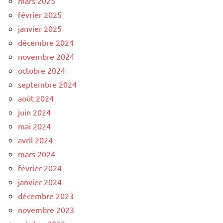
mars 2025
février 2025
janvier 2025
décembre 2024
novembre 2024
octobre 2024
septembre 2024
août 2024
juin 2024
mai 2024
avril 2024
mars 2024
février 2024
janvier 2024
décembre 2023
novembre 2023