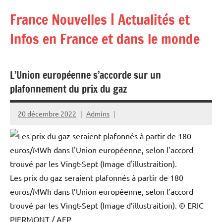
Aller
France Nouvelles | Actualités et
au
contenu
Infos en France et dans le monde
L’Union européenne s’accorde sur un
plafonnement du prix du gaz
20 décembre 2022
Admins
Les prix du gaz seraient plafonnés à partir de 180
euros/MWh dans l’Union européenne, selon l’accord
trouvé par les Vingt-Sept (Image d’illustraition).
© ERIC
PIERMONT / AFP