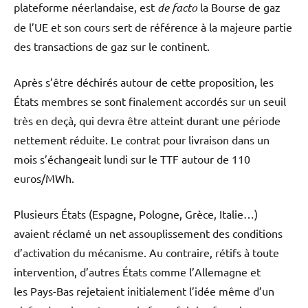
plateforme néerlandaise, est
de facto
la Bourse de gaz
de l’UE et son cours sert de référence à la majeure partie
des transactions de gaz sur le continent.
Après s’être déchirés autour de cette proposition, les
États membres se sont finalement accordés sur un seuil
très en deçà, qui devra être atteint durant une période
nettement réduite. Le contrat pour livraison dans un
mois s’échangeait lundi sur le TTF autour de 110
euros/MWh.
Plusieurs États (Espagne, Pologne, Grèce, Italie…)
avaient réclamé un net assouplissement des conditions
d’activation du mécanisme. Au contraire, rétifs à toute
intervention, d’autres États comme l’Allemagne et
les Pays-Bas rejetaient initialement l’idée même d’un