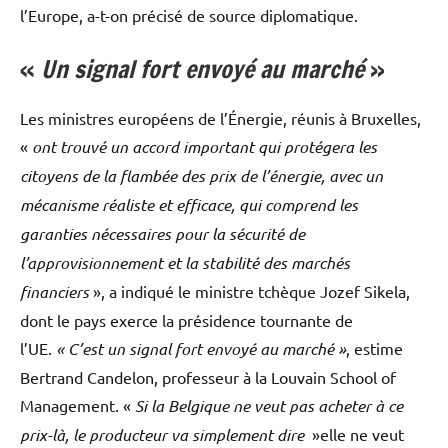
l’Europe, a-t-on précisé de source diplomatique.
«
Un signal fort envoyé au marché
»
Les ministres européens de l’Énergie, réunis à Bruxelles,
«
ont trouvé un accord important qui protégera les
citoyens de la flambée des prix de l’énergie, avec un
mécanisme réaliste et efficace, qui comprend les
garanties nécessaires pour la sécurité de
l’approvisionnement et la stabilité des marchés
financiers
», a indiqué le ministre tchèque Jozef Sikela,
dont le pays exerce la présidence tournante de
l’UE.
« C’est un signal fort envoyé au marché »
, estime
Bertrand Candelon, professeur à la Louvain School of
Management. «
Si la Belgique ne veut pas acheter à ce
prix-là, le producteur va simplement dire
»elle ne veut