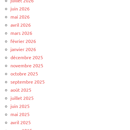
juillet 2026
juin 2026
mai 2026
avril 2026
mars 2026
février 2026
janvier 2026
décembre 2025
novembre 2025
octobre 2025
septembre 2025
août 2025
juillet 2025
juin 2025
mai 2025
avril 2025