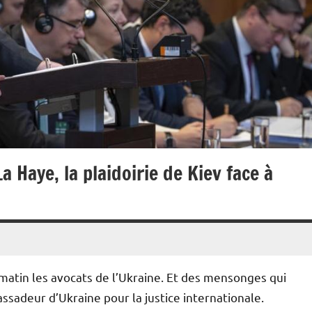
a Haye, la plaidoirie de Kiev face à
atin les avocats de l’Ukraine. Et des mensonges qui
ssadeur d’Ukraine pour la justice internationale.