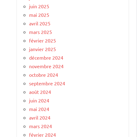
juin 2025
mai 2025
avril 2025
mars 2025
février 2025
janvier 2025
décembre 2024
novembre 2024
octobre 2024
septembre 2024
août 2024
juin 2024
mai 2024
avril 2024
mars 2024
février 2024