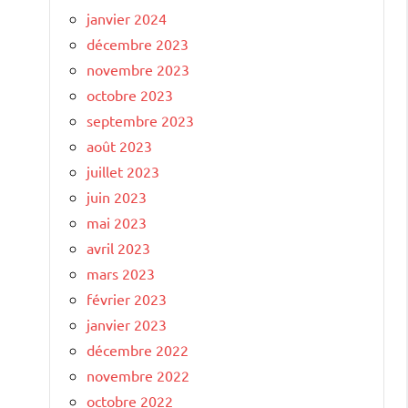
janvier 2024
décembre 2023
novembre 2023
octobre 2023
septembre 2023
août 2023
juillet 2023
juin 2023
mai 2023
avril 2023
mars 2023
février 2023
janvier 2023
décembre 2022
novembre 2022
octobre 2022