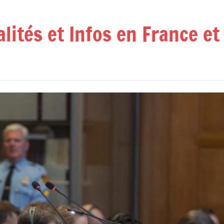
alités et Infos en France e