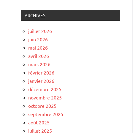
ARCHIVES
juillet 2026
juin 2026
mai 2026
avril 2026
mars 2026
février 2026
janvier 2026
décembre 2025
novembre 2025
octobre 2025
septembre 2025
août 2025
juillet 2025