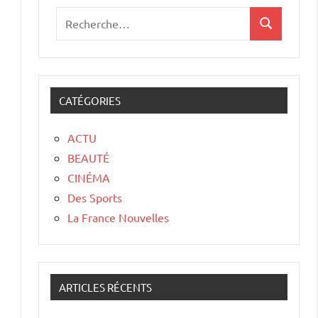
CATÉGORIES
ACTU
BEAUTÉ
CINÉMA
Des Sports
La France Nouvelles
ARTICLES RÉCENTS