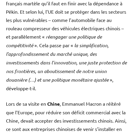
français martèle qu’il faut en finir avec la dépendance à
Pékin. Et selon lui, l’UE doit se protéger dans les secteurs
les plus vulnérables – comme l’automobile face au
rouleau compresseur des véhicules électriques chinois –
et parallèlement «
réengager une politique de
compétitivité
». Cela passe par «
la simplification,
l’approfondissement du marché unique, des
investissements dans l’innovation, une juste protection de
nos frontières, un aboutissement de notre union
douanière (…) et une politique monétaire ajustée
»,
développe-t-il.
Lors de sa visite en
Chine
, Emmanuel Macron a réitéré
que l’Europe, pour réduire son déficit commercial avec la
Chine, devait accepter des investissements chinois. Ainsi,
ce sont aux entreprises chinoises de venir s’installer en