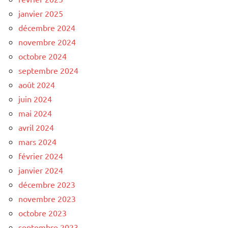
janvier 2025
décembre 2024
novembre 2024
octobre 2024
septembre 2024
août 2024
juin 2024
mai 2024
avril 2024
mars 2024
février 2024
janvier 2024
décembre 2023
novembre 2023
octobre 2023
septembre 2023