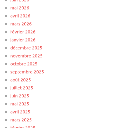
mai 2026
avril 2026
mars 2026
février 2026
janvier 2026
décembre 2025
novembre 2025
octobre 2025
septembre 2025
août 2025
juillet 2025
juin 2025
mai 2025
avril 2025
mars 2025
février 2025