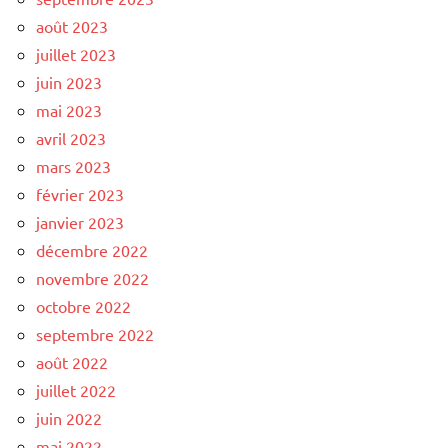
août 2023
juillet 2023
juin 2023
mai 2023
avril 2023
mars 2023
février 2023
janvier 2023
décembre 2022
novembre 2022
octobre 2022
septembre 2022
août 2022
juillet 2022
juin 2022
mai 2022