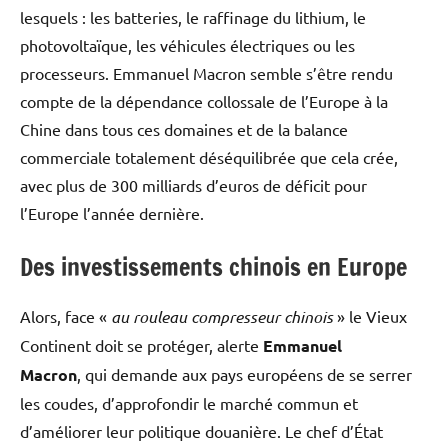
lesquels : les batteries, le raffinage du lithium, le
photovoltaïque, les véhicules électriques ou les
processeurs. Emmanuel Macron semble s’être rendu
compte de la dépendance collossale de l’Europe à la
Chine dans tous ces domaines et de la balance
commerciale totalement déséquilibrée que cela crée,
avec plus de 300 milliards d’euros de déficit pour
l’Europe l’année dernière.
Des investissements chinois en Europe
Alors, face «
au rouleau compresseur chinois
» le Vieux
Continent doit se protéger, alerte
Emmanuel
Macron
, qui demande aux pays européens de se serrer
les coudes, d’approfondir le marché commun et
d’améliorer leur politique douanière. Le chef d’État