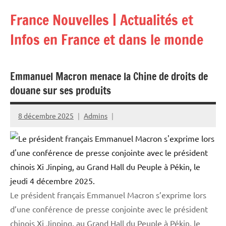
Aller
France Nouvelles | Actualités et
au
contenu
Infos en France et dans le monde
Emmanuel Macron menace la Chine de droits de
douane sur ses produits
8 décembre 2025
Admins
Le président français Emmanuel Macron s’exprime lors
d’une conférence de presse conjointe avec le président
chinois Xi Jinping, au Grand Hall du Peuple à Pékin, le