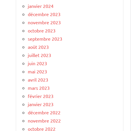
janvier 2024
décembre 2023
novembre 2023
octobre 2023
septembre 2023
août 2023
juillet 2023
juin 2023
mai 2023
avril 2023
mars 2023
février 2023
janvier 2023
décembre 2022
novembre 2022
octobre 2022