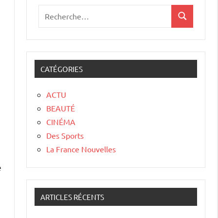
CATÉGORIES
ACTU
BEAUTÉ
CINÉMA
Des Sports
La France Nouvelles
e
ARTICLES RÉCENTS