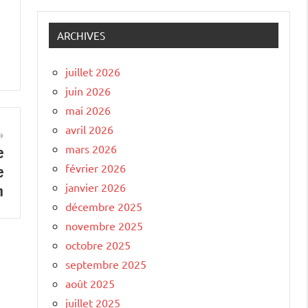
ARCHIVES
juillet 2026
juin 2026
mai 2026
avril 2026
mars 2026
e
février 2026
e
janvier 2026
n
décembre 2025
novembre 2025
octobre 2025
septembre 2025
août 2025
juillet 2025