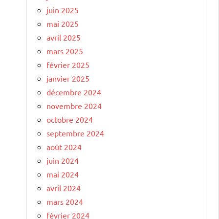
juin 2025
mai 2025
avril 2025
mars 2025
février 2025
janvier 2025
décembre 2024
novembre 2024
octobre 2024
septembre 2024
août 2024
juin 2024
mai 2024
avril 2024
mars 2024
février 2024