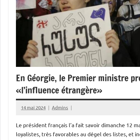
En Géorgie, le Premier ministre pr
«l’influence étrangère»
14 mai 2024
Admins
Le président français l’a fait savoir dimanche 12 ma
loyalistes, très favorables au dégel des listes, et 