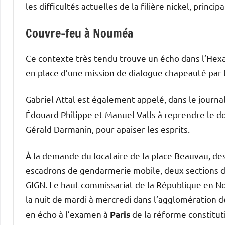
les difficultés actuelles de la filière nickel, princip
Couvre-feu à Nouméa
Ce contexte très tendu trouve un écho dans l’Hexa
en place d’une mission de dialogue chapeauté par 
Gabriel Attal est également appelé, dans le journa
Édouard Philippe et Manuel Valls à reprendre le dos
Gérald Darmanin, pour apaiser les esprits.
À la demande du locataire de la place Beauvau, de
escadrons de gendarmerie mobile, deux sections d
GIGN. Le haut-commissariat de la République en N
la nuit de mardi à mercredi dans l’agglomération 
en écho à l’examen à
de la réforme constitut
Paris