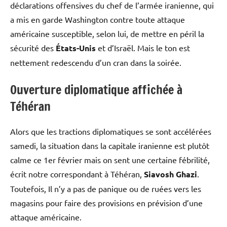
déclarations offensives du chef de l’armée iranienne, qui
a mis en garde Washington contre toute attaque
américaine susceptible, selon lui, de mettre en péril la
sécurité des
États-Unis
et d’Israël. Mais le ton est
nettement redescendu d’un cran dans la soirée.
Ouverture diplomatique affichée à
Téhéran
Alors que les tractions diplomatiques se sont accélérées
samedi, la situation dans la capitale iranienne est plutôt
calme ce 1er février mais on sent une certaine fébrilité,
écrit notre correspondant à Téhéran,
Siavosh Ghazi
.
Toutefois, Il n’y a pas de panique ou de ruées vers les
magasins pour faire des provisions en prévision d’une
attaque américaine.