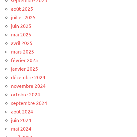
août 2025
juillet 2025
juin 2025
mai 2025
avril 2025
mars 2025
février 2025
janvier 2025
décembre 2024
novembre 2024
octobre 2024
septembre 2024
août 2024
juin 2024
mai 2024
avril 2024