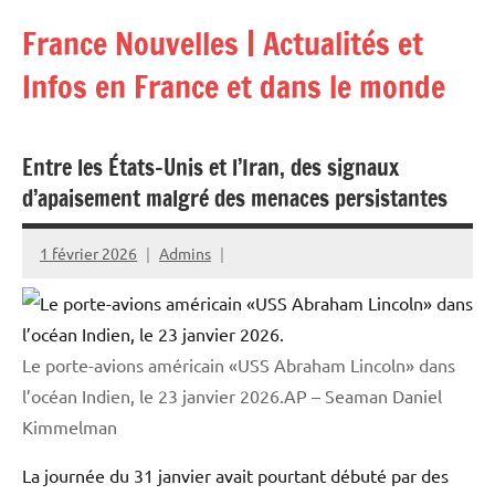
Aller
France Nouvelles | Actualités et
au
contenu
Infos en France et dans le monde
Entre les États-Unis et l’Iran, des signaux
d’apaisement malgré des menaces persistantes
1 février 2026
Admins
Le porte-avions américain «USS Abraham Lincoln» dans
l’océan Indien, le 23 janvier 2026.AP – Seaman Daniel
Kimmelman
La journée du 31 janvier avait pourtant débuté par des