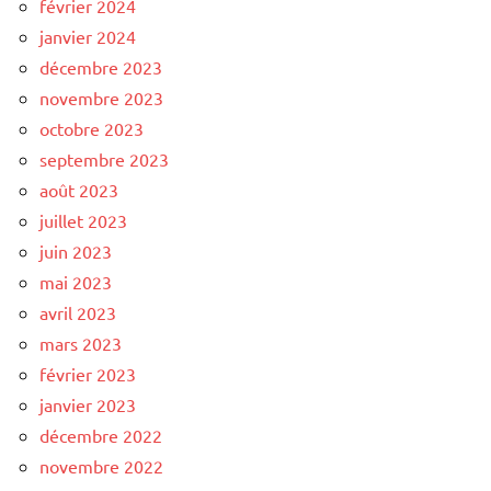
février 2024
janvier 2024
décembre 2023
novembre 2023
octobre 2023
septembre 2023
août 2023
juillet 2023
juin 2023
mai 2023
avril 2023
mars 2023
février 2023
janvier 2023
décembre 2022
novembre 2022