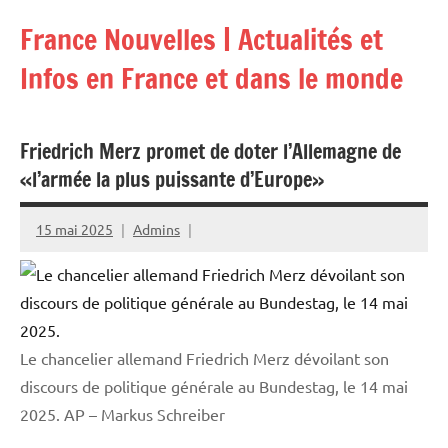
Aller
France Nouvelles | Actualités et
au
contenu
Infos en France et dans le monde
Friedrich Merz promet de doter l’Allemagne de
«l’armée la plus puissante d’Europe»
15 mai 2025
Admins
Le chancelier allemand Friedrich Merz dévoilant son
discours de politique générale au Bundestag, le 14 mai
2025.
AP – Markus Schreiber