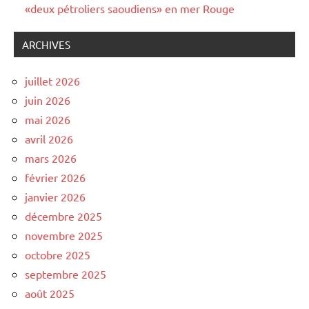
«deux pétroliers saoudiens» en mer Rouge
ARCHIVES
juillet 2026
juin 2026
mai 2026
avril 2026
mars 2026
février 2026
janvier 2026
décembre 2025
novembre 2025
octobre 2025
septembre 2025
août 2025