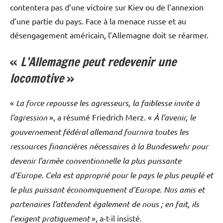
contentera pas d’une victoire sur Kiev ou de l’annexion
d’une partie du pays. Face à la menace russe et au
désengagement américain, l’Allemagne doit se réarmer.
«
L’Allemagne peut redevenir une
locomotive
»
«
La force repousse les agresseurs, la faiblesse invite à
l’agression
», a résumé Friedrich Merz. «
À l’avenir, le
gouvernement fédéral allemand fournira toutes les
ressources financières nécessaires à la Bundeswehr pour
devenir l’armée conventionnelle la plus puissante
d’Europe. Cela est approprié pour le pays le plus peuplé et
le plus puissant économiquement d’Europe. Nos amis et
partenaires l’attendent également de nous ; en fait, ils
l’exigent pratiquement
», a-t-il insisté.