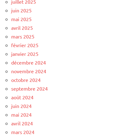
juillet 2025
juin 2025
mai 2025
avril 2025
mars 2025
février 2025
janvier 2025
décembre 2024
novembre 2024
octobre 2024
septembre 2024
août 2024
juin 2024
mai 2024
avril 2024
mars 2024