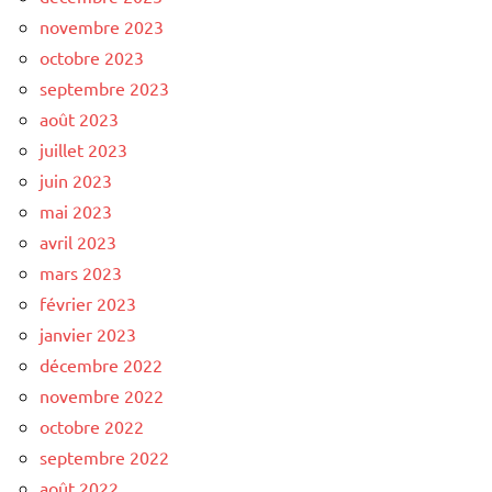
novembre 2023
octobre 2023
septembre 2023
août 2023
juillet 2023
juin 2023
mai 2023
avril 2023
mars 2023
février 2023
janvier 2023
décembre 2022
novembre 2022
octobre 2022
septembre 2022
août 2022