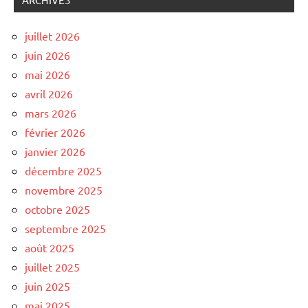
juillet 2026
juin 2026
mai 2026
avril 2026
mars 2026
février 2026
janvier 2026
décembre 2025
novembre 2025
octobre 2025
septembre 2025
août 2025
juillet 2025
juin 2025
mai 2025