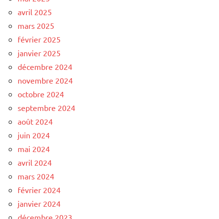
avril 2025
mars 2025
février 2025
janvier 2025
décembre 2024
novembre 2024
octobre 2024
septembre 2024
août 2024
juin 2024
mai 2024
avril 2024
mars 2024
février 2024
janvier 2024
décembre 2023