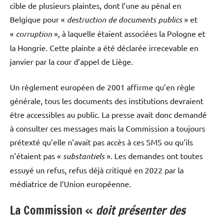
cible de plusieurs plaintes, dont l’une au pénal en
Belgique pour «
destruction de documents publics
» et
«
corruption
», à laquelle étaient associées la Pologne et
la Hongrie. Cette plainte a été déclarée irrecevable en
janvier par la cour d’appel de Liège.
Un règlement européen de 2001 affirme qu’en règle
générale, tous les documents des institutions devraient
être accessibles au public. La presse avait donc demandé
à consulter ces messages mais la Commission a toujours
prétexté qu’elle n’avait pas accès à ces SMS ou qu’ils
n’étaient pas «
substantiels
». Les demandes ont toutes
essuyé un refus, refus déjà critiqué en 2022 par la
médiatrice de l’Union européenne.
La Commission «
doit présenter des