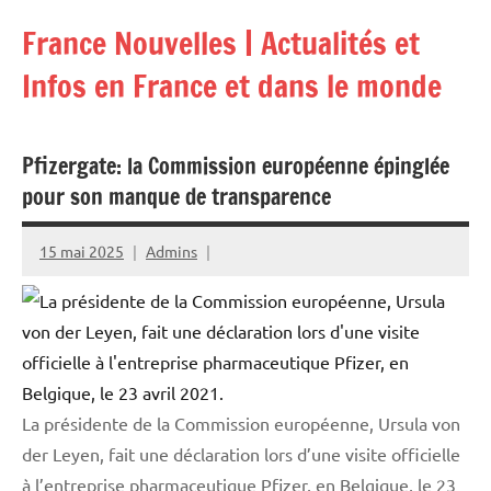
Aller
France Nouvelles | Actualités et
au
contenu
Infos en France et dans le monde
Pfizergate: la Commission européenne épinglée
pour son manque de transparence
15 mai 2025
Admins
La présidente de la Commission européenne, Ursula von
der Leyen, fait une déclaration lors d’une visite officielle
à l’entreprise pharmaceutique Pfizer, en Belgique, le 23