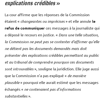
explications crédibles
»
La cour affirme que les réponses de la Commission
étaient «
changeantes ou imprécises
» et elle annule
le
refus de communiquer
ces messages à la journaliste qui
a déposé le recours en justice. «
Dans une telle situation,
la Commission ne peut pas se contenter d’affirmer qu’elle
ne détient pas les documents demandés mais doit
présenter des explications crédibles permettant au public
et au tribunal de comprendre pourquoi ces documents
sont introuvables
», souligne la juridiction. Elle juge aussi
que la Commission n’a pas expliqué «
de manière
plausible
» pourquoi elle aurait estimé que les messages
échangés «
ne contenaient pas d’informations
substantielles
».