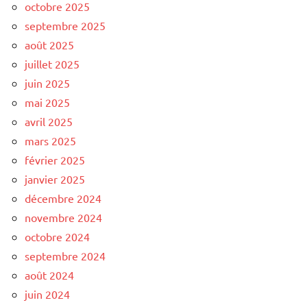
octobre 2025
septembre 2025
août 2025
juillet 2025
juin 2025
mai 2025
avril 2025
mars 2025
février 2025
janvier 2025
décembre 2024
novembre 2024
octobre 2024
septembre 2024
août 2024
juin 2024