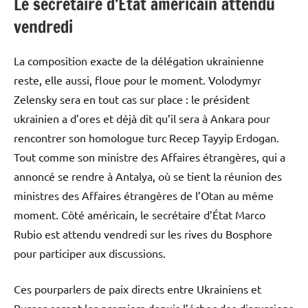
Le secrétaire d’État américain attendu
vendredi
La composition exacte de la délégation ukrainienne
reste, elle aussi, floue pour le moment. Volodymyr
Zelensky sera en tout cas sur place : le président
ukrainien a d’ores et déjà dit qu’il sera à Ankara pour
rencontrer son homologue turc Recep Tayyip Erdogan.
Tout comme son ministre des Affaires étrangères, qui a
annoncé se rendre à Antalya, où se tient la réunion des
ministres des Affaires étrangères de l’Otan au même
moment. Côté américain, le secrétaire d’État Marco
Rubio est attendu vendredi sur les rives du Bosphore
pour participer aux discussions.
Ces pourparlers de paix directs entre Ukrainiens et