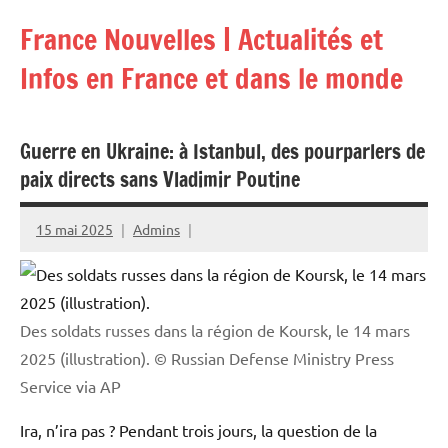
Aller
France Nouvelles | Actualités et
au
contenu
Infos en France et dans le monde
Guerre en Ukraine: à Istanbul, des pourparlers de
paix directs sans Vladimir Poutine
15 mai 2025
Admins
Des soldats russes dans la région de Koursk, le 14 mars
2025 (illustration).
© Russian Defense Ministry Press
Service via AP
Ira, n’ira pas ? Pendant trois jours, la question de la