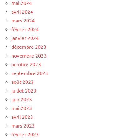
mai 2024
avril 2024
mars 2024
février 2024
janvier 2024
décembre 2023
novembre 2023
octobre 2023
septembre 2023
août 2023
juillet 2023
juin 2023
mai 2023
avril 2023
mars 2023
février 2023