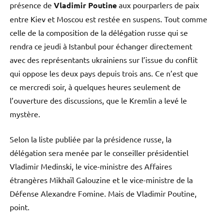
présence de
Vladimir Poutine
aux pourparlers de paix
entre Kiev et Moscou est restée en suspens. Tout comme
celle de la composition de la délégation russe qui se
rendra ce jeudi à Istanbul pour échanger directement
avec des représentants ukrainiens sur l’issue du conflit
qui oppose les deux pays depuis trois ans. Ce n’est que
ce mercredi soir, à quelques heures seulement de
l’ouverture des discussions, que le Kremlin a levé le
mystère.
Selon la liste publiée par la présidence russe, la
délégation sera menée par le conseiller présidentiel
Vladimir Medinski, le vice-ministre des Affaires
étrangères Mikhaïl Galouzine et le vice-ministre de la
Défense Alexandre Fomine. Mais de Vladimir Poutine,
point.