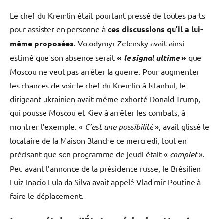
Le chef du Kremlin était pourtant pressé de toutes parts
pour assister en personne à
ces discussions qu’il a lui-
même proposées
. Volodymyr Zelensky avait ainsi
estimé que son absence serait
«
le signal ultime
»
que
Moscou ne veut pas arrêter la guerre. Pour augmenter
les chances de voir le chef du Kremlin à Istanbul, le
dirigeant ukrainien avait même exhorté Donald Trump,
qui pousse Moscou et Kiev à arrêter les combats, à
montrer l’exemple. «
C’est une possibilité
», avait glissé le
locataire de la Maison Blanche ce mercredi, tout en
précisant que son programme de jeudi était «
complet
».
Peu avant l’annonce de la présidence russe, le Brésilien
Luiz Inacio Lula da Silva avait appelé Vladimir Poutine à
faire le déplacement.