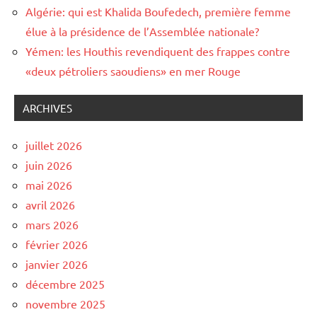
Algérie: qui est Khalida Boufedech, première femme
élue à la présidence de l’Assemblée nationale?
Yémen: les Houthis revendiquent des frappes contre
«deux pétroliers saoudiens» en mer Rouge
ARCHIVES
juillet 2026
juin 2026
mai 2026
avril 2026
mars 2026
février 2026
janvier 2026
décembre 2025
novembre 2025