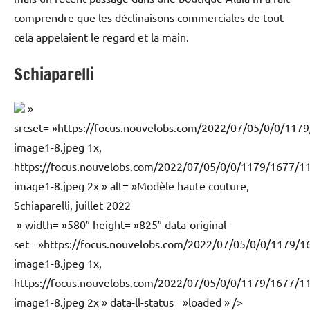
comprendre que les déclinaisons commerciales de tout
cela appelaient le regard et la main.
Schiaparelli
»
srcset= »https://focus.nouvelobs.com/2022/07/05/0/0/1
image1-8.jpeg 1x,
https://focus.nouvelobs.com/2022/07/05/0/0/1179/1677/
image1-8.jpeg 2x » alt= »Modèle haute couture,
Schiaparelli, juillet 2022
» width= »580″ height= »825″ data-original-
set= »https://focus.nouvelobs.com/2022/07/05/0/0/1179
image1-8.jpeg 1x,
https://focus.nouvelobs.com/2022/07/05/0/0/1179/1677/
image1-8.jpeg 2x » data-ll-status= »loaded » />