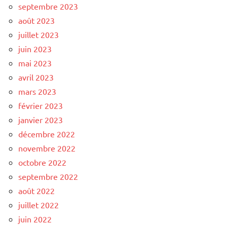
septembre 2023
août 2023
juillet 2023
juin 2023
mai 2023
avril 2023
mars 2023
février 2023
janvier 2023
décembre 2022
novembre 2022
octobre 2022
septembre 2022
août 2022
juillet 2022
juin 2022