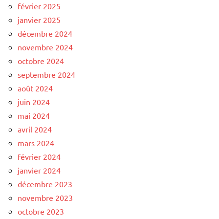
février 2025
janvier 2025
décembre 2024
novembre 2024
octobre 2024
septembre 2024
août 2024
juin 2024
mai 2024
avril 2024
mars 2024
février 2024
janvier 2024
décembre 2023
novembre 2023
octobre 2023