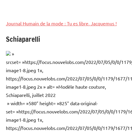
Journal Humain de la mode : Tu es libre, Jacquemus !
Schiaparelli
»
srcset= »https://focus.nouvelobs.com/2022/07/05/0/0/1
image1-8.jpeg 1x,
https://focus.nouvelobs.com/2022/07/05/0/0/1179/1677/
image1-8.jpeg 2x » alt= »Modèle haute couture,
Schiaparelli, juillet 2022
» width= »580″ height= »825″ data-original-
set= »https://focus.nouvelobs.com/2022/07/05/0/0/1179
image1-8.jpeg 1x,
https://focus.nouvelobs.com/2022/07/05/0/0/1179/1677/