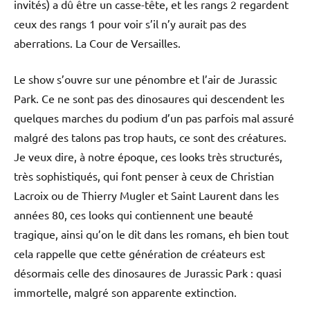
invités) a dû être un casse-tête, et les rangs 2 regardent
ceux des rangs 1 pour voir s’il n’y aurait pas des
aberrations. La Cour de Versailles.
Le show s’ouvre sur une pénombre et l’air de Jurassic
Park. Ce ne sont pas des dinosaures qui descendent les
quelques marches du podium d’un pas parfois mal assuré
malgré des talons pas trop hauts, ce sont des créatures.
Je veux dire, à notre époque, ces looks très structurés,
très sophistiqués, qui font penser à ceux de Christian
Lacroix ou de Thierry Mugler et Saint Laurent dans les
années 80, ces looks qui contiennent une beauté
tragique, ainsi qu’on le dit dans les romans, eh bien tout
cela rappelle que cette génération de créateurs est
désormais celle des dinosaures de Jurassic Park : quasi
immortelle, malgré son apparente extinction.