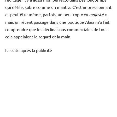
qui défile, sobre comme un mantra. C’est impressionnant
et peut-être même, parfois, un peu trop
« en majesté »
,
mais un récent passage dans une boutique Alaïa m’a fait
comprendre que les déclinaisons commerciales de tout
cela appelaient le regard et la main.
La suite après la publicité