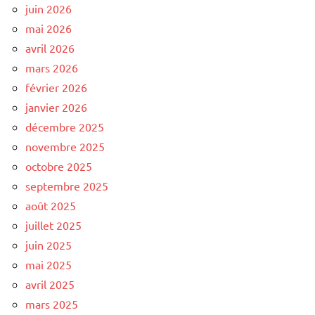
juin 2026
mai 2026
avril 2026
mars 2026
février 2026
janvier 2026
décembre 2025
novembre 2025
octobre 2025
septembre 2025
août 2025
juillet 2025
juin 2025
mai 2025
avril 2025
mars 2025