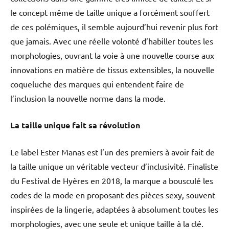
le concept même de taille unique a forcément souffert
de ces polémiques, il semble aujourd’hui revenir plus fort
que jamais. Avec une réelle volonté d’habiller toutes les
morphologies, ouvrant la voie à une nouvelle course aux
innovations en matière de tissus extensibles, la nouvelle
coqueluche des marques qui entendent faire de
l’inclusion la nouvelle norme dans la mode.
La taille unique fait sa révolution
Le label Ester Manas est l’un des premiers à avoir fait de
la taille unique un véritable vecteur d’inclusivité. Finaliste
du Festival de Hyères en 2018, la marque a bousculé les
codes de la mode en proposant des pièces sexy, souvent
inspirées de la lingerie, adaptées à absolument toutes les
morphologies, avec une seule et unique taille à la clé.