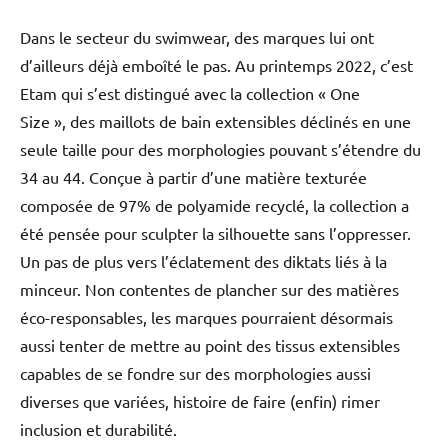
Dans le secteur du swimwear, des marques lui ont
d’ailleurs déjà emboîté le pas. Au printemps 2022, c’est
Etam qui s’est distingué avec la collection « One
Size », des maillots de bain extensibles déclinés en une
seule taille pour des morphologies pouvant s’étendre du
34 au 44. Conçue à partir d’une matière texturée
composée de 97% de polyamide recyclé, la collection a
été pensée pour sculpter la silhouette sans l’oppresser.
Un pas de plus vers l’éclatement des diktats liés à la
minceur. Non contentes de plancher sur des matières
éco-responsables, les marques pourraient désormais
aussi tenter de mettre au point des tissus extensibles
capables de se fondre sur des morphologies aussi
diverses que variées, histoire de faire (enfin) rimer
inclusion et durabilité.