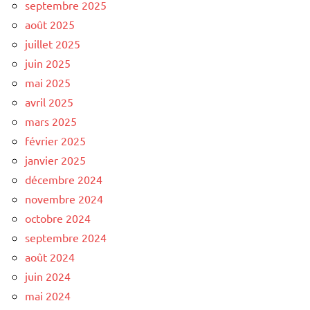
septembre 2025
août 2025
juillet 2025
juin 2025
mai 2025
avril 2025
mars 2025
février 2025
janvier 2025
décembre 2024
novembre 2024
octobre 2024
septembre 2024
août 2024
juin 2024
mai 2024