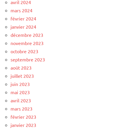
avril 2024
mars 2024
février 2024
janvier 2024
décembre 2023
novembre 2023
octobre 2023
septembre 2023
août 2023
juillet 2023
juin 2023
mai 2023
avril 2023
mars 2023
février 2023
janvier 2023