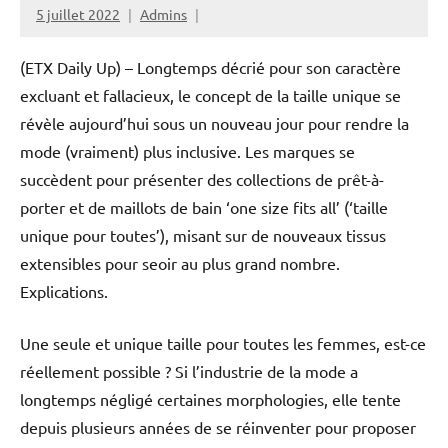
5 juillet 2022
Admins
(ETX Daily Up) – Longtemps décrié pour son caractère
excluant et fallacieux, le concept de la taille unique se
révèle aujourd’hui sous un nouveau jour pour rendre la
mode (vraiment) plus inclusive. Les marques se
succèdent pour présenter des collections de prêt-à-
porter et de maillots de bain ‘one size fits all’ (‘taille
unique pour toutes’), misant sur de nouveaux tissus
extensibles pour seoir au plus grand nombre.
Explications.
Une seule et unique taille pour toutes les femmes, est-ce
réellement possible ? Si l’industrie de la mode a
longtemps négligé certaines morphologies, elle tente
depuis plusieurs années de se réinventer pour proposer