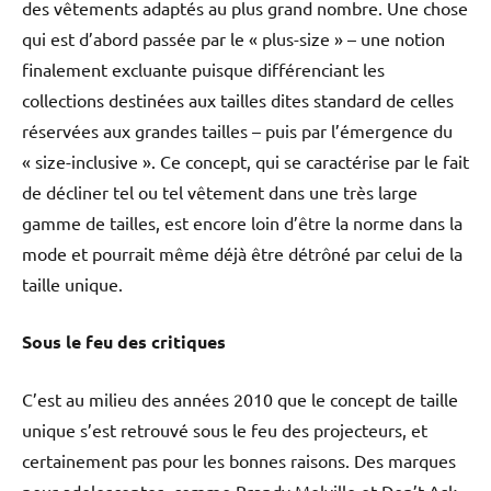
des vêtements adaptés au plus grand nombre. Une chose
qui est d’abord passée par le « plus-size » – une notion
finalement excluante puisque différenciant les
collections destinées aux tailles dites standard de celles
réservées aux grandes tailles – puis par l’émergence du
« size-inclusive ». Ce concept, qui se caractérise par le fait
de décliner tel ou tel vêtement dans une très large
gamme de tailles, est encore loin d’être la norme dans la
mode et pourrait même déjà être détrôné par celui de la
taille unique.
Sous le feu des critiques
C’est au milieu des années 2010 que le concept de taille
unique s’est retrouvé sous le feu des projecteurs, et
certainement pas pour les bonnes raisons. Des marques