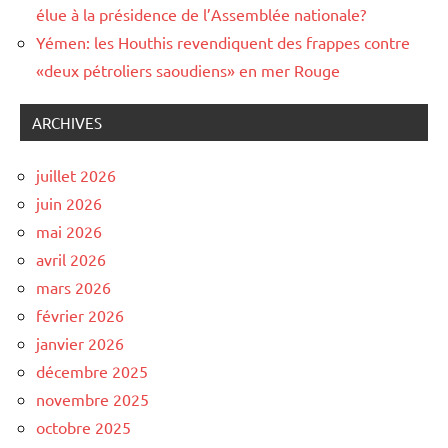
élue à la présidence de l’Assemblée nationale?
Yémen: les Houthis revendiquent des frappes contre
«deux pétroliers saoudiens» en mer Rouge
ARCHIVES
juillet 2026
juin 2026
mai 2026
avril 2026
mars 2026
février 2026
janvier 2026
décembre 2025
novembre 2025
octobre 2025