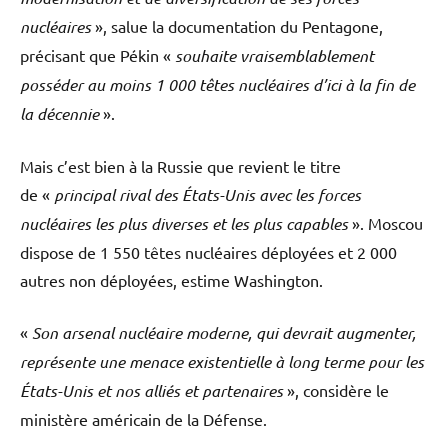
nucléaires
», salue la documentation du Pentagone,
précisant que Pékin «
souhaite vraisemblablement
posséder au moins 1 000 têtes nucléaires d’ici à la fin de
la décennie
».
Mais c’est bien à la Russie que revient le titre
de «
principal rival des États-Unis avec les forces
nucléaires les plus diverses et les plus capables
». Moscou
dispose de 1 550 têtes nucléaires déployées et 2 000
autres non déployées, estime Washington.
«
Son arsenal nucléaire moderne, qui devrait augmenter,
représente une menace existentielle à long terme pour les
États-Unis et nos alliés et partenaires
», considère le
ministère américain de la Défense.