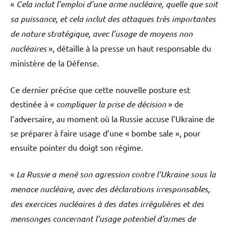
«
Cela inclut l’emploi d’une arme nucléaire, quelle que soit
sa puissance, et cela inclut des attaques très importantes
de nature stratégique, avec l’usage de moyens non
nucléaires
», détaille à la presse un haut responsable du
ministère de la Défense.
Ce dernier précise que cette nouvelle posture est
destinée à «
compliquer la prise de décision
» de
l’adversaire, au moment où la Russie accuse l’Ukraine de
se préparer à faire usage d’une « bombe sale », pour
ensuite pointer du doigt son régime.
«
La Russie a mené son agression contre l’Ukraine sous la
menace nucléaire, avec des déclarations irresponsables,
des exercices nucléaires à des dates irrégulières et des
mensonges concernant l’usage potentiel d’armes de