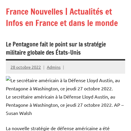
Aller
France Nouvelles | Actualités et
au
contenu
Infos en France et dans le monde
Le Pentagone fait le point sur la stratégie
militaire globale des États-Unis
28 octobre 2022
Admins
Le secrétaire américain à la Défense Lloyd Austin, au
Pentagone à Washington, ce jeudi 27 octobre 2022.
AP –
Susan Walsh
La nouvelle stratégie de défense américaine a été