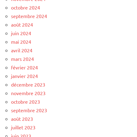
octobre 2024
septembre 2024
août 2024
juin 2024
mai 2024
avril 2024
mars 2024
février 2024
janvier 2024
décembre 2023
novembre 2023
octobre 2023
septembre 2023
août 2023
juillet 2023
juin 2023