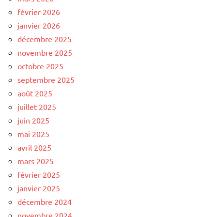
février 2026
janvier 2026
décembre 2025
novembre 2025
octobre 2025
septembre 2025
août 2025
juillet 2025
juin 2025
mai 2025
avril 2025
mars 2025
février 2025
janvier 2025
décembre 2024
novembre 2024