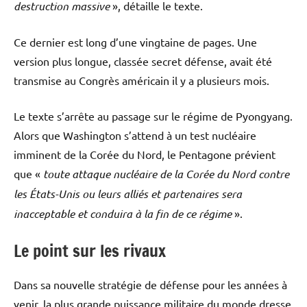
destruction massive
», détaille le texte.
Ce dernier est long d’une vingtaine de pages. Une
version plus longue, classée secret défense, avait été
transmise au Congrès américain il y a plusieurs mois.
Le texte s’arrête au passage sur le régime de Pyongyang.
Alors que Washington s’attend à un test nucléaire
imminent de la Corée du Nord, le Pentagone prévient
que «
toute attaque nucléaire de la Corée du Nord contre
les États-Unis ou leurs alliés et partenaires sera
inacceptable et conduira à la fin de ce régime
».
Le point sur les rivaux
Dans sa nouvelle stratégie de défense pour les années à
venir, la plus grande puissance militaire du monde dresse