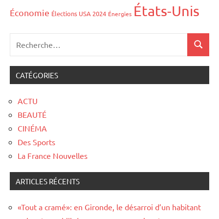
États-Unis
Économie
Élections USA 2024
Énergies
CATÉGORIES
ACTU
BEAUTÉ
CINÉMA
Des Sports
La France Nouvelles
ARTICLES RÉCENTS
«Tout a cramé»: en Gironde, le désarroi d’un habitant