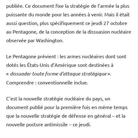
publiée. Ce document fixe la stratégie de l’armée la plus
puissante du monde pour les années à venir. Mais il était
aussi question, plus spécifiquement ce jeudi 27 octobre
au Pentagone, de la conception de la dissuasion nucléaire
observée par Washington.
Le Pentagone prévient : les armes nucléaires dont sont
dotés les États-Unis d’Amérique sont destinées à
«
dissuader toute forme d’attaque stratégique
».
Comprendre : conventionnelle inclue.
C’est la nouvelle stratégie nucléaire du pays, un
document publié pour la première fois en même temps
que la nouvelle stratégie de défense en général – et la
nouvelle posture antimissile – ce jeudi.