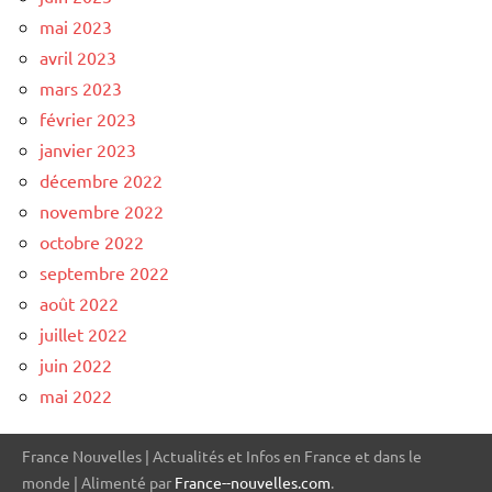
mai 2023
avril 2023
mars 2023
février 2023
janvier 2023
décembre 2022
novembre 2022
octobre 2022
septembre 2022
août 2022
juillet 2022
juin 2022
mai 2022
France Nouvelles | Actualités et Infos en France et dans le
monde | Alimenté par
France--nouvelles.com
.