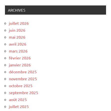
ARCHIVES
juillet 2026
juin 2026
mai 2026
avril 2026
mars 2026
février 2026
janvier 2026
décembre 2025
novembre 2025
octobre 2025
septembre 2025
août 2025
juillet 2025