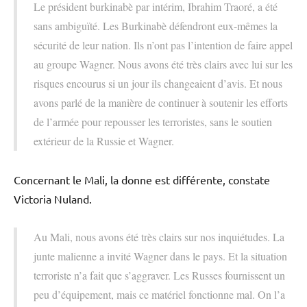
Le président burkinabè par intérim, Ibrahim Traoré, a été
sans ambiguïté. Les Burkinabè défendront eux-mêmes la
sécurité de leur nation. Ils n’ont pas l’intention de faire appel
au groupe Wagner. Nous avons été très clairs avec lui sur les
risques encourus si un jour ils changeaient d’avis. Et nous
avons parlé de la manière de continuer à soutenir les efforts
de l’armée pour repousser les terroristes, sans le soutien
extérieur de la Russie et Wagner.
Concernant le Mali, la donne est différente, constate
Victoria Nuland.
Au Mali, nous avons été très clairs sur nos inquiétudes. La
junte malienne a invité Wagner dans le pays. Et la situation
terroriste n’a fait que s’aggraver. Les Russes fournissent un
peu d’équipement, mais ce matériel fonctionne mal. On l’a