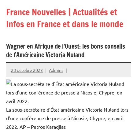
Aller
France Nouvelles | Actualités et
au
contenu
Infos en France et dans le monde
Wagner en Afrique de l’Ouest: les bons conseils
de l’Américaine Victoria Nuland
28 octobre 2022
Admins
La sous-secrétaire d’État américaine Victoria Nuland lors
d’une conférence de presse à Nicosie, Chypre, en avril
2022.
AP – Petros Karadjias