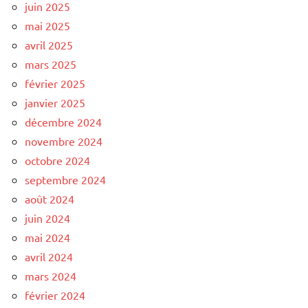
juin 2025
mai 2025
avril 2025
mars 2025
février 2025
janvier 2025
décembre 2024
novembre 2024
octobre 2024
septembre 2024
août 2024
juin 2024
mai 2024
avril 2024
mars 2024
février 2024