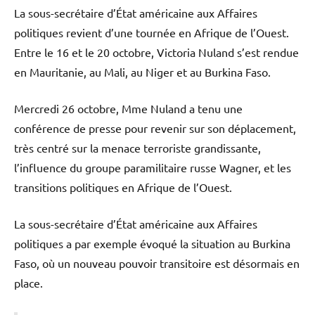
La sous-secrétaire d’État américaine aux Affaires
politiques revient d’une tournée en Afrique de l’Ouest.
Entre le 16 et le 20 octobre, Victoria Nuland s’est rendue
en Mauritanie, au Mali, au Niger et au Burkina Faso.
Mercredi 26 octobre, Mme Nuland a tenu une
conférence de presse pour revenir sur son déplacement,
très centré sur la menace terroriste grandissante,
l’influence du groupe paramilitaire russe Wagner, et les
transitions politiques en Afrique de l’Ouest.
La sous-secrétaire d’État américaine aux Affaires
politiques a par exemple évoqué la situation au Burkina
Faso, où un nouveau pouvoir transitoire est désormais en
place.