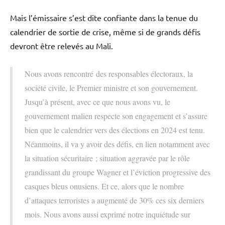
Mais l’émissaire s’est dite confiante dans la tenue du
calendrier de sortie de crise, même si de grands défis
devront être relevés au Mali.
Nous avons rencontré des responsables électoraux, la
société civile, le Premier ministre et son gouvernement.
Jusqu’à présent, avec ce que nous avons vu, le
gouvernement malien respecte son engagement et s’assure
bien que le calendrier vers des élections en 2024 est tenu.
Néanmoins, il va y avoir des défis, en lien notamment avec
la situation sécuritaire ; situation aggravée par le rôle
grandissant du groupe Wagner et l’éviction progressive des
casques bleus onusiens. Et ce, alors que le nombre
d’attaques terroristes a augmenté de 30% ces six derniers
mois. Nous avons aussi exprimé notre inquiétude sur