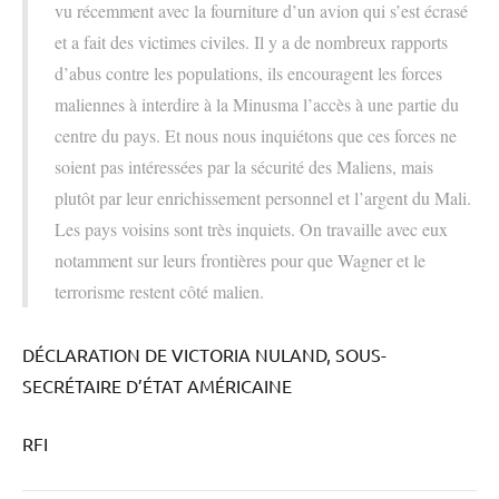
vu récemment avec la fourniture d’un avion qui s’est écrasé
et a fait des victimes civiles. Il y a de nombreux rapports
d’abus contre les populations, ils encouragent les forces
maliennes à interdire à la Minusma l’accès à une partie du
centre du pays. Et nous nous inquiétons que ces forces ne
soient pas intéressées par la sécurité des Maliens, mais
plutôt par leur enrichissement personnel et l’argent du Mali.
Les pays voisins sont très inquiets. On travaille avec eux
notamment sur leurs frontières pour que Wagner et le
terrorisme restent côté malien.
DÉCLARATION DE VICTORIA NULAND, SOUS-
SECRÉTAIRE D’ÉTAT AMÉRICAINE
RFI