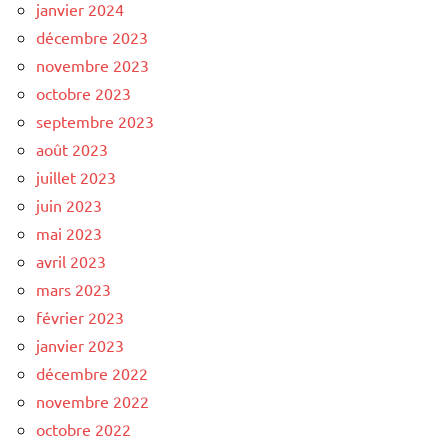
janvier 2024
décembre 2023
novembre 2023
octobre 2023
septembre 2023
août 2023
juillet 2023
juin 2023
mai 2023
avril 2023
mars 2023
février 2023
janvier 2023
décembre 2022
novembre 2022
octobre 2022