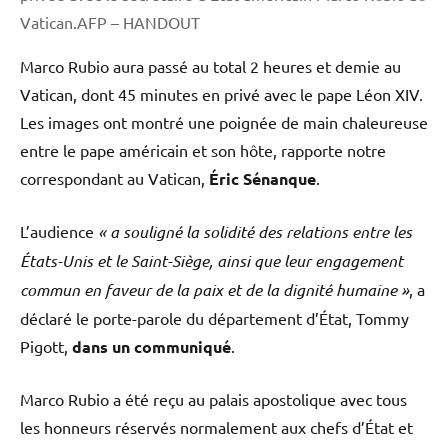
Vatican.AFP – HANDOUT
Marco Rubio aura passé au total 2 heures et demie au
Vatican, dont 45 minutes en privé avec le pape Léon XIV.
Les images ont montré une poignée de main chaleureuse
entre le pape américain et son hôte, rapporte notre
correspondant au Vatican,
Éric Sénanque
.
L’audience
« a souligné la solidité des relations entre les
États-Unis et le Saint-Siège, ainsi que leur engagement
commun en faveur de la paix et de la dignité humaine »
, a
déclaré le porte-parole du département d’État, Tommy
Pigott,
dans un communiqué
.
Marco Rubio a été reçu au palais apostolique avec tous
les honneurs réservés normalement aux chefs d’État et