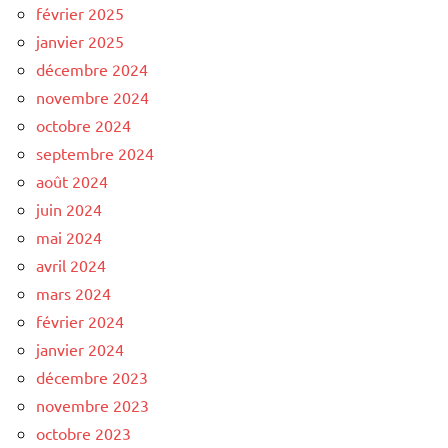
février 2025
janvier 2025
décembre 2024
novembre 2024
octobre 2024
septembre 2024
août 2024
juin 2024
mai 2024
avril 2024
mars 2024
février 2024
janvier 2024
décembre 2023
novembre 2023
octobre 2023