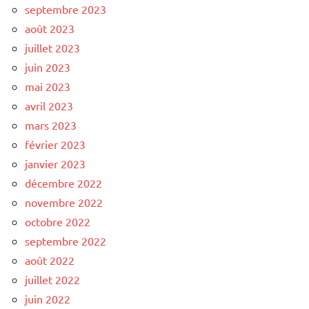
septembre 2023
août 2023
juillet 2023
juin 2023
mai 2023
avril 2023
mars 2023
février 2023
janvier 2023
décembre 2022
novembre 2022
octobre 2022
septembre 2022
août 2022
juillet 2022
juin 2022