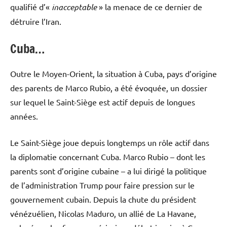
qualifié d’«
inacceptable
» la menace de ce dernier de
détruire l’Iran.
Cuba…
Outre le Moyen-Orient, la situation à Cuba, pays d’origine
des parents de Marco Rubio, a été évoquée, un dossier
sur lequel le Saint-Siège est actif depuis de longues
années.
Le Saint-Siège joue depuis longtemps un rôle actif dans
la diplomatie concernant Cuba. Marco Rubio – dont les
parents sont d’origine cubaine – a lui dirigé la politique
de l’administration Trump pour faire pression sur le
gouvernement cubain. Depuis la chute du président
vénézuélien, Nicolas Maduro, un allié de La Havane,