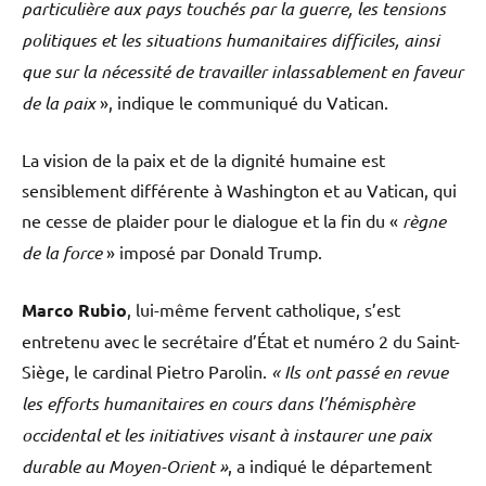
particulière aux pays touchés par la guerre, les tensions
politiques et les situations humanitaires difficiles, ainsi
que sur la nécessité de travailler inlassablement en faveur
de la paix
», indique le communiqué du Vatican.
La vision de la paix et de la dignité humaine est
sensiblement différente à Washington et au Vatican, qui
ne cesse de plaider pour le dialogue et la fin du «
règne
de la force
» imposé par Donald Trump.
Marco Rubio
, lui-même fervent catholique, s’est
entretenu avec le secrétaire d’État et numéro 2 du Saint-
Siège, le cardinal Pietro Parolin.
« Ils ont passé en revue
les efforts humanitaires en cours dans l’hémisphère
occidental et les initiatives visant à instaurer une paix
durable au Moyen-Orient »
, a indiqué le département