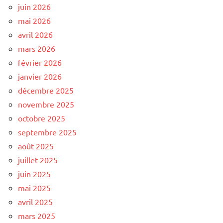
juin 2026
mai 2026
avril 2026
mars 2026
février 2026
janvier 2026
décembre 2025
novembre 2025
octobre 2025
septembre 2025
août 2025
juillet 2025
juin 2025
mai 2025
avril 2025
mars 2025