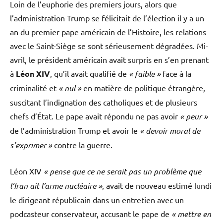
Loin de l’euphorie des premiers jours, alors que
l’administration Trump se félicitait de l’élection il y a un
an du premier pape américain de l’Histoire, les relations
avec le Saint-Siège se sont sérieusement dégradées. Mi-
avril, le président américain avait surpris en s’en prenant
à
Léon XIV
, qu’il avait qualifié de
« faible »
face à la
criminalité et
« nul »
en matière de politique étrangère,
suscitant l’indignation des catholiques et de plusieurs
chefs d’État. Le pape avait répondu ne pas avoir
« peur »
de l’administration Trump et avoir le
« devoir moral de
s’exprimer »
contre la guerre.
Léon XIV
« pense que ce ne serait pas un problème que
l’Iran ait l’arme nucléaire »
, avait de nouveau estimé lundi
le dirigeant républicain dans un entretien avec un
podcasteur conservateur, accusant le pape de
« mettre en