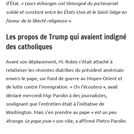
d’État.
« Leurs échanges ont témoigné du partenariat
solide et constant entre les États-Unis et le Saint-Siège en
faveur de la liberté religieuse »
.
Les propos de Trump qui avaient indigné
des catholiques
Avant son déplacement, M. Rubio s’était attaché à
relativiser les récentes diatribes du président américain
envers le pape, sur fond de guerre au Moyen-Orient et
de lutte contre l’immigration.
« On l’écoutera »
, avait
déclaré mercredi Mgr Parolin à des journalistes,
soulignant que l’entretien était à l’initiative de
Washington. Mais s’en prendre au pape
« est un peu
étrange. Le pape joue »
son rôle, a affirmé Pietro Parolin.