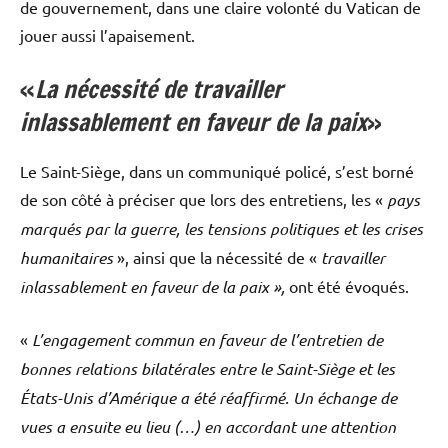
de gouvernement, dans une claire volonté du Vatican de
jouer aussi l’apaisement.
«
La nécessité de travailler
inlassablement en faveur de la paix
»
Le Saint-Siège, dans un communiqué policé, s’est borné
de son côté à préciser que lors des entretiens, les «
pays
marqués par la guerre, les tensions politiques et les crises
humanitaires
», ainsi que la nécessité de «
travailler
inlassablement en faveur de la paix
»,
ont été évoqués.
«
L’engagement commun en faveur de l’entretien de
bonnes relations bilatérales entre le Saint-Siège et les
États-Unis d’Amérique a été réaffirmé. Un échange de
vues a ensuite eu lieu (…) en accordant une attention