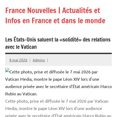
Aller
France Nouvelles | Actualités et
au
contenu
Infos en France et dans le monde
Les États-Unis saluent la «solidité» des relations
avec le Vatican
8 mai 2026
Admins
Cette photo, prise et diffusée le 7 mai 2026 par Vatican
Media, montre le pape Léon XIV lors d’une audience
privée avec le secrétaire d’État américain Marco Rubio au