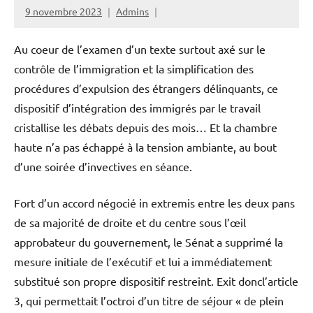
9 novembre 2023
Admins
Au coeur de l’examen d’un texte surtout axé sur le
contrôle de l’immigration et la simplification des
procédures d’expulsion des étrangers délinquants, ce
dispositif d’intégration des immigrés par le travail
cristallise les débats depuis des mois… Et la chambre
haute n’a pas échappé à la tension ambiante, au bout
d’une soirée d’invectives en séance.
Fort d’un accord négocié in extremis entre les deux pans
de sa majorité de droite et du centre sous l’œil
approbateur du gouvernement, le Sénat a supprimé la
mesure initiale de l’exécutif et lui a immédiatement
substitué son propre dispositif restreint. Exit doncl’article
3, qui permettait l’octroi d’un titre de séjour « de plein