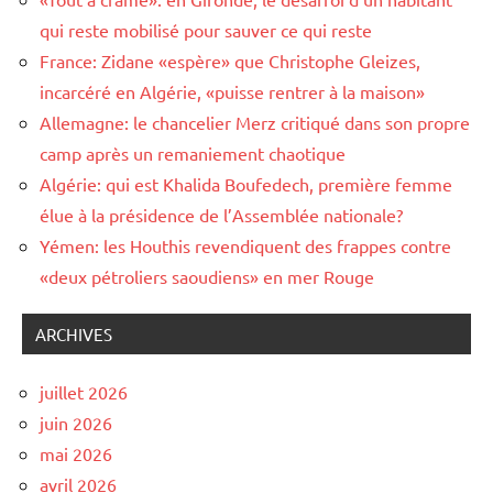
qui reste mobilisé pour sauver ce qui reste
France: Zidane «espère» que Christophe Gleizes,
incarcéré en Algérie, «puisse rentrer à la maison»
Allemagne: le chancelier Merz critiqué dans son propre
camp après un remaniement chaotique
Algérie: qui est Khalida Boufedech, première femme
élue à la présidence de l’Assemblée nationale?
Yémen: les Houthis revendiquent des frappes contre
«deux pétroliers saoudiens» en mer Rouge
ARCHIVES
juillet 2026
juin 2026
mai 2026
avril 2026