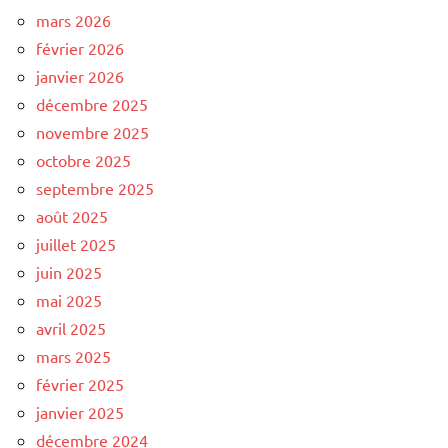
mars 2026
février 2026
janvier 2026
décembre 2025
novembre 2025
octobre 2025
septembre 2025
août 2025
juillet 2025
juin 2025
mai 2025
avril 2025
mars 2025
février 2025
janvier 2025
décembre 2024