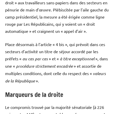
droit » aux travailleurs sans-papiers dans des secteurs en
pénurie de main d’œuvre. Plébiscitée par l’aile gauche du
camp présidentiel, la mesure a été érigée comme ligne
rouge par Les Républicains, qui y voient un « droit
automatique » et craignent un « appel d’air ».
Place désormais à l’article « 4 bis », qui prévoit dans ces
secteurs d’activité un titre de séjour accordé par les
préfets «
au cas par cas
» et «
à titre exceptionnel
», dans
une «
procédure strictement encadrée
» et assortie de
multiples conditions, dont celle du respect des «
valeurs
de la République
».
Marqueurs de la droite
Le compromis trouvé par la majorité sénatoriale (à 226