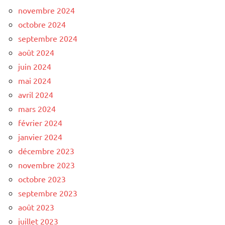
novembre 2024
octobre 2024
septembre 2024
août 2024
juin 2024
mai 2024
avril 2024
mars 2024
février 2024
janvier 2024
décembre 2023
novembre 2023
octobre 2023
septembre 2023
août 2023
juillet 2023