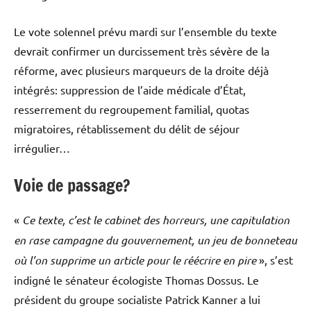
Le vote solennel prévu mardi sur l’ensemble du texte
devrait confirmer un durcissement très sévère de la
réforme, avec plusieurs marqueurs de la droite déjà
intégrés: suppression de l’aide médicale d’État,
resserrement du regroupement familial, quotas
migratoires, rétablissement du délit de séjour
irrégulier…
Voie de passage?
«
Ce texte, c’est le cabinet des horreurs, une capitulation
en rase campagne du gouvernement, un jeu de bonneteau
où l’on supprime un article pour le réécrire en pire
», s’est
indigné le sénateur écologiste Thomas Dossus. Le
président du groupe socialiste Patrick Kanner a lui