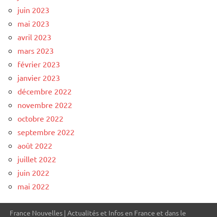
juin 2023
mai 2023
avril 2023
mars 2023
février 2023
janvier 2023
décembre 2022
novembre 2022
octobre 2022
septembre 2022
août 2022
juillet 2022
juin 2022
mai 2022
France Nouvelles | Actualités et Infos en France et dans le