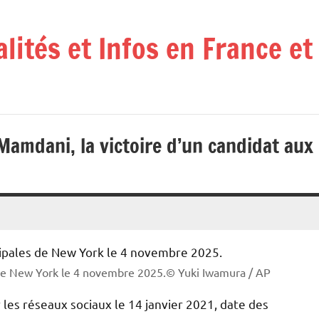
alités et Infos en France e
amdani, la victoire d’un candidat aux
de New York le 4 novembre 2025.© Yuki Iwamura / AP
 les réseaux sociaux le 14 janvier 2021, date des