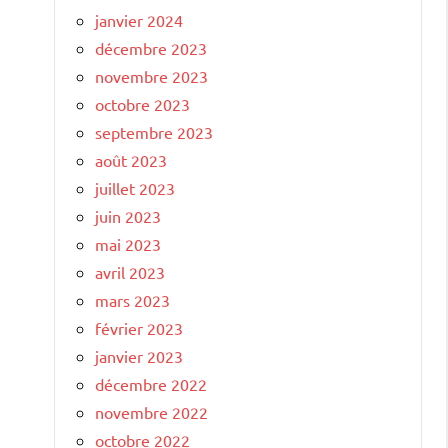
janvier 2024
décembre 2023
novembre 2023
octobre 2023
septembre 2023
août 2023
juillet 2023
juin 2023
mai 2023
avril 2023
mars 2023
février 2023
janvier 2023
décembre 2022
novembre 2022
octobre 2022