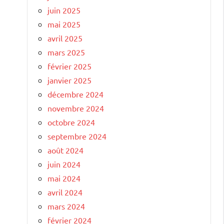
juin 2025
mai 2025
avril 2025
mars 2025
février 2025
janvier 2025
décembre 2024
novembre 2024
octobre 2024
septembre 2024
août 2024
juin 2024
mai 2024
avril 2024
mars 2024
février 2024