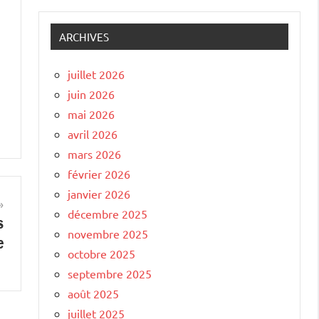
ARCHIVES
juillet 2026
juin 2026
mai 2026
avril 2026
mars 2026
février 2026
janvier 2026
décembre 2025
s
novembre 2025
e
octobre 2025
septembre 2025
août 2025
juillet 2025