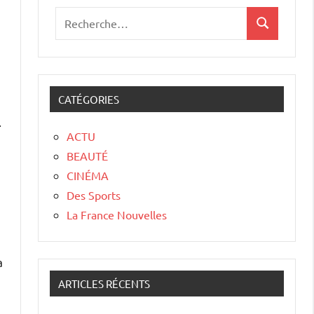
CATÉGORIES
.
ACTU
BEAUTÉ
CINÉMA
Des Sports
La France Nouvelles
a
ARTICLES RÉCENTS