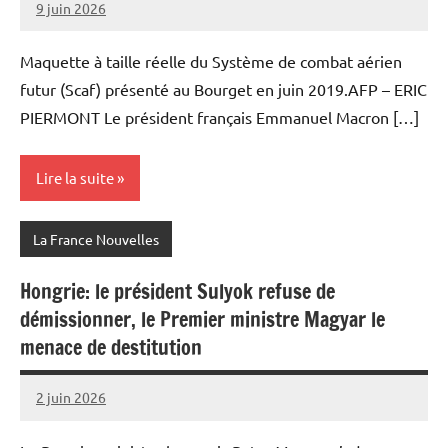
9 juin 2026
Admins
Maquette à taille réelle du Système de combat aérien
futur (Scaf) présenté au Bourget en juin 2019.AFP – ERIC
PIERMONT Le président ​français Emmanuel Macron […]
Lire la suite
La France Nouvelles
Hongrie: le président Sulyok refuse de
démissionner, le Premier ministre Magyar le
menace de destitution
2 juin 2026
Admins