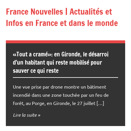
Aller
France Nouvelles | Actualités et
au
contenu
Infos en France et dans le monde
«Tout a cramé»: en Gironde, le désarroi
d’un habitant qui reste mobilisé pour
sauver ce qui reste
Une vue prise par drone montre un bâtiment
incendié dans une zone touchée par un feu de
forêt, au Porge, en Gironde, le 27 juillet […]
Lire la suite