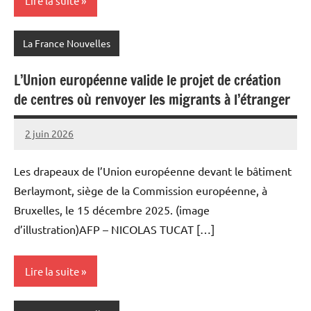
Lire la suite
La France Nouvelles
L’Union européenne valide le projet de création
de centres où renvoyer les migrants à l’étranger
2 juin 2026
Admins
Les drapeaux de l’Union européenne devant le bâtiment
Berlaymont, siège de la Commission européenne, à
Bruxelles, le 15 décembre 2025. (image
d’illustration)AFP – NICOLAS TUCAT […]
Lire la suite