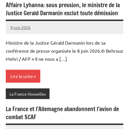
Affaire Lyhanna: sous pression, le ministre de la
Justice Gerald Darmanin exclut toute démission
9 juin 2026
Admins
Ministre de la Justice Gérald Darmanin lors de sa
conférence de presse organisée le 8 juin 2026.© Behrouz
Mehri / AFP « Il ne nous a […]
Lire la suite
La France Nouvelles
La France et l’Allemagne abandonnent l’avion de
combat SCAF