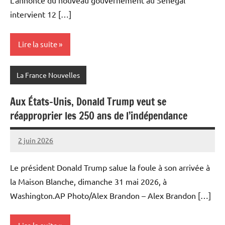
intervient 12 […]
Lire la suite
La France Nouvelles
Aux États-Unis, Donald Trump veut se
réapproprier les 250 ans de l’indépendance
2 juin 2026
Admins
Le président Donald Trump salue la foule à son arrivée à
la Maison Blanche, dimanche 31 mai 2026, à
Washington.AP Photo/Alex Brandon – Alex Brandon […]