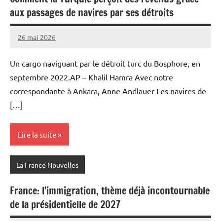
aux passages de navires par ses détroits
26 mai 2026
Admins
Un cargo naviguant par le détroit turc du Bosphore, en
septembre 2022.AP – Khalil Hamra Avec notre
correspondante à Ankara, Anne Andlauer Les navires de
[…]
Lire la suite
La France Nouvelles
France: l’immigration, thème déjà incontournable
de la présidentielle de 2027