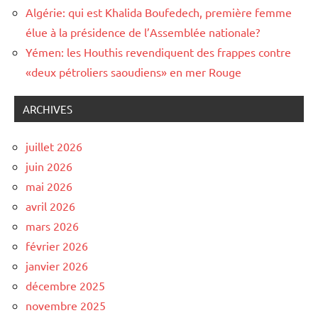
Algérie: qui est Khalida Boufedech, première femme
élue à la présidence de l’Assemblée nationale?
Yémen: les Houthis revendiquent des frappes contre
«deux pétroliers saoudiens» en mer Rouge
ARCHIVES
juillet 2026
juin 2026
mai 2026
avril 2026
mars 2026
février 2026
janvier 2026
décembre 2025
novembre 2025