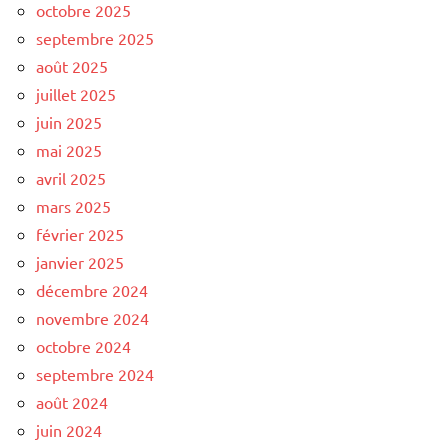
octobre 2025
septembre 2025
août 2025
juillet 2025
juin 2025
mai 2025
avril 2025
mars 2025
février 2025
janvier 2025
décembre 2024
novembre 2024
octobre 2024
septembre 2024
août 2024
juin 2024