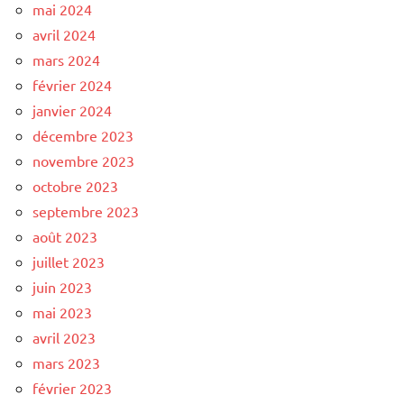
mai 2024
avril 2024
mars 2024
février 2024
janvier 2024
décembre 2023
novembre 2023
octobre 2023
septembre 2023
août 2023
juillet 2023
juin 2023
mai 2023
avril 2023
mars 2023
février 2023