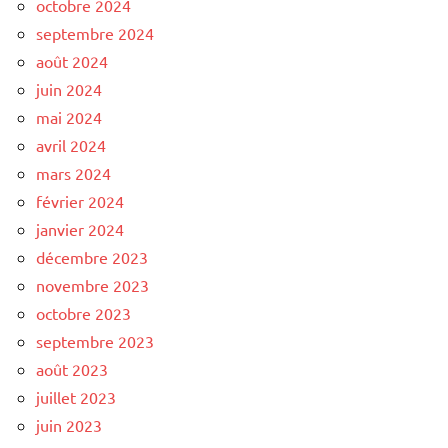
octobre 2024
septembre 2024
août 2024
juin 2024
mai 2024
avril 2024
mars 2024
février 2024
janvier 2024
décembre 2023
novembre 2023
octobre 2023
septembre 2023
août 2023
juillet 2023
juin 2023