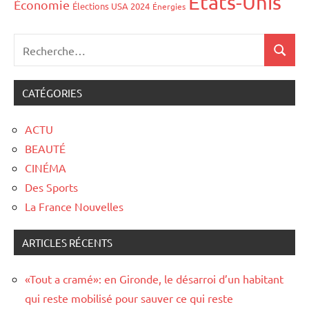
États-Unis
Économie
Élections USA 2024
Énergies
CATÉGORIES
ACTU
BEAUTÉ
CINÉMA
Des Sports
La France Nouvelles
ARTICLES RÉCENTS
«Tout a cramé»: en Gironde, le désarroi d’un habitant
qui reste mobilisé pour sauver ce qui reste