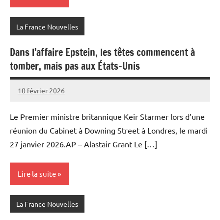
La France Nouvelles
Dans l’affaire Epstein, les têtes commencent à
tomber, mais pas aux États-Unis
10 février 2026
Admins
Le Premier ministre britannique Keir Starmer lors d’une
réunion du Cabinet à Downing Street à Londres, le mardi
27 janvier 2026.AP – Alastair Grant Le […]
Lire la suite
La France Nouvelles