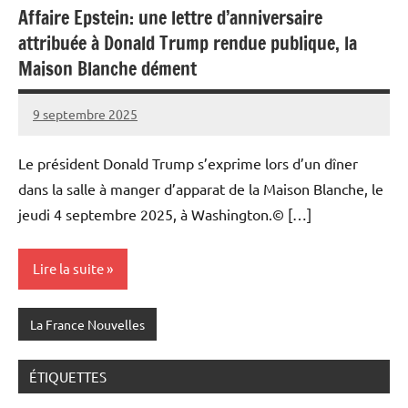
Affaire Epstein: une lettre d’anniversaire
attribuée à Donald Trump rendue publique, la
Maison Blanche dément
9 septembre 2025
Admins
Le président Donald Trump s’exprime lors d’un dîner
dans la salle à manger d’apparat de la Maison Blanche, le
jeudi 4 septembre 2025, à Washington.© […]
Lire la suite
La France Nouvelles
ÉTIQUETTES