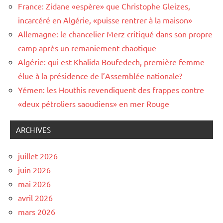
France: Zidane «espère» que Christophe Gleizes,
incarcéré en Algérie, «puisse rentrer à la maison»
Allemagne: le chancelier Merz critiqué dans son propre
camp après un remaniement chaotique
Algérie: qui est Khalida Boufedech, première femme
élue à la présidence de l’Assemblée nationale?
Yémen: les Houthis revendiquent des frappes contre
«deux pétroliers saoudiens» en mer Rouge
ARCHIVES
juillet 2026
juin 2026
mai 2026
avril 2026
mars 2026