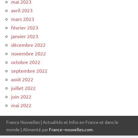
mai 2023
avril 2023
mars 2023
février 2023
janvier 2023
décembre 2022
novembre 2022
octobre 2022
septembre 2022
août 2022
juillet 2022
juin 2022
mai 2022
France Nouvelles | Actualités et Infos en France et dans le
monde | Alimenté par
France--nouvelles.com
.