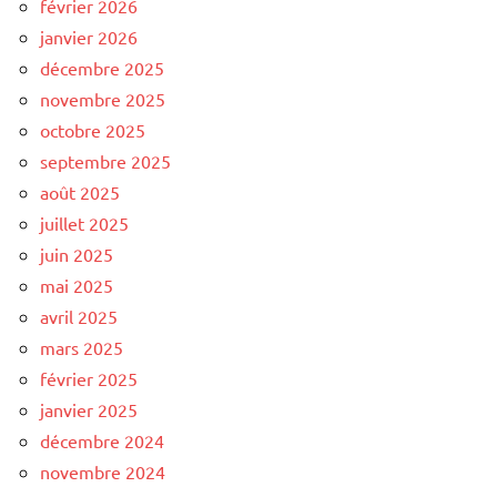
février 2026
janvier 2026
décembre 2025
novembre 2025
octobre 2025
septembre 2025
août 2025
juillet 2025
juin 2025
mai 2025
avril 2025
mars 2025
février 2025
janvier 2025
décembre 2024
novembre 2024