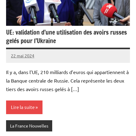
UE: validation d’une utilisation des avoirs russes
gelés pour l’Ukraine
22 mai 2024
Admins
Il y a, dans l’UE, 210 milliards d’euros qui appartiennent à
la Banque centrale de Russie. Cela représente les deux
tiers des avoirs russes gelés à […]
Lire la suite
La France Nouvelles