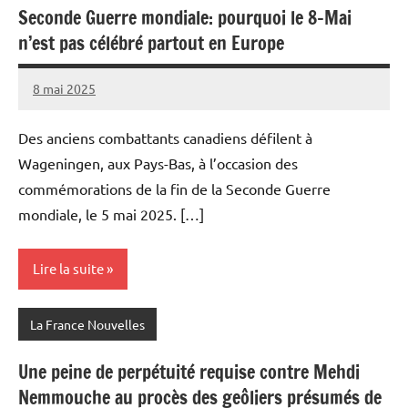
Seconde Guerre mondiale: pourquoi le 8-Mai
n’est pas célébré partout en Europe
8 mai 2025
Admins
Des anciens combattants canadiens défilent à
Wageningen, aux Pays-Bas, à l’occasion des
commémorations de la fin de la Seconde Guerre
mondiale, le 5 mai 2025. […]
Lire la suite
La France Nouvelles
Une peine de perpétuité requise contre Mehdi
Nemmouche au procès des geôliers présumés de