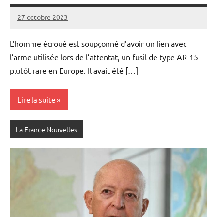
27 octobre 2023
Admins
L’homme écroué est soupçonné d’avoir un lien avec
l’arme utilisée lors de l’attentat, un fusil de type AR-15
plutôt rare en Europe. Il avait été […]
Lire la suite
La France Nouvelles