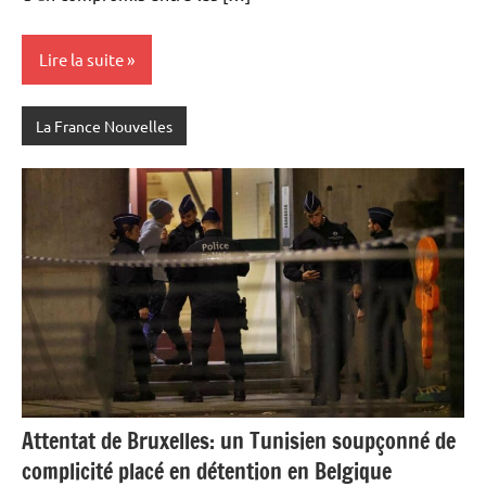
Lire la suite
La France Nouvelles
Attentat de Bruxelles: un Tunisien soupçonné de
complicité placé en détention en Belgique