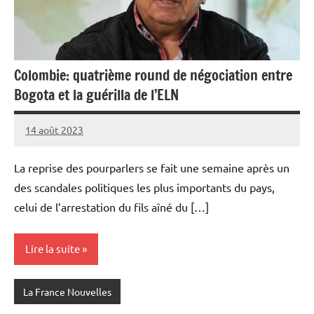
Colombie: quatrième round de négociation entre
Bogota et la guérilla de l’ELN
14 août 2023
Admins
La reprise des pourparlers se fait une semaine après un
des scandales politiques les plus importants du pays,
celui de l’arrestation du fils aîné du […]
Lire la suite
La France Nouvelles