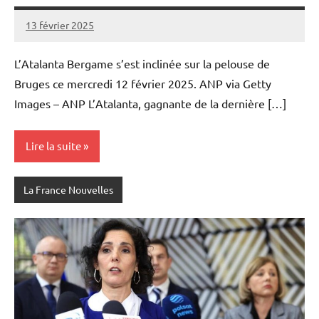
13 février 2025
Admins
L’Atalanta Bergame s’est inclinée sur la pelouse de
Bruges ce mercredi 12 février 2025. ANP via Getty
Images – ANP L’Atalanta, gagnante de la dernière […]
Lire la suite
La France Nouvelles