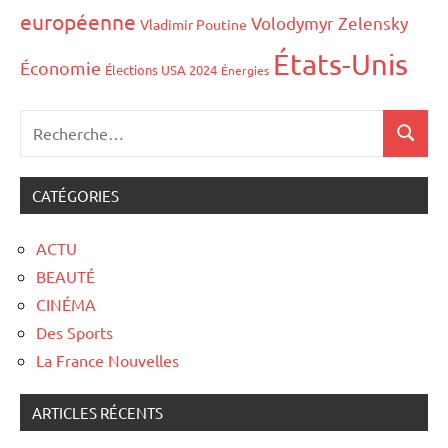
européenne
Volodymyr Zelensky
Vladimir Poutine
États-Unis
Économie
Élections USA 2024
Énergies
CATÉGORIES
ACTU
BEAUTÉ
CINÉMA
Des Sports
La France Nouvelles
ARTICLES RÉCENTS