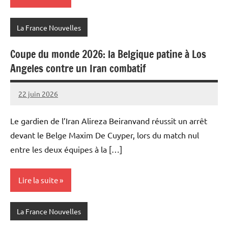
La France Nouvelles
Coupe du monde 2026: la Belgique patine à Los
Angeles contre un Iran combatif
22 juin 2026
Admins
Le gardien de l’Iran Alireza Beiranvand réussit un arrêt
devant le Belge Maxim De Cuyper, lors du match nul
entre les deux équipes à la […]
Lire la suite
La France Nouvelles