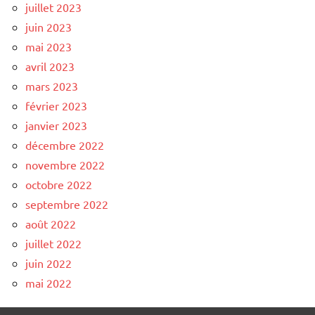
juillet 2023
juin 2023
mai 2023
avril 2023
mars 2023
février 2023
janvier 2023
décembre 2022
novembre 2022
octobre 2022
septembre 2022
août 2022
juillet 2022
juin 2022
mai 2022