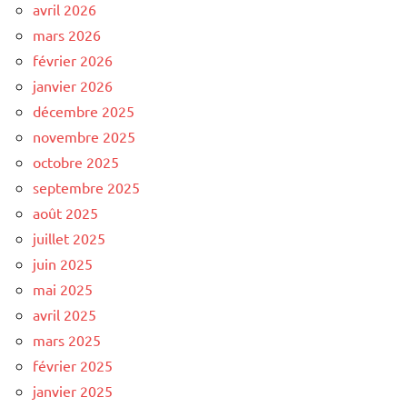
avril 2026
mars 2026
février 2026
janvier 2026
décembre 2025
novembre 2025
octobre 2025
septembre 2025
août 2025
juillet 2025
juin 2025
mai 2025
avril 2025
mars 2025
février 2025
janvier 2025