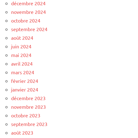
décembre 2024
novembre 2024
octobre 2024
septembre 2024
août 2024
juin 2024
mai 2024
avril 2024
mars 2024
février 2024
janvier 2024
décembre 2023
novembre 2023
octobre 2023
septembre 2023
août 2023